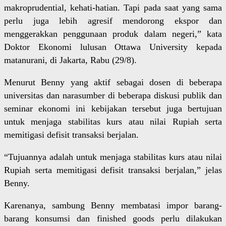
makroprudential, kehati-hatian. Tapi pada saat yang sama
perlu juga lebih agresif mendorong ekspor dan
menggerakkan penggunaan produk dalam negeri,” kata
Doktor Ekonomi lulusan Ottawa University kepada
matanurani, di Jakarta, Rabu (29/8).
Menurut Benny yang aktif sebagai dosen di beberapa
universitas dan narasumber di beberapa diskusi publik dan
seminar ekonomi ini kebijakan tersebut juga bertujuan
untuk menjaga stabilitas kurs atau nilai Rupiah serta
memitigasi defisit transaksi berjalan.
“Tujuannya adalah untuk menjaga stabilitas kurs atau nilai
Rupiah serta memitigasi defisit transaksi berjalan,” jelas
Benny.
Karenanya, sambung Benny membatasi impor barang-
barang konsumsi dan finished goods perlu dilakukan