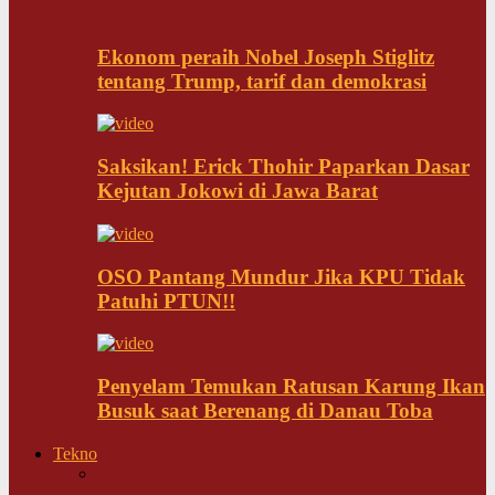
Ekonom peraih Nobel Joseph Stiglitz
tentang Trump, tarif dan demokrasi
Saksikan! Erick Thohir Paparkan Dasar
Kejutan Jokowi di Jawa Barat
OSO Pantang Mundur Jika KPU Tidak
Patuhi PTUN!!
Penyelam Temukan Ratusan Karung Ikan
Busuk saat Berenang di Danau Toba
Tekno