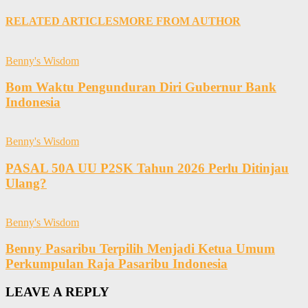
RELATED ARTICLES
MORE FROM AUTHOR
Benny's Wisdom
Bom Waktu Pengunduran Diri Gubernur Bank
Indonesia
Benny's Wisdom
PASAL 50A UU P2SK Tahun 2026 Perlu Ditinjau
Ulang?
Benny's Wisdom
Benny Pasaribu Terpilih Menjadi Ketua Umum
Perkumpulan Raja Pasaribu Indonesia
LEAVE A REPLY