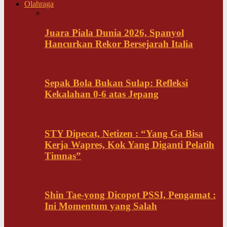
Olahraga
Juara Piala Dunia 2026, Spanyol
Hancurkan Rekor Bersejarah Italia
Sepak Bola Bukan Sulap: Refleksi
Kekalahan 0-6 atas Jepang
STY Dipecat, Netizen : “Yang Ga Bisa
Kerja Wapres, Kok Yang Diganti Pelatih
Timnas”
Shin Tae-yong Dicopot PSSI, Pengamat :
Ini Momentum yang Salah