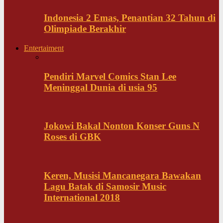
Indonesia 2 Emas, Penantian 32 Tahun di
Olimpiade Berakhir
Entertaiment
Pendiri Marvel Comics Stan Lee
Meninggal Dunia di usia 95
Jokowi Bakal Nonton Konser Guns N
Roses di GBK
Keren, Musisi Mancanegara Bawakan
Lagu Batak di Samosir Music
International 2018