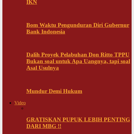
IKN
Bom Waktu Pengunduran Diri Gubernur
Bank Indonesia
Dalih Proyek Pelabuhan Don Ritto TPPU
Bukan soal untuk Apa Uangnya, tapi soal
Asal Usulnya
Mundur Demi Hukum
Video
GRATISKAN PUPUK LEBIH PENTING
DARI MBG !!