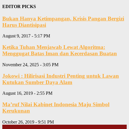
EDITOR PICKS
Bukan Hanya Ketimpangan, Krisis Pangan Bergizi
Harus Diantisipasi
August 9, 2017 - 5:17 PM
Ketika Tuhan Menjawab Lewat Algoritma:
Menggugat Batas Iman dan Kecerdasan Buatan
November 24, 2025 - 3:05 PM
Jokowi : Hilirisasi Industri Penting untuk Lawan
Kutukan Sumber Daya Alam
August 16, 2019 - 2:55 PM
Ma’ruf Nilai Kabinet Indonesia Maju Simbol
Kerukunan
October 26, 2019 - 9:51 PM