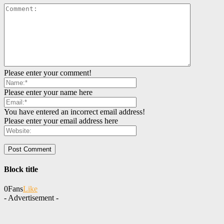
Please enter your comment!
Please enter your name here
You have entered an incorrect email address!
Please enter your email address here
Block title
0
Fans
Like
- Advertisement -