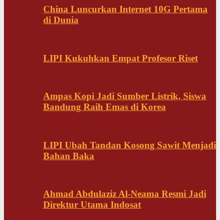
China Luncurkan Internet 10G Pertama
di Dunia
LIPI Kukuhkan Empat Profesor Riset
Ampas Kopi Jadi Sumber Listrik, Siswa
Bandung Raih Emas di Korea
LIPI Ubah Tandan Kosong Sawit Menjadi
Bahan Baka
Ahmad Abdulaziz Al-Neama Resmi Jadi
Direktur Utama Indosat