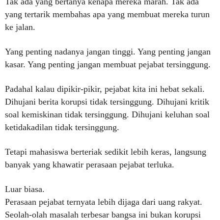
Tak ada yang bertanya kenapa mereka marah. Tak ada
yang tertarik membahas apa yang membuat mereka turun
ke jalan.
Yang penting nadanya jangan tinggi. Yang penting jangan
kasar. Yang penting jangan membuat pejabat tersinggung.
Padahal kalau dipikir-pikir, pejabat kita ini hebat sekali.
Dihujani berita korupsi tidak tersinggung. Dihujani kritik
soal kemiskinan tidak tersinggung. Dihujani keluhan soal
ketidakadilan tidak tersinggung.
Tetapi mahasiswa berteriak sedikit lebih keras, langsung
banyak yang khawatir perasaan pejabat terluka.
Luar biasa.
Perasaan pejabat ternyata lebih dijaga dari uang rakyat.
Seolah-olah masalah terbesar bangsa ini bukan korupsi