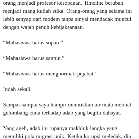
orang menjadi profesor kesopanan. Timeline berubah
menjadi ruang kuliah etika. Orang-orang yang selama ini
lebih senyap dari modem tanpa sinyal mendadak muncul
dengan wajah penuh kebijaksanaan.
“Mahasiswa harus sopan.”
“Mahasiswa harus santun.”
“Mahasiswa harus menghormati pejabat.”
Indah sekali.
Sampai-sampai saya hampir menitikkan air mata melihat
gelombang cinta terhadap adab yang begitu dahsyat.
Yang aneh, adab ini rupanya makhluk langka yang
memiliki pola migrasi unik. Ketika korupsi meledak, dia