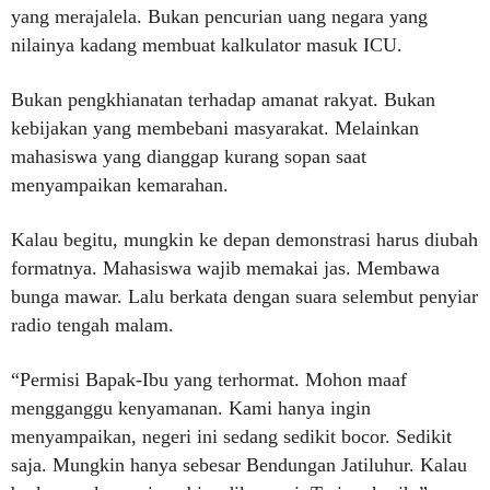
yang merajalela. Bukan pencurian uang negara yang
nilainya kadang membuat kalkulator masuk ICU.
Bukan pengkhianatan terhadap amanat rakyat. Bukan
kebijakan yang membebani masyarakat. Melainkan
mahasiswa yang dianggap kurang sopan saat
menyampaikan kemarahan.
Kalau begitu, mungkin ke depan demonstrasi harus diubah
formatnya. Mahasiswa wajib memakai jas. Membawa
bunga mawar. Lalu berkata dengan suara selembut penyiar
radio tengah malam.
“Permisi Bapak-Ibu yang terhormat. Mohon maaf
mengganggu kenyamanan. Kami hanya ingin
menyampaikan, negeri ini sedang sedikit bocor. Sedikit
saja. Mungkin hanya sebesar Bendungan Jatiluhur. Kalau