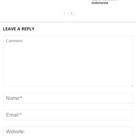
Indonesia
LEAVE A REPLY