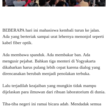
BEBERAPA hari ini mahasiswa kembali turun ke jalan.
Ada yang berteriak sampai urat lehernya menonjol seperti
kabel fiber optik.
Ada membawa spanduk. Ada membakar ban. Ada
mengusir pejabat. Bahkan tiga menteri di Yogyakarta
dikabarkan harus pulang lebih cepat karena dialog yang
direncanakan berubah menjadi penolakan terbuka.
Lalu terjadilah keajaiban yang mungkin tidak mampu
dijelaskan para ilmuwan dari ribuan laboratorium di dunia.
Tiba-tiba negeri ini ramai bicara adab. Mendadak semua