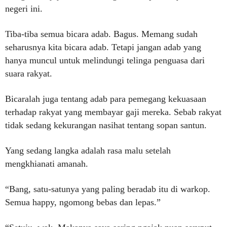
negeri ini.
Tiba-tiba semua bicara adab. Bagus. Memang sudah
seharusnya kita bicara adab. Tetapi jangan adab yang
hanya muncul untuk melindungi telinga penguasa dari
suara rakyat.
Bicaralah juga tentang adab para pemegang kekuasaan
terhadap rakyat yang membayar gaji mereka. Sebab rakyat
tidak sedang kekurangan nasihat tentang sopan santun.
Yang sedang langka adalah rasa malu setelah
mengkhianati amanah.
“Bang, satu-satunya yang paling beradab itu di warkop.
Semua happy, ngomong bebas dan lepas.”