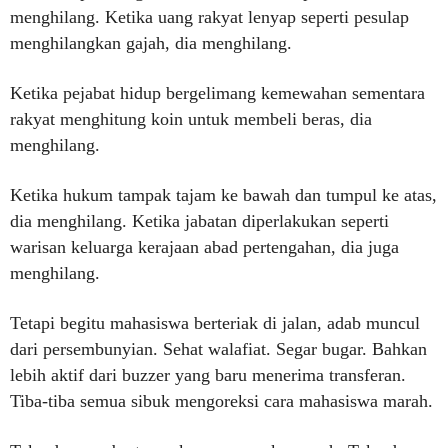
menghilang. Ketika uang rakyat lenyap seperti pesulap
menghilangkan gajah, dia menghilang.
Ketika pejabat hidup bergelimang kemewahan sementara
rakyat menghitung koin untuk membeli beras, dia
menghilang.
Ketika hukum tampak tajam ke bawah dan tumpul ke atas,
dia menghilang. Ketika jabatan diperlakukan seperti
warisan keluarga kerajaan abad pertengahan, dia juga
menghilang.
Tetapi begitu mahasiswa berteriak di jalan, adab muncul
dari persembunyian. Sehat walafiat. Segar bugar. Bahkan
lebih aktif dari buzzer yang baru menerima transferan.
Tiba-tiba semua sibuk mengoreksi cara mahasiswa marah.