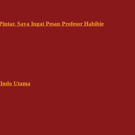
ntar, Saya Ingat Pesan Profesor Habibie
 Indo Utama