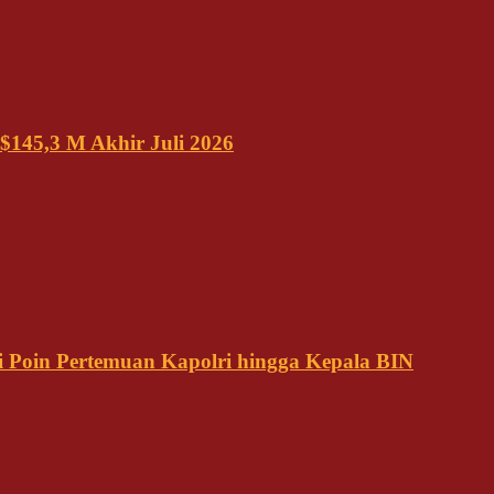
$145,3 M Akhir Juli 2026
 Poin Pertemuan Kapolri hingga Kepala BIN