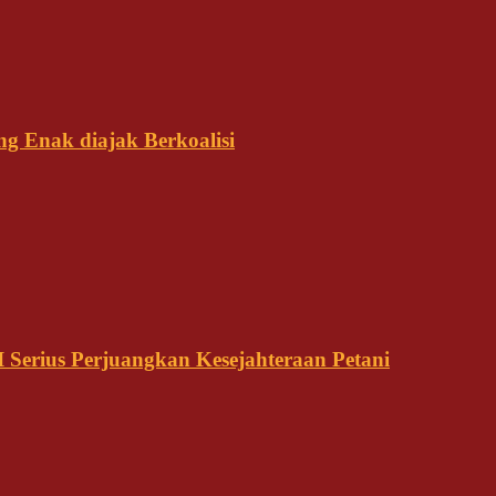
ng Enak diajak Berkoalisi
Serius Perjuangkan Kesejahteraan Petani