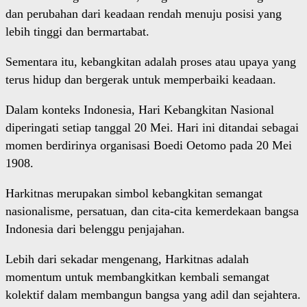
dan perubahan dari keadaan rendah menuju posisi yang
lebih tinggi dan bermartabat.
Sementara itu, kebangkitan adalah proses atau upaya yang
terus hidup dan bergerak untuk memperbaiki keadaan.
Dalam konteks Indonesia, Hari Kebangkitan Nasional
diperingati setiap tanggal 20 Mei. Hari ini ditandai sebagai
momen berdirinya organisasi Boedi Oetomo pada 20 Mei
1908.
Harkitnas merupakan simbol kebangkitan semangat
nasionalisme, persatuan, dan cita-cita kemerdekaan bangsa
Indonesia dari belenggu penjajahan.
Lebih dari sekadar mengenang, Harkitnas adalah
momentum untuk membangkitkan kembali semangat
kolektif dalam membangun bangsa yang adil dan sejahtera.