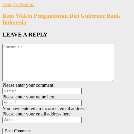
Benny's Wisdom
Bom Waktu Pengunduran Diri Gubernur Bank
Indonesia
LEAVE A REPLY
Please enter your comment!
Please enter your name here
You have entered an incorrect email address!
Please enter your email address here