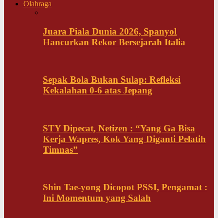
Olahraga
Juara Piala Dunia 2026, Spanyol
Hancurkan Rekor Bersejarah Italia
Sepak Bola Bukan Sulap: Refleksi
Kekalahan 0-6 atas Jepang
STY Dipecat, Netizen : “Yang Ga Bisa
Kerja Wapres, Kok Yang Diganti Pelatih
Timnas”
Shin Tae-yong Dicopot PSSI, Pengamat :
Ini Momentum yang Salah