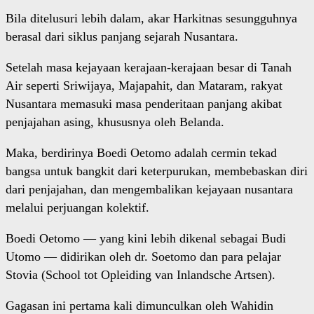
Bila ditelusuri lebih dalam, akar Harkitnas sesungguhnya
berasal dari siklus panjang sejarah Nusantara.
Setelah masa kejayaan kerajaan-kerajaan besar di Tanah
Air seperti Sriwijaya, Majapahit, dan Mataram, rakyat
Nusantara memasuki masa penderitaan panjang akibat
penjajahan asing, khususnya oleh Belanda.
Maka, berdirinya Boedi Oetomo adalah cermin tekad
bangsa untuk bangkit dari keterpurukan, membebaskan diri
dari penjajahan, dan mengembalikan kejayaan nusantara
melalui perjuangan kolektif.
Boedi Oetomo — yang kini lebih dikenal sebagai Budi
Utomo — didirikan oleh dr. Soetomo dan para pelajar
Stovia (School tot Opleiding van Inlandsche Artsen).
Gagasan ini pertama kali dimunculkan oleh Wahidin