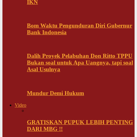
IKN
Bom Waktu Pengunduran Diri Gubernur
Bank Indonesia
Dalih Proyek Pelabuhan Don Ritto TPPU
Bukan soal untuk Apa Uangnya, tapi soal
Asal Usulnya
Mundur Demi Hukum
Video
GRATISKAN PUPUK LEBIH PENTING
DARI MBG !!