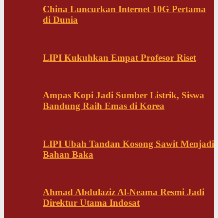
China Luncurkan Internet 10G Pertama
di Dunia
LIPI Kukuhkan Empat Profesor Riset
Ampas Kopi Jadi Sumber Listrik, Siswa
Bandung Raih Emas di Korea
LIPI Ubah Tandan Kosong Sawit Menjadi
Bahan Baka
Ahmad Abdulaziz Al-Neama Resmi Jadi
Direktur Utama Indosat