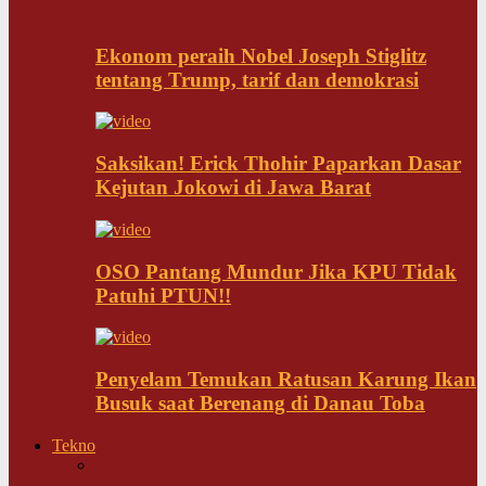
Ekonom peraih Nobel Joseph Stiglitz
tentang Trump, tarif dan demokrasi
Saksikan! Erick Thohir Paparkan Dasar
Kejutan Jokowi di Jawa Barat
OSO Pantang Mundur Jika KPU Tidak
Patuhi PTUN!!
Penyelam Temukan Ratusan Karung Ikan
Busuk saat Berenang di Danau Toba
Tekno