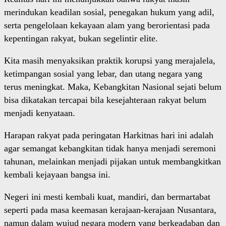
merindukan keadilan sosial, penegakan hukum yang adil,
serta pengelolaan kekayaan alam yang berorientasi pada
kepentingan rakyat, bukan segelintir elite.
Kita masih menyaksikan praktik korupsi yang merajalela,
ketimpangan sosial yang lebar, dan utang negara yang
terus meningkat. Maka, Kebangkitan Nasional sejati belum
bisa dikatakan tercapai bila kesejahteraan rakyat belum
menjadi kenyataan.
Harapan rakyat pada peringatan Harkitnas hari ini adalah
agar semangat kebangkitan tidak hanya menjadi seremoni
tahunan, melainkan menjadi pijakan untuk membangkitkan
kembali kejayaan bangsa ini.
Negeri ini mesti kembali kuat, mandiri, dan bermartabat
seperti pada masa keemasan kerajaan-kerajaan Nusantara,
namun dalam wujud negara modern yang berkeadaban dan