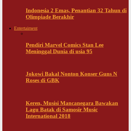
Indonesia 2 Emas, Penantian 32 Tahun di
Olimpiade Berakhir
Entertaiment
Pendiri Marvel Comics Stan Lee
Meninggal Dunia di usia 95
Jokowi Bakal Nonton Konser Guns N
Roses di GBK
Keren, Musisi Mancanegara Bawakan
Lagu Batak di Samosir Music
International 2018