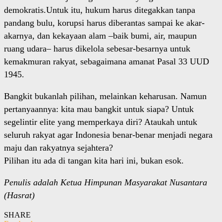
demokratis.Untuk itu, hukum harus ditegakkan tanpa
pandang bulu, korupsi harus diberantas sampai ke akar-
akarnya, dan kekayaan alam –baik bumi, air, maupun
ruang udara– harus dikelola sebesar-besarnya untuk
kemakmuran rakyat, sebagaimana amanat Pasal 33 UUD
1945.
Bangkit bukanlah pilihan, melainkan keharusan. Namun
pertanyaannya: kita mau bangkit untuk siapa? Untuk
segelintir elite yang memperkaya diri? Ataukah untuk
seluruh rakyat agar Indonesia benar-benar menjadi negara
maju dan rakyatnya sejahtera?
Pilihan itu ada di tangan kita hari ini, bukan esok.
Penulis adalah Ketua Himpunan Masyarakat Nusantara
(Hasrat)
SHARE