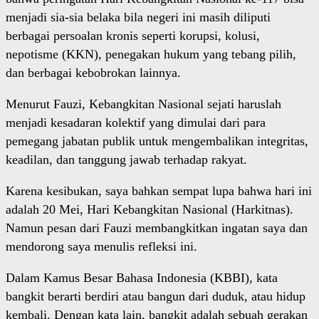
menjadi sia-sia belaka bila negeri ini masih diliputi
berbagai persoalan kronis seperti korupsi, kolusi,
nepotisme (KKN), penegakan hukum yang tebang pilih,
dan berbagai kebobrokan lainnya.
Menurut Fauzi, Kebangkitan Nasional sejati haruslah
menjadi kesadaran kolektif yang dimulai dari para
pemegang jabatan publik untuk mengembalikan integritas,
keadilan, dan tanggung jawab terhadap rakyat.
Karena kesibukan, saya bahkan sempat lupa bahwa hari ini
adalah 20 Mei, Hari Kebangkitan Nasional (Harkitnas).
Namun pesan dari Fauzi membangkitkan ingatan saya dan
mendorong saya menulis refleksi ini.
Dalam Kamus Besar Bahasa Indonesia (KBBI), kata
bangkit berarti berdiri atau bangun dari duduk, atau hidup
kembali. Dengan kata lain, bangkit adalah sebuah gerakan