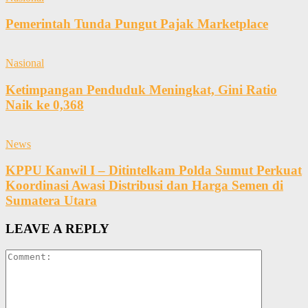
Pemerintah Tunda Pungut Pajak Marketplace
Nasional
Ketimpangan Penduduk Meningkat, Gini Ratio
Naik ke 0,368
News
KPPU Kanwil I – Ditintelkam Polda Sumut Perkuat
Koordinasi Awasi Distribusi dan Harga Semen di
Sumatera Utara
LEAVE A REPLY