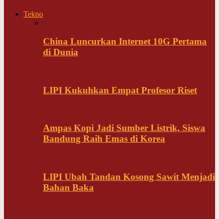
Tekno
China Luncurkan Internet 10G Pertama
di Dunia
LIPI Kukuhkan Empat Profesor Riset
Ampas Kopi Jadi Sumber Listrik, Siswa
Bandung Raih Emas di Korea
LIPI Ubah Tandan Kosong Sawit Menjadi
Bahan Baka