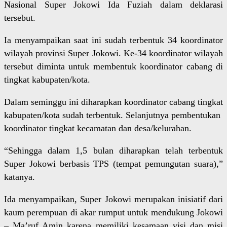
Nasional Super Jokowi Ida Fuziah dalam deklarasi
tersebut.
Ia menyampaikan saat ini sudah terbentuk 34 koordinator
wilayah provinsi Super Jokowi. Ke-34 koordinator wilayah
tersebut diminta untuk membentuk koordinator cabang di
tingkat kabupaten/kota.
Dalam seminggu ini diharapkan koordinator cabang tingkat
kabupaten/kota sudah terbentuk. Selanjutnya pembentukan
koordinator tingkat kecamatan dan desa/kelurahan.
“Sehingga dalam 1,5 bulan diharapkan telah terbentuk
Super Jokowi berbasis TPS (tempat pemungutan suara),”
katanya.
Ida menyampaikan, Super Jokowi merupakan inisiatif dari
kaum perempuan di akar rumput untuk mendukung Jokowi
– Ma’ruf Amin karena memiliki kesamaan visi dan misi