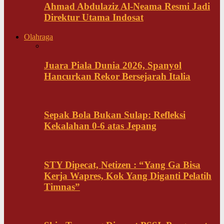
Ahmad Abdulaziz Al-Neama Resmi Jadi
Direktur Utama Indosat
Olahraga
Juara Piala Dunia 2026, Spanyol
Hancurkan Rekor Bersejarah Italia
Sepak Bola Bukan Sulap: Refleksi
Kekalahan 0-6 atas Jepang
STY Dipecat, Netizen : “Yang Ga Bisa
Kerja Wapres, Kok Yang Diganti Pelatih
Timnas”