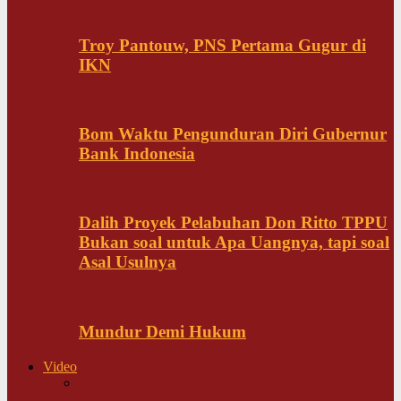
Troy Pantouw, PNS Pertama Gugur di
IKN
Bom Waktu Pengunduran Diri Gubernur
Bank Indonesia
Dalih Proyek Pelabuhan Don Ritto TPPU
Bukan soal untuk Apa Uangnya, tapi soal
Asal Usulnya
Mundur Demi Hukum
Video