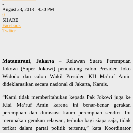
-
August 23, 2018 - 9:30 PM
0
SHARE
Facebook
Twitter
Matanurani, Jakarta
– Relawan Suara Perempuan
Jokowi (Super Jokowi) pendukung calon Presiden Joko
Widodo dan calon Wakil Presiden KH Ma’ruf Amin
dideklarasikan secara nasional di Jakarta, Kamis.
“Kami tidak memberitahukan kepada Pak Jokowi juga ke
Kiai Ma’ruf Amin karena ini benar-benar gerakan
perempuan dan diinisiasi kaum perempuan sendiri. Ini
merupakan gerakan relawan, terbuka bagi siapa saja, tidak
terikat dalam partai politik tertentu,” kata Koordinator