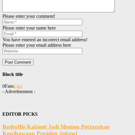
Please enter your comment!
Please enter your name here
You have entered an incorrect email address!
Please enter your email address here
Block title
0
Fans
Like
- Advertisement -
EDITOR PICKS
Reshuffle Kabinet Jadi Momen Pertaruhan
Kewibawaan Presiden Jokowi