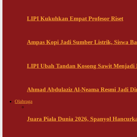
LIPI Kukuhkan Empat Profesor Riset
Ampas Kopi Jadi Sumber Listrik, Siswa B
LIPI Ubah Tandan Kosong Sawit Menjadi
Ahmad Abdulaziz Al-Neama Resmi Jadi Di
Olahraga
Juara Piala Dunia 2026, Spanyol Hancurka