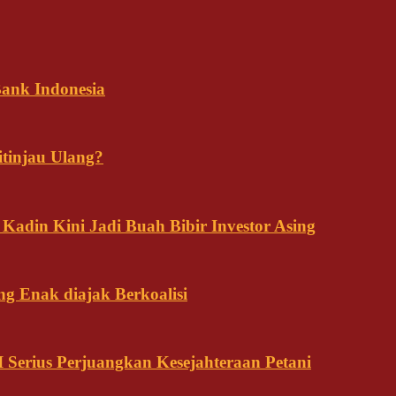
ank Indonesia
tinjau Ulang?
adin Kini Jadi Buah Bibir Investor Asing
ng Enak diajak Berkoalisi
Serius Perjuangkan Kesejahteraan Petani