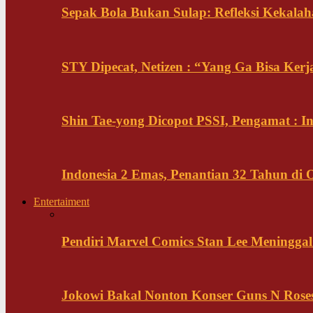
Sepak Bola Bukan Sulap: Refleksi Kekalah
STY Dipecat, Netizen : “Yang Ga Bisa Ker
Shin Tae-yong Dicopot PSSI, Pengamat : 
Indonesia 2 Emas, Penantian 32 Tahun di 
Entertaiment
Pendiri Marvel Comics Stan Lee Meninggal 
Jokowi Bakal Nonton Konser Guns N Rose