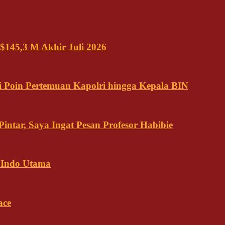
$145,3 M Akhir Juli 2026
 Poin Pertemuan Kapolri hingga Kepala BIN
ntar, Saya Ingat Pesan Profesor Habibie
 Indo Utama
ace