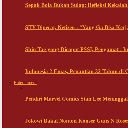
Sepak Bola Bukan Sulap: Refleksi Kekalah
STY Dipecat, Netizen : “Yang Ga Bisa Ker
Shin Tae-yong Dicopot PSSI, Pengamat : 
Indonesia 2 Emas, Penantian 32 Tahun di 
Entertaiment
Pendiri Marvel Comics Stan Lee Meninggal 
Jokowi Bakal Nonton Konser Guns N Rose