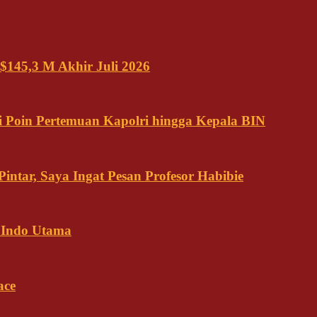
$145,3 M Akhir Juli 2026
 Poin Pertemuan Kapolri hingga Kepala BIN
ntar, Saya Ingat Pesan Profesor Habibie
 Indo Utama
ace