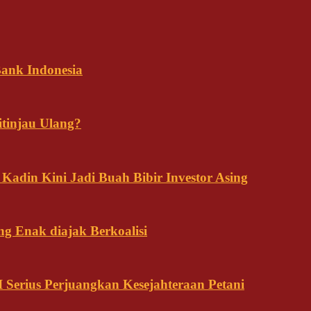
ank Indonesia
tinjau Ulang?
adin Kini Jadi Buah Bibir Investor Asing
ng Enak diajak Berkoalisi
Serius Perjuangkan Kesejahteraan Petani