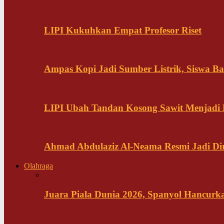
LIPI Kukuhkan Empat Profesor Riset
Ampas Kopi Jadi Sumber Listrik, Siswa B
LIPI Ubah Tandan Kosong Sawit Menjadi
Ahmad Abdulaziz Al-Neama Resmi Jadi Di
Olahraga
Juara Piala Dunia 2026, Spanyol Hancurka