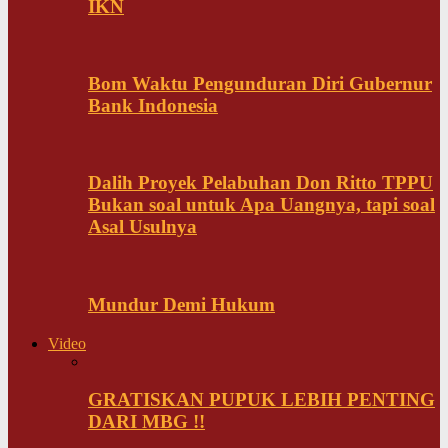
IKN
Bom Waktu Pengunduran Diri Gubernur
Bank Indonesia
Dalih Proyek Pelabuhan Don Ritto TPPU
Bukan soal untuk Apa Uangnya, tapi soal
Asal Usulnya
Mundur Demi Hukum
Video
GRATISKAN PUPUK LEBIH PENTING
DARI MBG !!