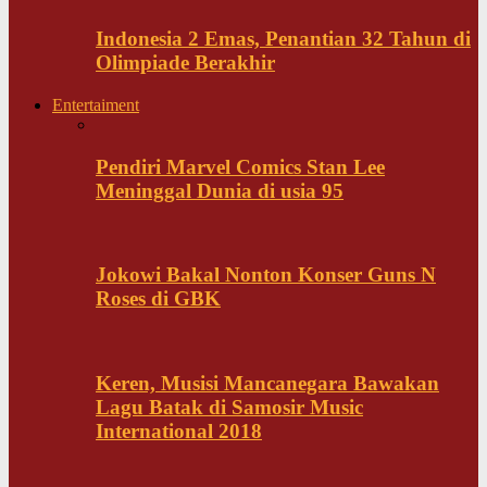
Indonesia 2 Emas, Penantian 32 Tahun di
Olimpiade Berakhir
Entertaiment
Pendiri Marvel Comics Stan Lee
Meninggal Dunia di usia 95
Jokowi Bakal Nonton Konser Guns N
Roses di GBK
Keren, Musisi Mancanegara Bawakan
Lagu Batak di Samosir Music
International 2018