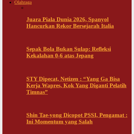
Olahraga
Juara Piala Dunia 2026, Spanyol
Hancurkan Rekor Bersejarah Italia
Sepak Bola Bukan Sulap: Refleksi
Kekalahan 0-6 atas Jepang
STY Dipecat, Netizen : “Yang Ga Bisa
Kerja Wapres, Kok Yang Diganti Pelatih
Timnas”
Shin Tae-yong Dicopot PSSI, Pengamat :
Ini Momentum yang Salah