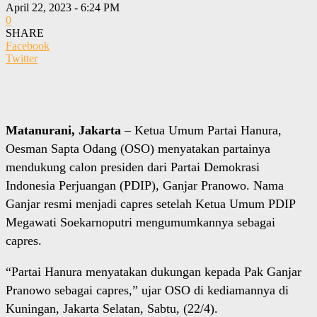
April 22, 2023 - 6:24 PM
0
SHARE
Facebook
Twitter
Matanurani, Jakarta
– Ketua Umum Partai Hanura,
Oesman Sapta Odang (OSO) menyatakan partainya
mendukung calon presiden dari Partai Demokrasi
Indonesia Perjuangan (PDIP), Ganjar Pranowo. Nama
Ganjar resmi menjadi capres setelah Ketua Umum PDIP
Megawati Soekarnoputri mengumumkannya sebagai
capres.
“Partai Hanura menyatakan dukungan kepada Pak Ganjar
Pranowo sebagai capres,” ujar OSO di kediamannya di
Kuningan, Jakarta Selatan, Sabtu, (22/4).