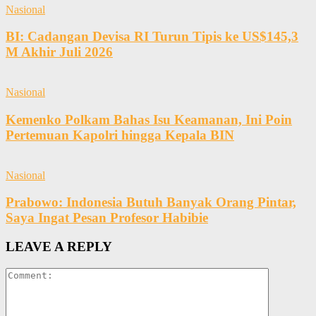
Nasional
BI: Cadangan Devisa RI Turun Tipis ke US$145,3
M Akhir Juli 2026
Nasional
Kemenko Polkam Bahas Isu Keamanan, Ini Poin
Pertemuan Kapolri hingga Kepala BIN
Nasional
Prabowo: Indonesia Butuh Banyak Orang Pintar,
Saya Ingat Pesan Profesor Habibie
LEAVE A REPLY