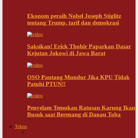
Ekonom peraih Nobel Joseph Stiglitz
tentang Trump, tarif dan demokrasi
Saksikan! Erick Thohir Paparkan Dasar
Kejutan Jokowi di Jawa Barat
OSO Pantang Mundur Jika KPU Tidak
Patuhi PTUN!!
Penyelam Temukan Ratusan Karung Ikan
Busuk saat Berenang di Danau Toba
Tekno