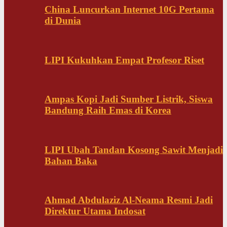
China Luncurkan Internet 10G Pertama
di Dunia
LIPI Kukuhkan Empat Profesor Riset
Ampas Kopi Jadi Sumber Listrik, Siswa
Bandung Raih Emas di Korea
LIPI Ubah Tandan Kosong Sawit Menjadi
Bahan Baka
Ahmad Abdulaziz Al-Neama Resmi Jadi
Direktur Utama Indosat