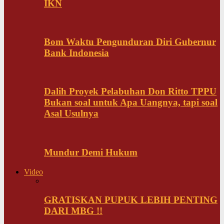
IKN
Bom Waktu Pengunduran Diri Gubernur
Bank Indonesia
Dalih Proyek Pelabuhan Don Ritto TPPU
Bukan soal untuk Apa Uangnya, tapi soal
Asal Usulnya
Mundur Demi Hukum
Video
GRATISKAN PUPUK LEBIH PENTING
DARI MBG !!