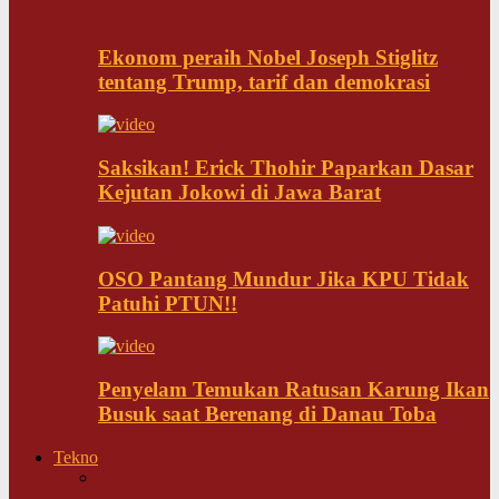
Ekonom peraih Nobel Joseph Stiglitz
tentang Trump, tarif dan demokrasi
Saksikan! Erick Thohir Paparkan Dasar
Kejutan Jokowi di Jawa Barat
OSO Pantang Mundur Jika KPU Tidak
Patuhi PTUN!!
Penyelam Temukan Ratusan Karung Ikan
Busuk saat Berenang di Danau Toba
Tekno