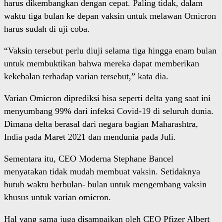
harus dikembangkan dengan cepat. Paling tidak, dalam
waktu tiga bulan ke depan vaksin untuk melawan Omicron
harus sudah di uji coba.
“Vaksin tersebut perlu diuji selama tiga hingga enam bulan
untuk membuktikan bahwa mereka dapat memberikan
kekebalan terhadap varian tersebut,” kata dia.
Varian Omicron diprediksi bisa seperti delta yang saat ini
menyumbang 99% dari infeksi Covid-19 di seluruh dunia.
Dimana delta berasal dari negara bagian Maharashtra,
India pada Maret 2021 dan mendunia pada Juli.
Sementara itu, CEO Moderna Stephane Bancel
menyatakan tidak mudah membuat vaksin. Setidaknya
butuh waktu berbulan- bulan untuk mengembang vaksin
khusus untuk varian omicron.
Hal yang sama juga disampaikan oleh CEO Pfizer Albert