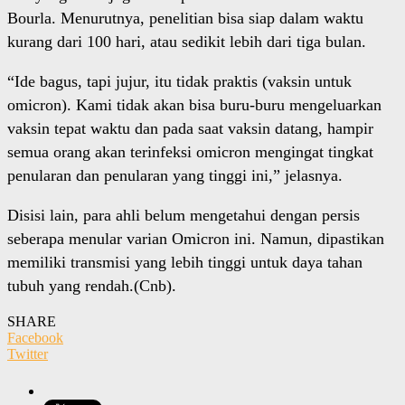
Bourla. Menurutnya, penelitian bisa siap dalam waktu
kurang dari 100 hari, atau sedikit lebih dari tiga bulan.
“Ide bagus, tapi jujur, itu tidak praktis (vaksin untuk
omicron). Kami tidak akan bisa buru-buru mengeluarkan
vaksin tepat waktu dan pada saat vaksin datang, hampir
semua orang akan terinfeksi omicron mengingat tingkat
penularan dan penularan yang tinggi ini,” jelasnya.
Disisi lain, para ahli belum mengetahui dengan persis
seberapa menular varian Omicron ini. Namun, dipastikan
memiliki transmisi yang lebih tinggi untuk daya tahan
tubuh yang rendah.(Cnb).
SHARE
Facebook
Twitter