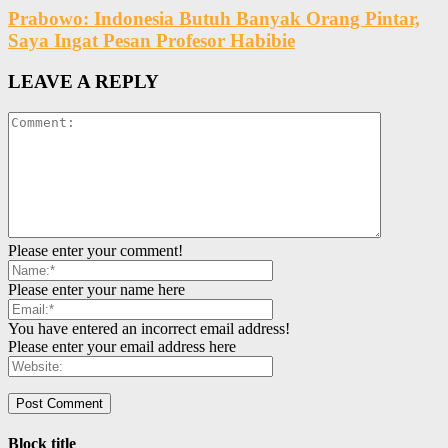
Prabowo: Indonesia Butuh Banyak Orang Pintar,
Saya Ingat Pesan Profesor Habibie
LEAVE A REPLY
Please enter your comment!
Please enter your name here
You have entered an incorrect email address!
Please enter your email address here
Block title