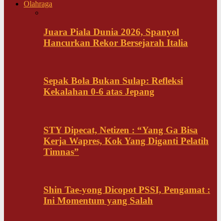
Olahraga
Juara Piala Dunia 2026, Spanyol
Hancurkan Rekor Bersejarah Italia
Sepak Bola Bukan Sulap: Refleksi
Kekalahan 0-6 atas Jepang
STY Dipecat, Netizen : “Yang Ga Bisa
Kerja Wapres, Kok Yang Diganti Pelatih
Timnas”
Shin Tae-yong Dicopot PSSI, Pengamat :
Ini Momentum yang Salah