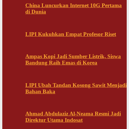
China Luncurkan Internet 10G Pertama
di Dunia
LIPI Kukuhkan Empat Profesor Riset
Ampas Kopi Jadi Sumber Listrik, Siswa
Bandung Raih Emas di Korea
LIPI Ubah Tandan Kosong Sawit Menjadi
Bahan Baka
Ahmad Abdulaziz Al-Neama Resmi Jadi
Direktur Utama Indosat