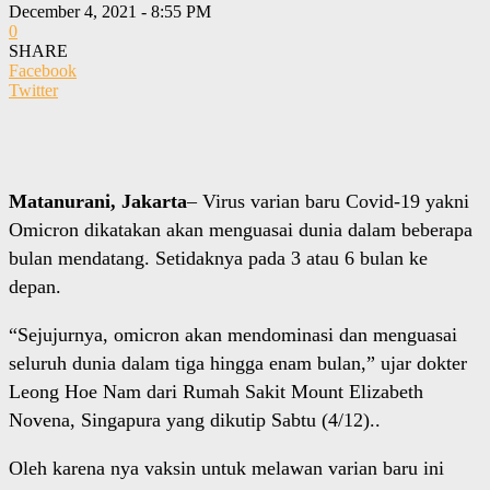
December 4, 2021 - 8:55 PM
0
SHARE
Facebook
Twitter
Matanurani, Jakarta
– Virus varian baru Covid-19 yakni
Omicron dikatakan akan menguasai dunia dalam beberapa
bulan mendatang. Setidaknya pada 3 atau 6 bulan ke
depan.
“Sejujurnya, omicron akan mendominasi dan menguasai
seluruh dunia dalam tiga hingga enam bulan,” ujar dokter
Leong Hoe Nam dari Rumah Sakit Mount Elizabeth
Novena, Singapura yang dikutip Sabtu (4/12)..
Oleh karena nya vaksin untuk melawan varian baru ini