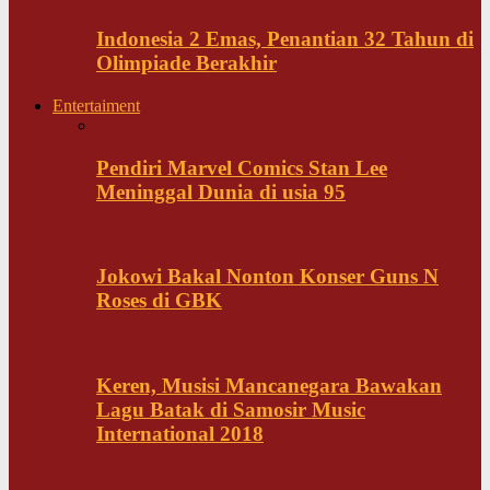
Indonesia 2 Emas, Penantian 32 Tahun di
Olimpiade Berakhir
Entertaiment
Pendiri Marvel Comics Stan Lee
Meninggal Dunia di usia 95
Jokowi Bakal Nonton Konser Guns N
Roses di GBK
Keren, Musisi Mancanegara Bawakan
Lagu Batak di Samosir Music
International 2018