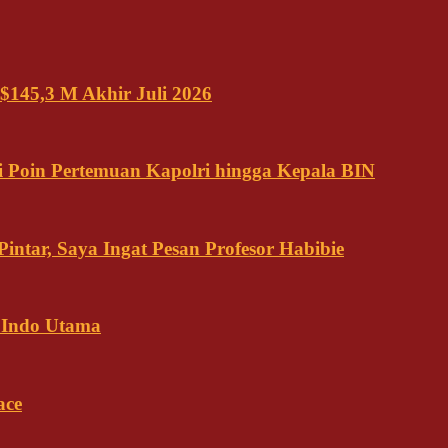
$145,3 M Akhir Juli 2026
 Poin Pertemuan Kapolri hingga Kepala BIN
ntar, Saya Ingat Pesan Profesor Habibie
 Indo Utama
ace