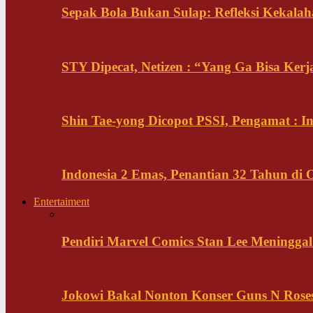
Sepak Bola Bukan Sulap: Refleksi Kekalah
STY Dipecat, Netizen : “Yang Ga Bisa Ker
Shin Tae-yong Dicopot PSSI, Pengamat : 
Indonesia 2 Emas, Penantian 32 Tahun di 
Entertaiment
Pendiri Marvel Comics Stan Lee Meninggal 
Jokowi Bakal Nonton Konser Guns N Rose