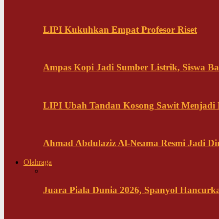
LIPI Kukuhkan Empat Profesor Riset
Ampas Kopi Jadi Sumber Listrik, Siswa B
LIPI Ubah Tandan Kosong Sawit Menjadi
Ahmad Abdulaziz Al-Neama Resmi Jadi Di
Olahraga
Juara Piala Dunia 2026, Spanyol Hancurka