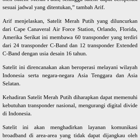
sesuai jadwal yang ditentukan,” tambah Arif.
Arif menjelaskan, Satelit Merah Putih yang diluncurkan
dari Cape Canaveral Air Force Station, Orlando, Florida,
Amerika Serikat ini membawa 60 transponder yang terdiri
dari 24 transponder C-Band dan 12 transponder Extended
C-Band dengan usia desain 16 tahun.
Satelit ini direncanakan akan beroperasi melayani wilayah
Indonesia serta negara-negara Asia Tenggara dan Asia
Selatan.
Kehadiran Satelit Merah Putih diharapkan dapat memenuhi
kebutuhan transponder nasional, mengurangi digital divide
di Indonesia.
Satelit ini akan menghadirkan layanan komunikasi
broadband di area-area yang tidak dapat dijangkau oleh