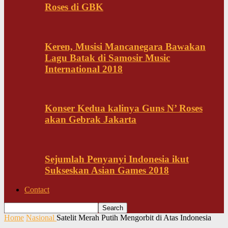
Roses di GBK
Keren, Musisi Mancanegara Bawakan
Lagu Batak di Samosir Music
International 2018
Konser Kedua kalinya Guns N’ Roses
akan Gebrak Jakarta
Sejumlah Penyanyi Indonesia ikut
Sukseskan Asian Games 2018
Contact
Home
Nasional
Satelit Merah Putih Mengorbit di Atas Indonesia