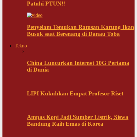
Patuhi PTUN!!
Penyelam Temukan Ratusan Karung Ikan
Busuk saat Berenang di Danau Toba
Tekno
China Luncurkan Internet 10G Pertama
di Dunia
LIPI Kukuhkan Empat Profesor Riset
Ampas Kopi Jadi Sumber Listrik, Siswa
Bandung Raih Emas di Korea