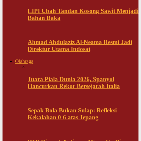
LIPI Ubah Tandan Kosong Sawit Menjadi
Bahan Baka
Ahmad Abdulaziz Al-Neama Resmi Jadi
Direktur Utama Indosat
Olahraga
Juara Piala Dunia 2026, Spanyol
Hancurkan Rekor Bersejarah Italia
Sepak Bola Bukan Sulap: Refleksi
Kekalahan 0-6 atas Jepang