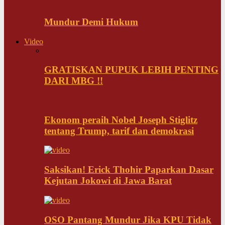
Mundur Demi Hukum
Video
GRATISKAN PUPUK LEBIH PENTING
DARI MBG !!
Ekonom peraih Nobel Joseph Stiglitz
tentang Trump, tarif dan demokrasi
Saksikan! Erick Thohir Paparkan Dasar
Kejutan Jokowi di Jawa Barat
OSO Pantang Mundur Jika KPU Tidak