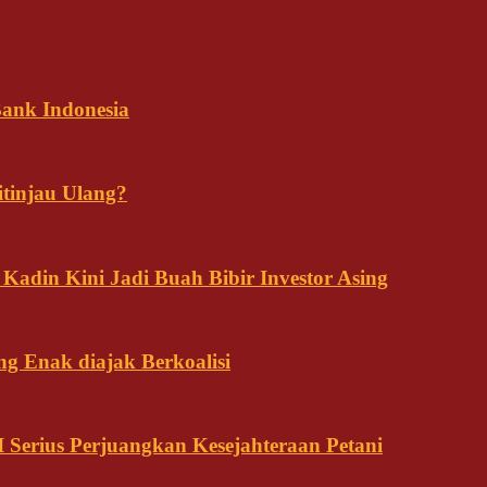
ank Indonesia
tinjau Ulang?
adin Kini Jadi Buah Bibir Investor Asing
ng Enak diajak Berkoalisi
Serius Perjuangkan Kesejahteraan Petani