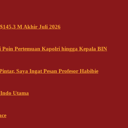
$145,3 M Akhir Juli 2026
 Poin Pertemuan Kapolri hingga Kepala BIN
ntar, Saya Ingat Pesan Profesor Habibie
 Indo Utama
ace