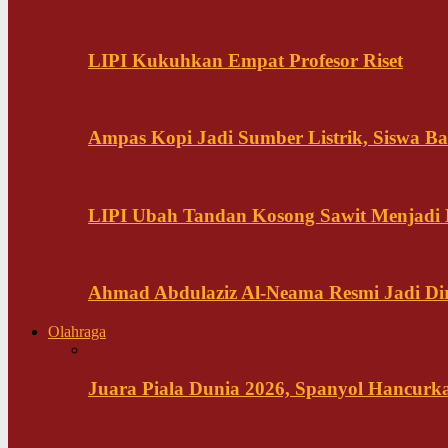
LIPI Kukuhkan Empat Profesor Riset
Ampas Kopi Jadi Sumber Listrik, Siswa B
LIPI Ubah Tandan Kosong Sawit Menjadi
Ahmad Abdulaziz Al-Neama Resmi Jadi Di
Olahraga
Juara Piala Dunia 2026, Spanyol Hancurka