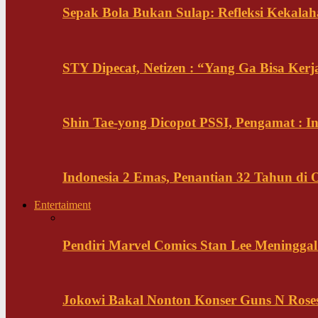
Sepak Bola Bukan Sulap: Refleksi Kekalah
STY Dipecat, Netizen : “Yang Ga Bisa Ker
Shin Tae-yong Dicopot PSSI, Pengamat : 
Indonesia 2 Emas, Penantian 32 Tahun di 
Entertaiment
Pendiri Marvel Comics Stan Lee Meninggal 
Jokowi Bakal Nonton Konser Guns N Rose