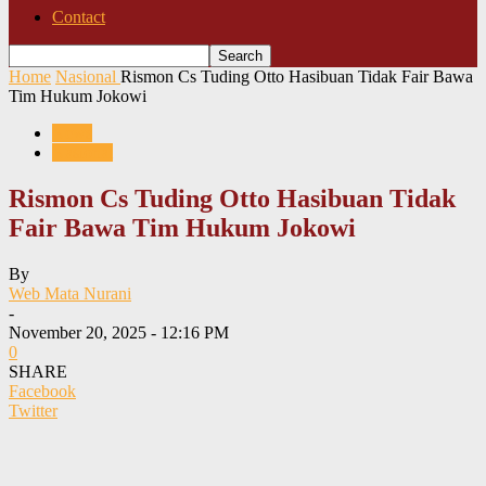
Contact
Home
Nasional
Rismon Cs Tuding Otto Hasibuan Tidak Fair Bawa
Tim Hukum Jokowi
News
Nasional
Rismon Cs Tuding Otto Hasibuan Tidak
Fair Bawa Tim Hukum Jokowi
By
Web Mata Nurani
-
November 20, 2025 - 12:16 PM
0
SHARE
Facebook
Twitter