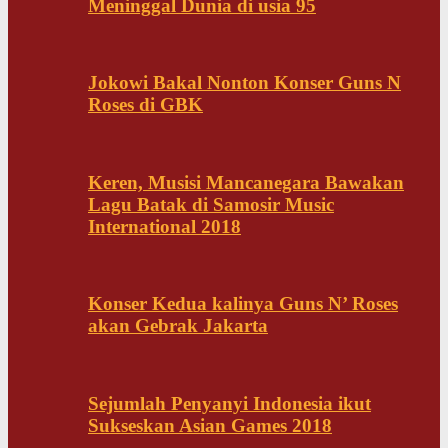
Meninggal Dunia di usia 95
Jokowi Bakal Nonton Konser Guns N
Roses di GBK
Keren, Musisi Mancanegara Bawakan
Lagu Batak di Samosir Music
International 2018
Konser Kedua kalinya Guns N’ Roses
akan Gebrak Jakarta
Sejumlah Penyanyi Indonesia ikut
Sukseskan Asian Games 2018