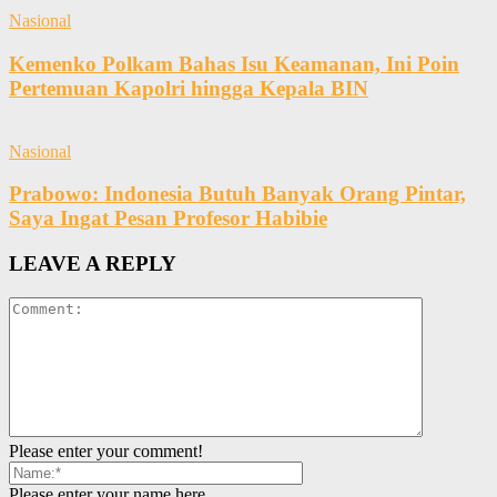
Nasional
Kemenko Polkam Bahas Isu Keamanan, Ini Poin
Pertemuan Kapolri hingga Kepala BIN
Nasional
Prabowo: Indonesia Butuh Banyak Orang Pintar,
Saya Ingat Pesan Profesor Habibie
LEAVE A REPLY
Please enter your comment!
Please enter your name here