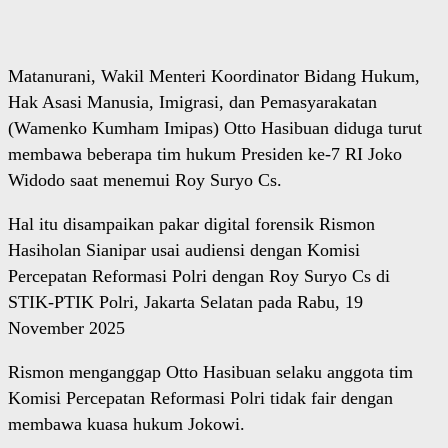
Matanurani, Wakil Menteri Koordinator Bidang Hukum,
Hak Asasi Manusia, Imigrasi, dan Pemasyarakatan
(Wamenko Kumham Imipas) Otto Hasibuan diduga turut
membawa beberapa tim hukum Presiden ke-7 RI Joko
Widodo saat menemui Roy Suryo Cs.
Hal itu disampaikan pakar digital forensik Rismon
Hasiholan Sianipar usai audiensi dengan Komisi
Percepatan Reformasi Polri dengan Roy Suryo Cs di
STIK-PTIK Polri, Jakarta Selatan pada Rabu, 19
November 2025
Rismon menganggap Otto Hasibuan selaku anggota tim
Komisi Percepatan Reformasi Polri tidak fair dengan
membawa kuasa hukum Jokowi.