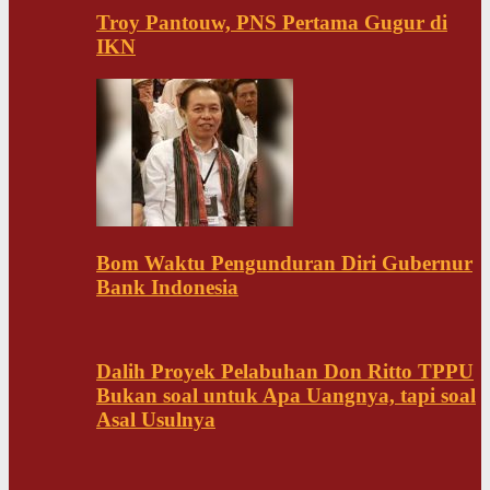
Troy Pantouw, PNS Pertama Gugur di
IKN
Bom Waktu Pengunduran Diri Gubernur
Bank Indonesia
Dalih Proyek Pelabuhan Don Ritto TPPU
Bukan soal untuk Apa Uangnya, tapi soal
Asal Usulnya