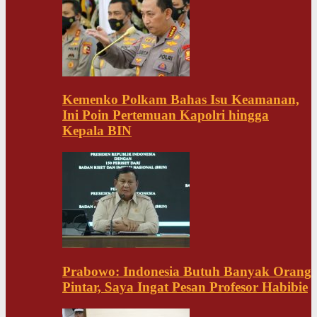
Kemenko Polkam Bahas Isu Keamanan,
Ini Poin Pertemuan Kapolri hingga
Kepala BIN
Prabowo: Indonesia Butuh Banyak Orang
Pintar, Saya Ingat Pesan Profesor Habibie