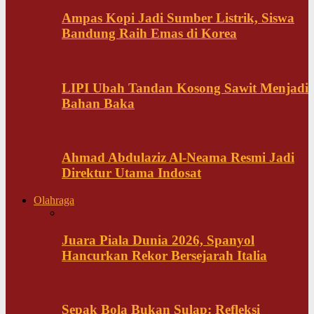
Ampas Kopi Jadi Sumber Listrik, Siswa
Bandung Raih Emas di Korea
LIPI Ubah Tandan Kosong Sawit Menjadi
Bahan Baka
Ahmad Abdulaziz Al-Neama Resmi Jadi
Direktur Utama Indosat
Olahraga
Juara Piala Dunia 2026, Spanyol
Hancurkan Rekor Bersejarah Italia
Sepak Bola Bukan Sulap: Refleksi