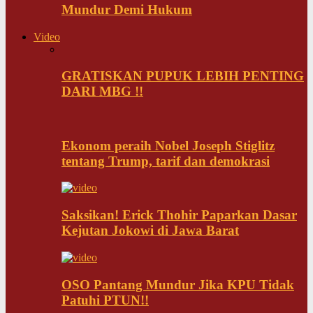
Mundur Demi Hukum
Video
GRATISKAN PUPUK LEBIH PENTING
DARI MBG !!
Ekonom peraih Nobel Joseph Stiglitz
tentang Trump, tarif dan demokrasi
Saksikan! Erick Thohir Paparkan Dasar
Kejutan Jokowi di Jawa Barat
OSO Pantang Mundur Jika KPU Tidak
Patuhi PTUN!!