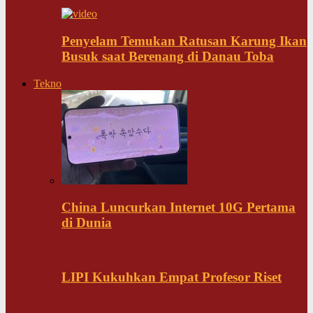
Penyelam Temukan Ratusan Karung Ikan
Busuk saat Berenang di Danau Toba
Tekno
China Luncurkan Internet 10G Pertama
di Dunia
LIPI Kukuhkan Empat Profesor Riset