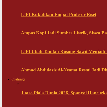
LIPI Kukuhkan Empat Profesor Riset
Ampas Kopi Jadi Sumber Listrik, Siswa B
LIPI Ubah Tandan Kosong Sawit Menjadi
Ahmad Abdulaziz Al-Neama Resmi Jadi Di
Olahraga
Juara Piala Dunia 2026, Spanyol Hancurka