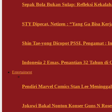
Sepak Bola Bukan Sulap: Refleksi Kekalah
STY Dipecat, Netizen : “Yang Ga Bisa Ker
Shin Tae-yong Dicopot PSSI, Pengamat : 
Indonesia 2 Emas, Penantian 32 Tahun di 
Entertaiment
Pendiri Marvel Comics Stan Lee Meninggal 
Jokowi Bakal Nonton Konser Guns N Rose