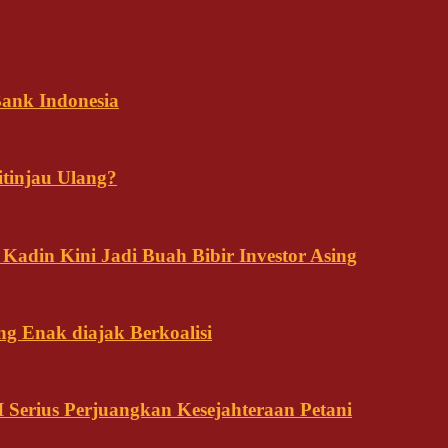
ank Indonesia
tinjau Ulang?
adin Kini Jadi Buah Bibir Investor Asing
ng Enak diajak Berkoalisi
Serius Perjuangkan Kesejahteraan Petani