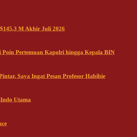
$145,3 M Akhir Juli 2026
 Poin Pertemuan Kapolri hingga Kepala BIN
ntar, Saya Ingat Pesan Profesor Habibie
 Indo Utama
ace