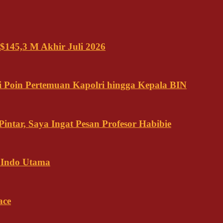
$145,3 M Akhir Juli 2026
 Poin Pertemuan Kapolri hingga Kepala BIN
ntar, Saya Ingat Pesan Profesor Habibie
 Indo Utama
ace