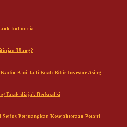
ank Indonesia
tinjau Ulang?
adin Kini Jadi Buah Bibir Investor Asing
ng Enak diajak Berkoalisi
Serius Perjuangkan Kesejahteraan Petani