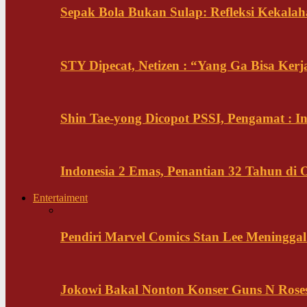
Sepak Bola Bukan Sulap: Refleksi Kekalah
STY Dipecat, Netizen : “Yang Ga Bisa Ker
Shin Tae-yong Dicopot PSSI, Pengamat : 
Indonesia 2 Emas, Penantian 32 Tahun di 
Entertaiment
Pendiri Marvel Comics Stan Lee Meninggal 
Jokowi Bakal Nonton Konser Guns N Rose