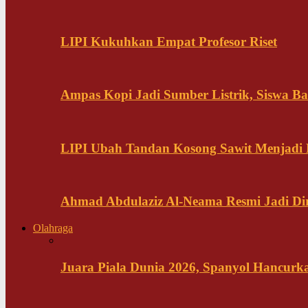
LIPI Kukuhkan Empat Profesor Riset
Ampas Kopi Jadi Sumber Listrik, Siswa B
LIPI Ubah Tandan Kosong Sawit Menjadi
Ahmad Abdulaziz Al-Neama Resmi Jadi Di
Olahraga
Juara Piala Dunia 2026, Spanyol Hancurka