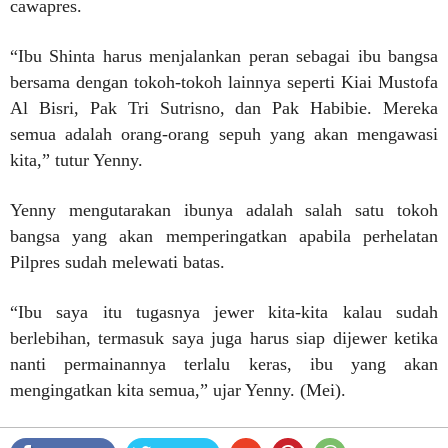
cawapres.
“Ibu Shinta harus menjalankan peran sebagai ibu bangsa
bersama dengan tokoh-tokoh lainnya seperti Kiai Mustofa
Al Bisri, Pak Tri Sutrisno, dan Pak Habibie. Mereka
semua adalah orang-orang sepuh yang akan mengawasi
kita,” tutur Yenny.
Yenny mengutarakan ibunya adalah salah satu tokoh
bangsa yang akan memperingatkan apabila perhelatan
Pilpres sudah melewati batas.
“Ibu saya itu tugasnya jewer kita-kita kalau sudah
berlebihan, termasuk saya juga harus siap dijewer ketika
nanti permainannya terlalu keras, ibu yang akan
mengingatkan kita semua,” ujar Yenny. (Mei).