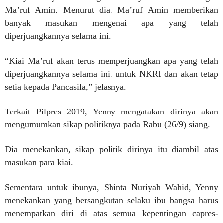
Ma’ruf Amin. Menurut dia, Ma’ruf Amin memberikan
banyak masukan mengenai apa yang telah
diperjuangkannya selama ini.
“Kiai Ma’ruf akan terus memperjuangkan apa yang telah
diperjuangkannya selama ini, untuk NKRI dan akan tetap
setia kepada Pancasila,” jelasnya.
Terkait Pilpres 2019, Yenny mengatakan dirinya akan
mengumumkan sikap politiknya pada Rabu (26/9) siang.
Dia menekankan, sikap politik dirinya itu diambil atas
masukan para kiai.
Sementara untuk ibunya, Shinta Nuriyah Wahid, Yenny
menekankan yang bersangkutan selaku ibu bangsa harus
menempatkan diri di atas semua kepentingan capres-