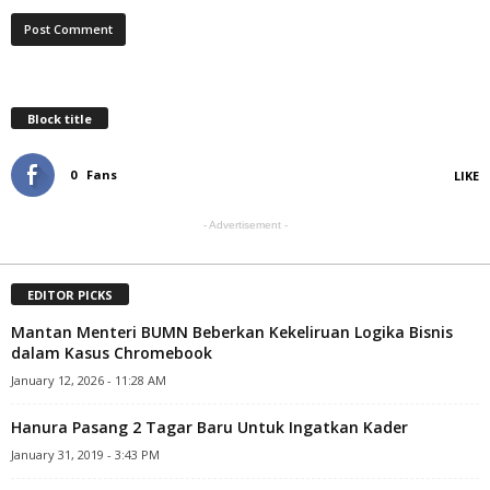
Block title
0
Fans
LIKE
- Advertisement -
EDITOR PICKS
Mantan Menteri BUMN Beberkan Kekeliruan Logika Bisnis
dalam Kasus Chromebook
January 12, 2026 - 11:28 AM
Hanura Pasang 2 Tagar Baru Untuk Ingatkan Kader
January 31, 2019 - 3:43 PM