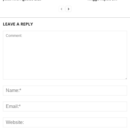
LEAVE A REPLY