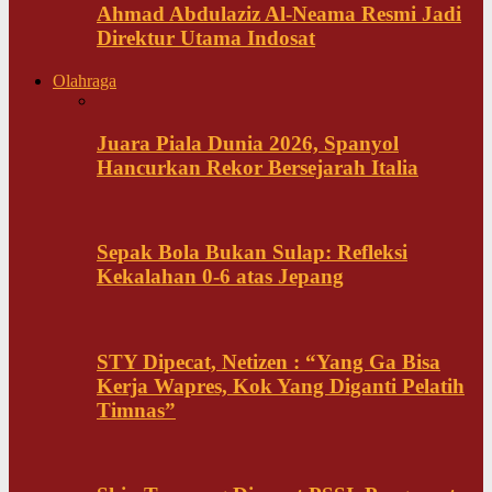
Ahmad Abdulaziz Al-Neama Resmi Jadi
Direktur Utama Indosat
Olahraga
Juara Piala Dunia 2026, Spanyol
Hancurkan Rekor Bersejarah Italia
Sepak Bola Bukan Sulap: Refleksi
Kekalahan 0-6 atas Jepang
STY Dipecat, Netizen : “Yang Ga Bisa
Kerja Wapres, Kok Yang Diganti Pelatih
Timnas”