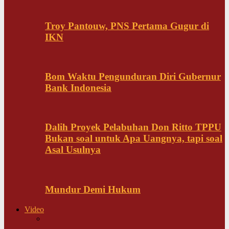
Troy Pantouw, PNS Pertama Gugur di
IKN
Bom Waktu Pengunduran Diri Gubernur
Bank Indonesia
Dalih Proyek Pelabuhan Don Ritto TPPU
Bukan soal untuk Apa Uangnya, tapi soal
Asal Usulnya
Mundur Demi Hukum
Video