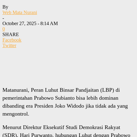
By
Web Mata Nurani
-
October 27, 2025 - 8:14 AM
0
SHARE
Facebook
Twitter
Matanurani, Peran Luhut Binsar Pandjaitan (LBP) di
pemerintahan Prabowo Subianto bisa lebih dominan
dibanding era Presiden Joko Widodo jika tidak ada yang
mengontrol.
Menurut Direktur Eksekutif Studi Demokrasi Rakyat
(SDR), Hari Purwanto, hubungan Luhut dengan Prabowo