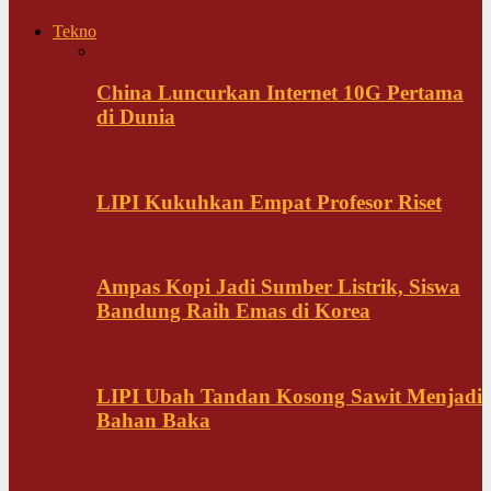
Tekno
China Luncurkan Internet 10G Pertama
di Dunia
LIPI Kukuhkan Empat Profesor Riset
Ampas Kopi Jadi Sumber Listrik, Siswa
Bandung Raih Emas di Korea
LIPI Ubah Tandan Kosong Sawit Menjadi
Bahan Baka