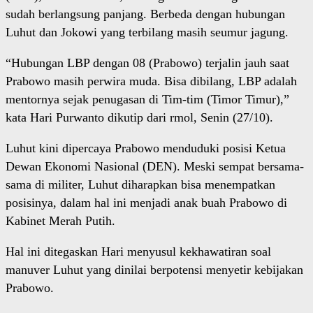
sudah berlangsung panjang. Berbeda dengan hubungan
Luhut dan Jokowi yang terbilang masih seumur jagung.
“Hubungan LBP dengan 08 (Prabowo) terjalin jauh saat
Prabowo masih perwira muda. Bisa dibilang, LBP adalah
mentornya sejak penugasan di Tim-tim (Timor Timur),”
kata Hari Purwanto dikutip dari rmol, Senin (27/10).
Luhut kini dipercaya Prabowo menduduki posisi Ketua
Dewan Ekonomi Nasional (DEN). Meski sempat bersama-
sama di militer, Luhut diharapkan bisa menempatkan
posisinya, dalam hal ini menjadi anak buah Prabowo di
Kabinet Merah Putih.
Hal ini ditegaskan Hari menyusul kekhawatiran soal
manuver Luhut yang dinilai berpotensi menyetir kebijakan
Prabowo.