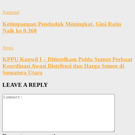
Nasional
Ketimpangan Penduduk Meningkat, Gini Ratio
Naik ke 0,368
News
KPPU Kanwil I – Ditintelkam Polda Sumut Perkuat
Koordinasi Awasi Distribusi dan Harga Semen di
Sumatera Utara
LEAVE A REPLY