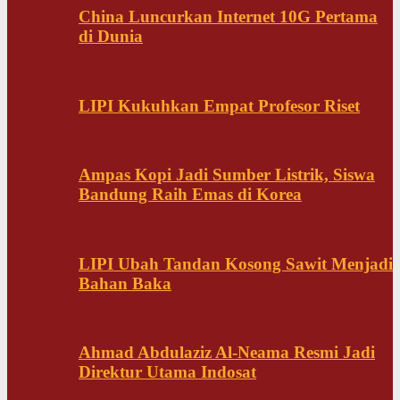
China Luncurkan Internet 10G Pertama
di Dunia
LIPI Kukuhkan Empat Profesor Riset
Ampas Kopi Jadi Sumber Listrik, Siswa
Bandung Raih Emas di Korea
LIPI Ubah Tandan Kosong Sawit Menjadi
Bahan Baka
Ahmad Abdulaziz Al-Neama Resmi Jadi
Direktur Utama Indosat