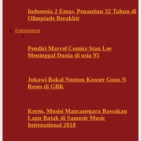
Indonesia 2 Emas, Penantian 32 Tahun di
Olimpiade Berakhir
Entertaiment
Pendiri Marvel Comics Stan Lee
Meninggal Dunia di usia 95
Jokowi Bakal Nonton Konser Guns N
Roses di GBK
Keren, Musisi Mancanegara Bawakan
Lagu Batak di Samosir Music
International 2018