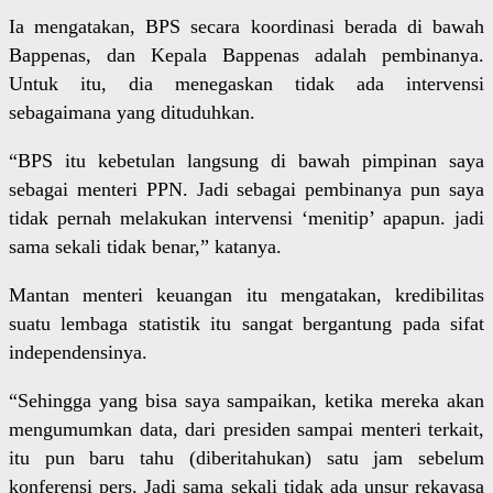
Ia mengatakan, BPS secara koordinasi berada di bawah
Bappenas, dan Kepala Bappenas adalah pembinanya.
Untuk itu, dia menegaskan tidak ada intervensi
sebagaimana yang dituduhkan.
“BPS itu kebetulan langsung di bawah pimpinan saya
sebagai menteri PPN. Jadi sebagai pembinanya pun saya
tidak pernah melakukan intervensi ‘menitip’ apapun. jadi
sama sekali tidak benar,” katanya.
Mantan menteri keuangan itu mengatakan, kredibilitas
suatu lembaga statistik itu sangat bergantung pada sifat
independensinya.
“Sehingga yang bisa saya sampaikan, ketika mereka akan
mengumumkan data, dari presiden sampai menteri terkait,
itu pun baru tahu (diberitahukan) satu jam sebelum
konferensi pers. Jadi sama sekali tidak ada unsur rekayasa