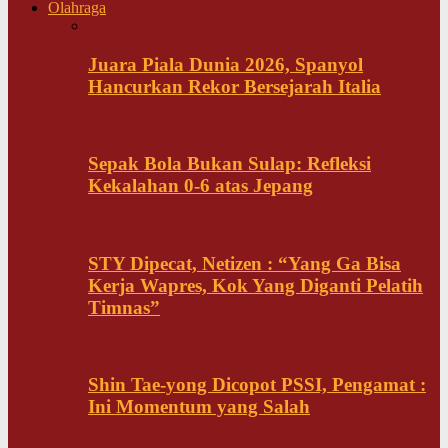
Olahraga
Juara Piala Dunia 2026, Spanyol
Hancurkan Rekor Bersejarah Italia
Sepak Bola Bukan Sulap: Refleksi
Kekalahan 0-6 atas Jepang
STY Dipecat, Netizen : “Yang Ga Bisa
Kerja Wapres, Kok Yang Diganti Pelatih
Timnas”
Shin Tae-yong Dicopot PSSI, Pengamat :
Ini Momentum yang Salah