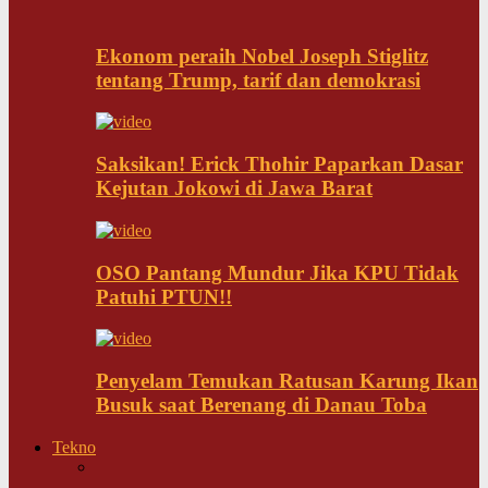
Ekonom peraih Nobel Joseph Stiglitz
tentang Trump, tarif dan demokrasi
Saksikan! Erick Thohir Paparkan Dasar
Kejutan Jokowi di Jawa Barat
OSO Pantang Mundur Jika KPU Tidak
Patuhi PTUN!!
Penyelam Temukan Ratusan Karung Ikan
Busuk saat Berenang di Danau Toba
Tekno