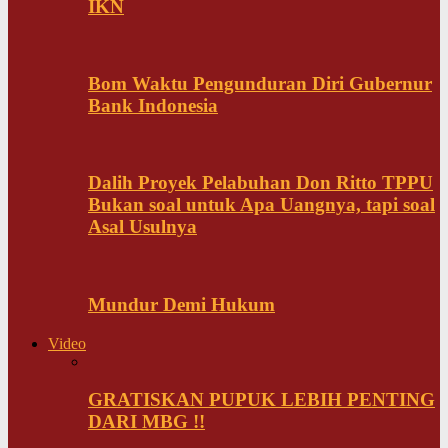
IKN
Bom Waktu Pengunduran Diri Gubernur
Bank Indonesia
Dalih Proyek Pelabuhan Don Ritto TPPU
Bukan soal untuk Apa Uangnya, tapi soal
Asal Usulnya
Mundur Demi Hukum
Video
GRATISKAN PUPUK LEBIH PENTING
DARI MBG !!