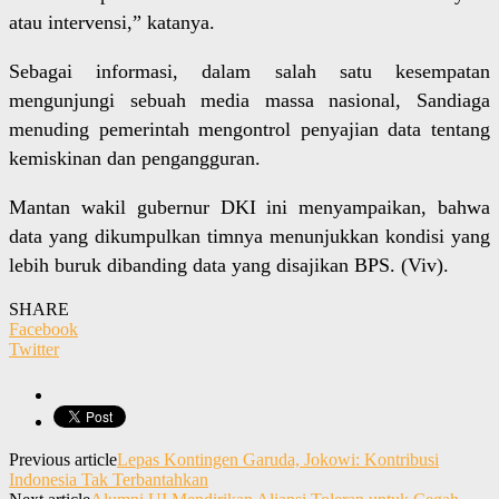
atau intervensi,” katanya.
Sebagai informasi, dalam salah satu kesempatan
mengunjungi sebuah media massa nasional, Sandiaga
menuding pemerintah mengontrol penyajian data tentang
kemiskinan dan pengangguran.
Mantan wakil gubernur DKI ini menyampaikan, bahwa
data yang dikumpulkan timnya menunjukkan kondisi yang
lebih buruk dibanding data yang disajikan BPS. (Viv).
SHARE
Facebook
Twitter
Previous article
Lepas Kontingen Garuda, Jokowi: Kontribusi
Indonesia Tak Terbantahkan