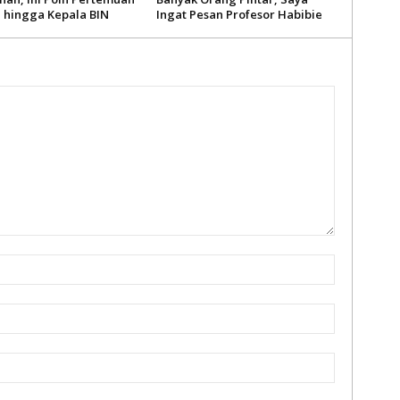
i hingga Kepala BIN
Ingat Pesan Profesor Habibie