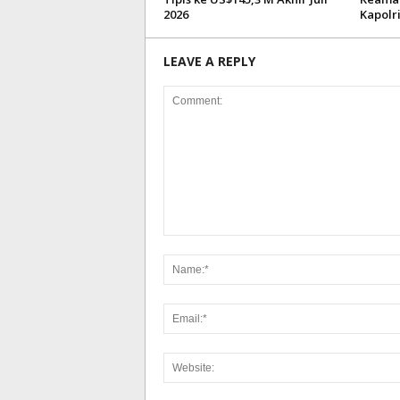
2026
Kapolr
LEAVE A REPLY