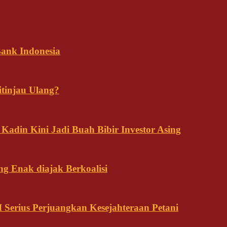
ank Indonesia
tinjau Ulang?
adin Kini Jadi Buah Bibir Investor Asing
ng Enak diajak Berkoalisi
Serius Perjuangkan Kesejahteraan Petani