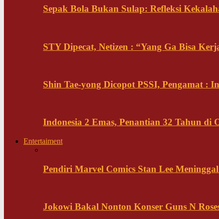
Sepak Bola Bukan Sulap: Refleksi Kekalah
STY Dipecat, Netizen : “Yang Ga Bisa Ker
Shin Tae-yong Dicopot PSSI, Pengamat : 
Indonesia 2 Emas, Penantian 32 Tahun di 
Entertaiment
Pendiri Marvel Comics Stan Lee Meninggal 
Jokowi Bakal Nonton Konser Guns N Rose