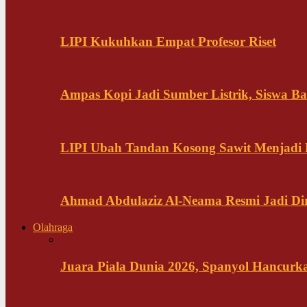
LIPI Kukuhkan Empat Profesor Riset
Ampas Kopi Jadi Sumber Listrik, Siswa B
LIPI Ubah Tandan Kosong Sawit Menjadi
Ahmad Abdulaziz Al-Neama Resmi Jadi Di
Olahraga
Juara Piala Dunia 2026, Spanyol Hancurka