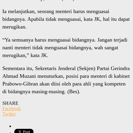
Ia melanjutkan, seorang menteri harus menguasai
bidangnya. Apabila tidak menguasai, kata JK, hal itu dapat
merugikan.
“Ya semuanya harus menguasai bidangnya. Jangan terjadi
nanti menteri tidak menguasai bidangnya, wah sangat
merugikan,” kata JK.
Sementara itu, Sekretaris Jenderal (Sekjen) Partai Gerindra
Ahmad Muzani menuturkan, posisi para menteri di kabinet
Prabowo-Gibran akan diisi oleh para ahli yang kompeten
di bidangnya masing-masing. (Bes).
SHARE
Facebook
Twitter