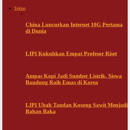
Tekno
China Luncurkan Internet 10G Pertama
di Dunia
LIPI Kukuhkan Empat Profesor Riset
Ampas Kopi Jadi Sumber Listrik, Siswa
Bandung Raih Emas di Korea
LIPI Ubah Tandan Kosong Sawit Menjadi
Bahan Baka