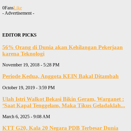
0
Fans
Like
- Advertisement -
EDITOR PICKS
56% Orang di Dunia akan Kehilangan Pekerjaan
karena Teknologi
November 19, 2018 - 5:28 PM
Periode Kedua, Anggota KEIN Bakal Ditambah
October 19, 2019 - 3:59 PM
Ulah Istri Walkot Bekasi Bikin Geram, Warganet :
‘Saat Kapal Tenggelam, Maka Tikus Geladaklah...
March 6, 2025 - 9:08 AM
KTT G20, Kala 20 Negara PDB Terbesar Dunia