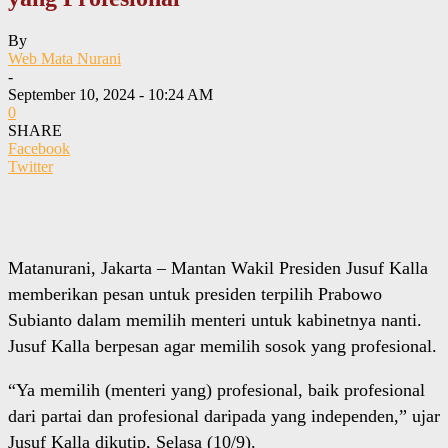
By
Web Mata Nurani
-
September 10, 2024 - 10:24 AM
0
SHARE
Facebook
Twitter
Matanurani, Jakarta – Mantan Wakil Presiden Jusuf Kalla
memberikan pesan untuk presiden terpilih Prabowo
Subianto dalam memilih menteri untuk kabinetnya nanti.
Jusuf Kalla berpesan agar memilih sosok yang profesional.
“Ya memilih (menteri yang) profesional, baik profesional
dari partai dan profesional daripada yang independen,” ujar
Jusuf Kalla dikutip, Selasa (10/9).