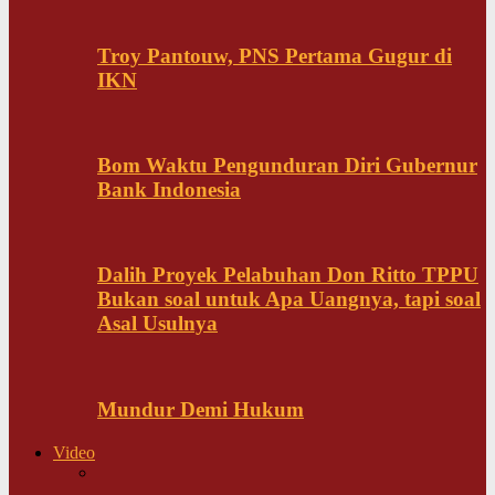
Troy Pantouw, PNS Pertama Gugur di
IKN
Bom Waktu Pengunduran Diri Gubernur
Bank Indonesia
Dalih Proyek Pelabuhan Don Ritto TPPU
Bukan soal untuk Apa Uangnya, tapi soal
Asal Usulnya
Mundur Demi Hukum
Video