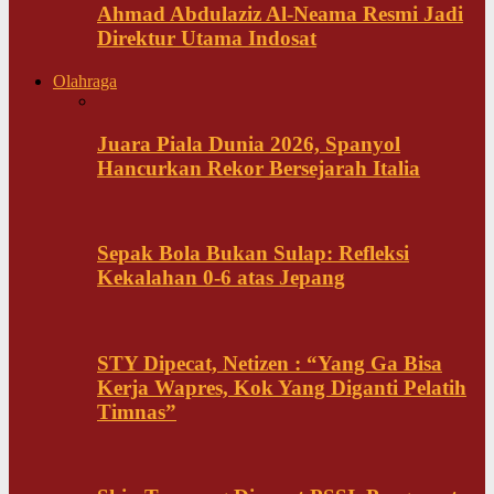
Ahmad Abdulaziz Al-Neama Resmi Jadi
Direktur Utama Indosat
Olahraga
Juara Piala Dunia 2026, Spanyol
Hancurkan Rekor Bersejarah Italia
Sepak Bola Bukan Sulap: Refleksi
Kekalahan 0-6 atas Jepang
STY Dipecat, Netizen : “Yang Ga Bisa
Kerja Wapres, Kok Yang Diganti Pelatih
Timnas”