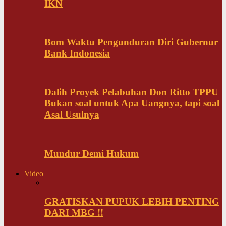
IKN
Bom Waktu Pengunduran Diri Gubernur
Bank Indonesia
Dalih Proyek Pelabuhan Don Ritto TPPU
Bukan soal untuk Apa Uangnya, tapi soal
Asal Usulnya
Mundur Demi Hukum
Video
GRATISKAN PUPUK LEBIH PENTING
DARI MBG !!