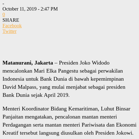
-
October 11, 2019 - 2:47 PM
0
SHARE
Facebook
Twitter
Matanurani, Jakarta
– Presiden Joko Widodo
mencalonkan Mari Elka Pangestu sebagai perwakilan
Indonesia untuk Bank Dunia di bawah kepemimpinan
David Malpass, yang mulai menjabat sebagai presiden
Bank Dunia sejak April 2019.
Menteri Koordinator Bidang Kemaritiman, Luhut Binsar
Panjaitan mengatakan, pencalonan mantan menteri
Perdagangan serta mantan menteri Pariwisata dan Ekonomi
Kreatif tersebut langsung diusulkan oleh Presiden Jokowi.