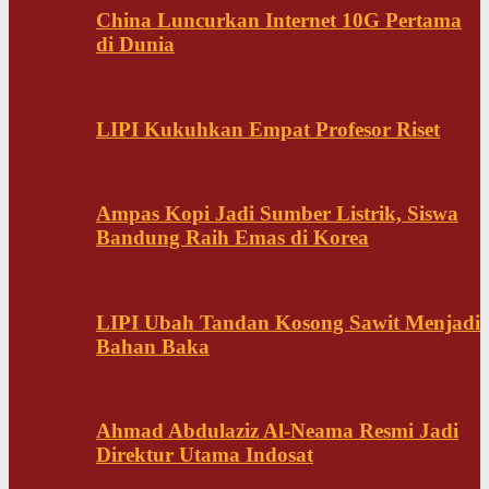
China Luncurkan Internet 10G Pertama
di Dunia
LIPI Kukuhkan Empat Profesor Riset
Ampas Kopi Jadi Sumber Listrik, Siswa
Bandung Raih Emas di Korea
LIPI Ubah Tandan Kosong Sawit Menjadi
Bahan Baka
Ahmad Abdulaziz Al-Neama Resmi Jadi
Direktur Utama Indosat