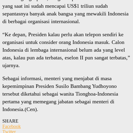
yang saat ini sudah mencapai US$1 triliun sudah
sepantasnya banyak anak bangsa yang mewakili Indonesia
di berbagai organisasi internasional.
“Ke depan, Presiden kalau perlu akan telepon sendiri ke
organisasi untuk consider orang Indonesia masuk. Calon
Indonesia di lembaga internasional belum ada yang level
atas, kalau pun ada terbatas, eselon II pun sangat terbatas,”
ujarnya.
Sebagai informasi, menteri yang menjabat di masa
kepemimpinan Presiden Susilo Bambang Yudhoyono
tersebut diketahui sebagai wanita Tionghoa-Indonesia
pertama yang memegang jabatan sebagai menteri di
Indonesia.(Cen).
SHARE
Facebook
Twitter