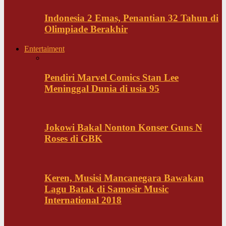
Indonesia 2 Emas, Penantian 32 Tahun di
Olimpiade Berakhir
Entertaiment
Pendiri Marvel Comics Stan Lee
Meninggal Dunia di usia 95
Jokowi Bakal Nonton Konser Guns N
Roses di GBK
Keren, Musisi Mancanegara Bawakan
Lagu Batak di Samosir Music
International 2018