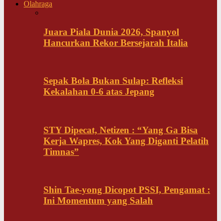
Olahraga
Juara Piala Dunia 2026, Spanyol
Hancurkan Rekor Bersejarah Italia
Sepak Bola Bukan Sulap: Refleksi
Kekalahan 0-6 atas Jepang
STY Dipecat, Netizen : “Yang Ga Bisa
Kerja Wapres, Kok Yang Diganti Pelatih
Timnas”
Shin Tae-yong Dicopot PSSI, Pengamat :
Ini Momentum yang Salah