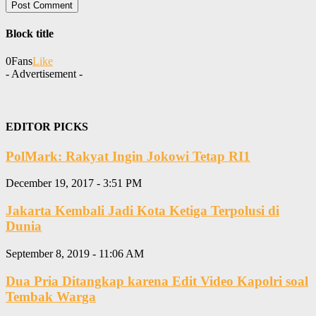
Block title
0
Fans
Like
- Advertisement -
EDITOR PICKS
PolMark: Rakyat Ingin Jokowi Tetap RI1
December 19, 2017 - 3:51 PM
Jakarta Kembali Jadi Kota Ketiga Terpolusi di
Dunia
September 8, 2019 - 11:06 AM
Dua Pria Ditangkap karena Edit Video Kapolri soal
Tembak Warga