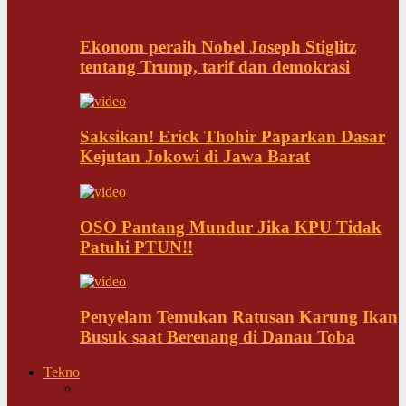
Ekonom peraih Nobel Joseph Stiglitz
tentang Trump, tarif dan demokrasi
Saksikan! Erick Thohir Paparkan Dasar
Kejutan Jokowi di Jawa Barat
OSO Pantang Mundur Jika KPU Tidak
Patuhi PTUN!!
Penyelam Temukan Ratusan Karung Ikan
Busuk saat Berenang di Danau Toba
Tekno