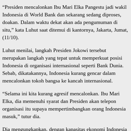
“Presiden mencalonkan Ibu Mari Elka Pangestu jadi wakil
Indonesia di World Bank dan sekarang sedang diproses,
doakan. Dalam waktu dekat akan ada pengumuman di
situ,” kata Luhut saat ditemui di kantornya, Jakarta, Jumat,
(11/10).
Luhut menilai, langkah Presiden Jokowi tersebut
merupakan langkah yang tepat untuk memperkuat posisi
Indonesia di organisasi internasional seperti Bank Dunia.
Sebab, dikatakannya, Indonesia kurang gencar dalam
mencalonkan tokoh bangsa ke kancah internasional.
“Selama ini kita kurang agresif mencalonkan. Ibu Mari
Elka, dia memenuhi syarat dan Presiden akan telepon
organisasi itu supaya mempertimbangkan orang Indonesia
masuk,” tutur dia.
Dia mengungkapkan, dengan kapasitas ekonomi Indonesia