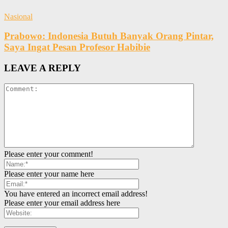
Nasional
Prabowo: Indonesia Butuh Banyak Orang Pintar,
Saya Ingat Pesan Profesor Habibie
LEAVE A REPLY
Please enter your comment!
Please enter your name here
You have entered an incorrect email address!
Please enter your email address here