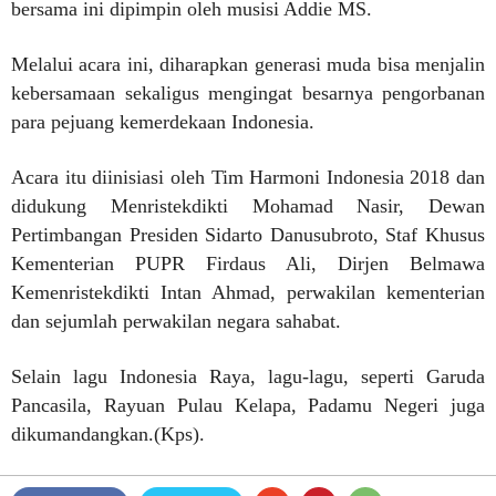
bersama ini dipimpin oleh musisi Addie MS.
Melalui acara ini, diharapkan generasi muda bisa menjalin
kebersamaan sekaligus mengingat besarnya pengorbanan
para pejuang kemerdekaan Indonesia.
Acara itu diinisiasi oleh Tim Harmoni Indonesia 2018 dan
didukung Menristekdikti Mohamad Nasir, Dewan
Pertimbangan Presiden Sidarto Danusubroto, Staf Khusus
Kementerian PUPR Firdaus Ali, Dirjen Belmawa
Kemenristekdikti Intan Ahmad, perwakilan kementerian
dan sejumlah perwakilan negara sahabat.
Selain lagu Indonesia Raya, lagu-lagu, seperti Garuda
Pancasila, Rayuan Pulau Kelapa, Padamu Negeri juga
dikumandangkan.(Kps).