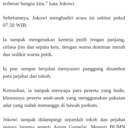
terbesar bangsa kita,” kata Jokowi.
Sebelumnya, Jokowi menghadiri acara ini sekitar pukul
07.50 WIB.
Ia tampak mengenakan kemeja putih lengan panjang,
celana jins dan sepatu kets, dengan warna dominan merah
dan sedikit warna putih.
Ia pun sempat berjalan menyusuri panggung disambut
para pejabat dan tokoh.
Kemudian, ia tampak menyapa para peserta yang hadir,
khususnya peserta anak-anak yang menggunakan pakaian
adat yang sudah menunggu di bawah podium.
Jokowi tampak didampingi sejumlah tokoh dan pejabat
negara lainnya seperti Agum Gumelar, Menteri BUMN