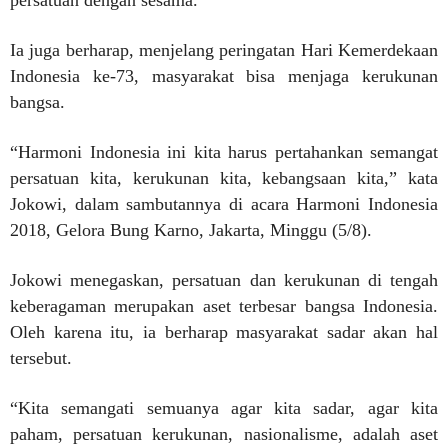
persatuan dengan sesama.
Ia juga berharap, menjelang peringatan Hari Kemerdekaan
Indonesia ke-73, masyarakat bisa menjaga kerukunan
bangsa.
“Harmoni Indonesia ini kita harus pertahankan semangat
persatuan kita, kerukunan kita, kebangsaan kita,” kata
Jokowi, dalam sambutannya di acara Harmoni Indonesia
2018, Gelora Bung Karno, Jakarta, Minggu (5/8).
Jokowi menegaskan, persatuan dan kerukunan di tengah
keberagaman merupakan aset terbesar bangsa Indonesia.
Oleh karena itu, ia berharap masyarakat sadar akan hal
tersebut.
“Kita semangati semuanya agar kita sadar, agar kita
paham, persatuan kerukunan, nasionalisme, adalah aset