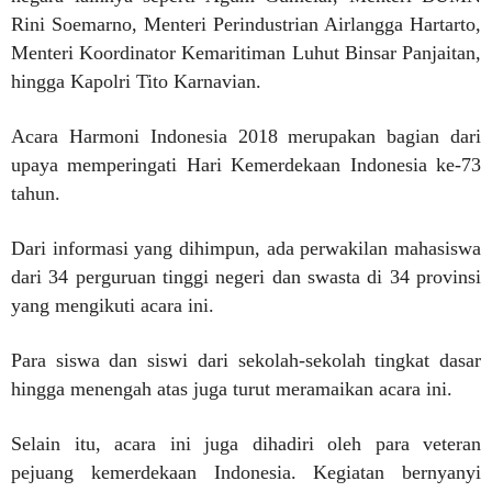
Rini Soemarno, Menteri Perindustrian Airlangga Hartarto,
Menteri Koordinator Kemaritiman Luhut Binsar Panjaitan,
hingga Kapolri Tito Karnavian.
Acara Harmoni Indonesia 2018 merupakan bagian dari
upaya memperingati Hari Kemerdekaan Indonesia ke-73
tahun.
Dari informasi yang dihimpun, ada perwakilan mahasiswa
dari 34 perguruan tinggi negeri dan swasta di 34 provinsi
yang mengikuti acara ini.
Para siswa dan siswi dari sekolah-sekolah tingkat dasar
hingga menengah atas juga turut meramaikan acara ini.
Selain itu, acara ini juga dihadiri oleh para veteran
pejuang kemerdekaan Indonesia. Kegiatan bernyanyi