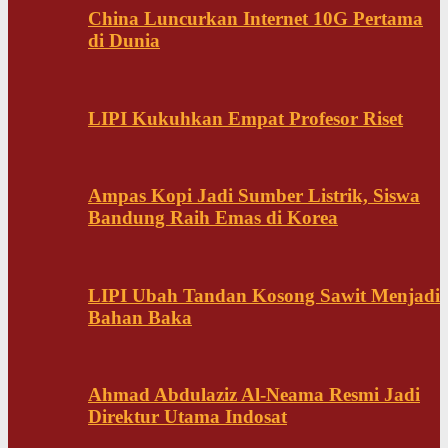
China Luncurkan Internet 10G Pertama
di Dunia
LIPI Kukuhkan Empat Profesor Riset
Ampas Kopi Jadi Sumber Listrik, Siswa
Bandung Raih Emas di Korea
LIPI Ubah Tandan Kosong Sawit Menjadi
Bahan Baka
Ahmad Abdulaziz Al-Neama Resmi Jadi
Direktur Utama Indosat