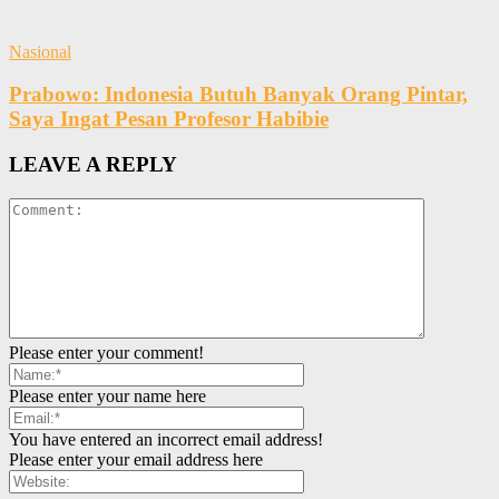
Nasional
Prabowo: Indonesia Butuh Banyak Orang Pintar,
Saya Ingat Pesan Profesor Habibie
LEAVE A REPLY
Please enter your comment!
Please enter your name here
You have entered an incorrect email address!
Please enter your email address here