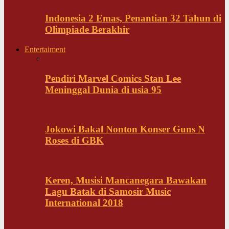
Indonesia 2 Emas, Penantian 32 Tahun di
Olimpiade Berakhir
Entertaiment
Pendiri Marvel Comics Stan Lee
Meninggal Dunia di usia 95
Jokowi Bakal Nonton Konser Guns N
Roses di GBK
Keren, Musisi Mancanegara Bawakan
Lagu Batak di Samosir Music
International 2018