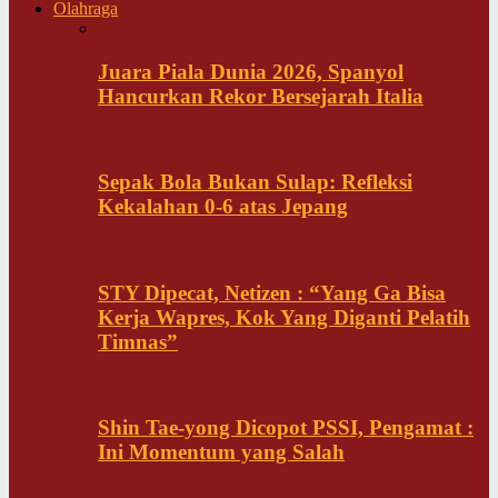
Olahraga
Juara Piala Dunia 2026, Spanyol
Hancurkan Rekor Bersejarah Italia
Sepak Bola Bukan Sulap: Refleksi
Kekalahan 0-6 atas Jepang
STY Dipecat, Netizen : “Yang Ga Bisa
Kerja Wapres, Kok Yang Diganti Pelatih
Timnas”
Shin Tae-yong Dicopot PSSI, Pengamat :
Ini Momentum yang Salah