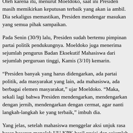
Oleh karena itu, menurut Moeldoko, saat ini Presiden
masih memikirkan keputusan terbaik yang akan ia ambil.
Dia sekaligus memastikan, Presiden mendengar masukan
yang semua pihak sampaikan.
Pada Senin (30/9) lalu, Presiden sudah bertemu pimpinan
partai politik pendukungnya. Moeldoko juga menerima
sejumlah pengurus Badan Eksekutif Mahasiswa dari
sejumlah perguruan tinggi, Kamis (3/10) kemarin.
“Presiden banyak yang harus didengarkan, ada partai
politik, ada masyarakat yang lain, ada mahasiswa, ada
berbagai elemen masyarakat,” ujar Moeldoko. “Maka,
sekali lagi bahwa Presiden mendengarkan, mendengarkan
dengan jernih, mendengarkan dengan cermat, agar nanti
langkah-langkah ke yang terbaik,” imbuh dia.
Yang jelas, setelah mahasiswa menggelar aksi unjuk rasa