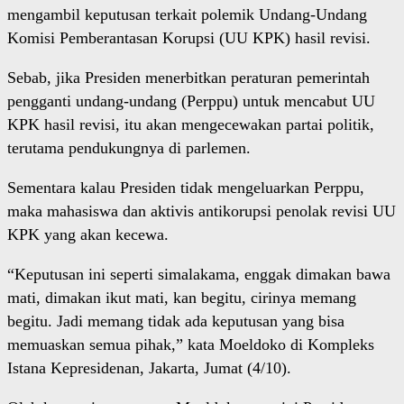
mengambil keputusan terkait polemik Undang-Undang
Komisi Pemberantasan Korupsi (UU KPK) hasil revisi.
Sebab, jika Presiden menerbitkan peraturan pemerintah
pengganti undang-undang (Perppu) untuk mencabut UU
KPK hasil revisi, itu akan mengecewakan partai politik,
terutama pendukungnya di parlemen.
Sementara kalau Presiden tidak mengeluarkan Perppu,
maka mahasiswa dan aktivis antikorupsi penolak revisi UU
KPK yang akan kecewa.
“Keputusan ini seperti simalakama, enggak dimakan bawa
mati, dimakan ikut mati, kan begitu, cirinya memang
begitu. Jadi memang tidak ada keputusan yang bisa
memuaskan semua pihak,” kata Moeldoko di Kompleks
Istana Kepresidenan, Jakarta, Jumat (4/10).