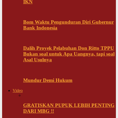
IKN
Bom Waktu Pengunduran Diri Gubernur
Bank Indonesia
Dalih Proyek Pelabuhan Don Ritto TPPU
Bukan soal untuk Apa Uangnya, tapi soal
Asal Usulnya
Mundur Demi Hukum
Video
GRATISKAN PUPUK LEBIH PENTING
DARI MBG !!