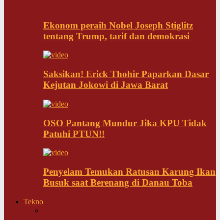
Ekonom peraih Nobel Joseph Stiglitz
tentang Trump, tarif dan demokrasi
Saksikan! Erick Thohir Paparkan Dasar
Kejutan Jokowi di Jawa Barat
OSO Pantang Mundur Jika KPU Tidak
Patuhi PTUN!!
Penyelam Temukan Ratusan Karung Ikan
Busuk saat Berenang di Danau Toba
Tekno