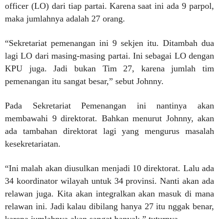
officer (LO) dari tiap partai. Karena saat ini ada 9 parpol,
maka jumlahnya adalah 27 orang.
“Sekretariat pemenangan ini 9 sekjen itu. Ditambah dua
lagi LO dari masing-masing partai. Ini sebagai LO dengan
KPU juga. Jadi bukan Tim 27, karena jumlah tim
pemenangan itu sangat besar,” sebut Johnny.
Pada Sekretariat Pemenangan ini nantinya akan
membawahi 9 direktorat. Bahkan menurut Johnny, akan
ada tambahan direktorat lagi yang mengurus masalah
kesekretariatan.
“Ini malah akan diusulkan menjadi 10 direktorat. Lalu ada
34 koordinator wilayah untuk 34 provinsi. Nanti akan ada
relawan juga. Kita akan integralkan akan masuk di mana
relawan ini. Jadi kalau dibilang hanya 27 itu nggak benar,