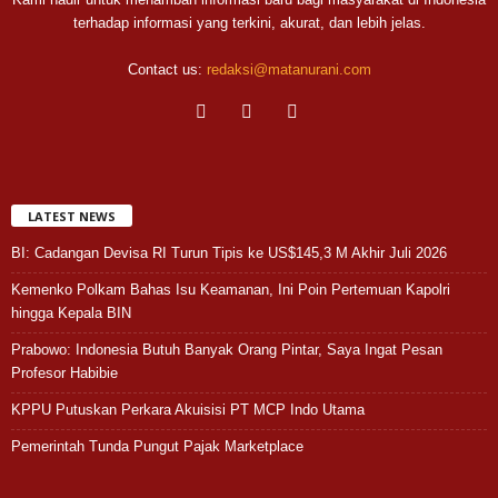
terhadap informasi yang terkini, akurat, dan lebih jelas.
Contact us:
redaksi@matanurani.com
LATEST NEWS
BI: Cadangan Devisa RI Turun Tipis ke US$145,3 M Akhir Juli 2026
Kemenko Polkam Bahas Isu Keamanan, Ini Poin Pertemuan Kapolri
hingga Kepala BIN
Prabowo: Indonesia Butuh Banyak Orang Pintar, Saya Ingat Pesan
Profesor Habibie
KPPU Putuskan Perkara Akuisisi PT MCP Indo Utama
Pemerintah Tunda Pungut Pajak Marketplace