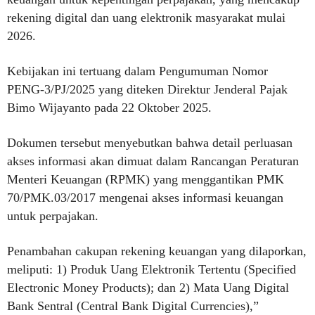
rekening digital dan uang elektronik masyarakat mulai
2026.
Kebijakan ini tertuang dalam Pengumuman Nomor
PENG-3/PJ/2025 yang diteken Direktur Jenderal Pajak
Bimo Wijayanto pada 22 Oktober 2025.
Dokumen tersebut menyebutkan bahwa detail perluasan
akses informasi akan dimuat dalam Rancangan Peraturan
Menteri Keuangan (RPMK) yang menggantikan PMK
70/PMK.03/2017 mengenai akses informasi keuangan
untuk perpajakan.
Penambahan cakupan rekening keuangan yang dilaporkan,
meliputi: 1) Produk Uang Elektronik Tertentu (Specified
Electronic Money Products); dan 2) Mata Uang Digital
Bank Sentral (Central Bank Digital Currencies),”