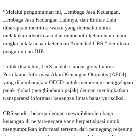
“Melalui pengumuman ini, Lembaga Jasa Keuangan,
Lembaga Jasa Keuangan Lainnya, dan Entitas Lain
diharapkan memiliki waktu yang memadai untuk
melakukan identifikasi dan memenuhi kebutuhan dalam
rangka pelaksanaan ketentuan Amended CRS,” demikian
pengumuman DJP.
Untuk diketahui, CRS adalah standar global untuk
Pertukaran Informasi Akun Keuangan Otomatis (AEOI)
yang dikembangkan OECD untuk memerangi penggelapan
pajak global (penghindaran pajak) dengan meningkatkan
transparansi informasi keuangan lintas batas yurisdiksi.
CRS sendiri bekerja dengan mewajibkan lembaga
keuangan di negara-negara yang berpartisipasi untuk
mengumpulkan informasi tertentu dari pemegang rekening