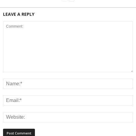
LEAVE A REPLY