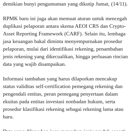
demikian bunyi pengumuman yang dikutip Jumat, (14/11).
RPMK baru ini juga akan memuat aturan untuk mencegah
duplikasi pelaporan antara skema AEOI CRS dan Crypto-
Asset Reporting Framework (CARF). Selain itu, lembaga
jasa keuangan bakal diminta menyempurnakan prosedur
pelaporan, mulai dari identifikasi rekening, penambahan
jenis rekening yang dikecualikan, hingga perluasan rincian
data yang wajib disampaikan.
Informasi tambahan yang harus dilaporkan mencakup
status validitas self-certification pemegang rekening dan
pengendali entitas, peran pemegang penyertaan dalam
ekuitas pada entitas investasi nonbadan hukum, serta
prosedur klasifikasi rekening sebagai rekening lama atau
baru.