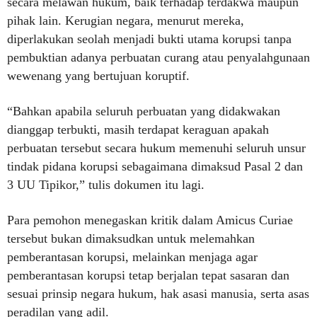
secara melawan hukum, baik terhadap terdakwa maupun
pihak lain. Kerugian negara, menurut mereka,
diperlakukan seolah menjadi bukti utama korupsi tanpa
pembuktian adanya perbuatan curang atau penyalahgunaan
wewenang yang bertujuan koruptif.
“Bahkan apabila seluruh perbuatan yang didakwakan
dianggap terbukti, masih terdapat keraguan apakah
perbuatan tersebut secara hukum memenuhi seluruh unsur
tindak pidana korupsi sebagaimana dimaksud Pasal 2 dan
3 UU Tipikor,” tulis dokumen itu lagi.
Para pemohon menegaskan kritik dalam Amicus Curiae
tersebut bukan dimaksudkan untuk melemahkan
pemberantasan korupsi, melainkan menjaga agar
pemberantasan korupsi tetap berjalan tepat sasaran dan
sesuai prinsip negara hukum, hak asasi manusia, serta asas
peradilan yang adil.