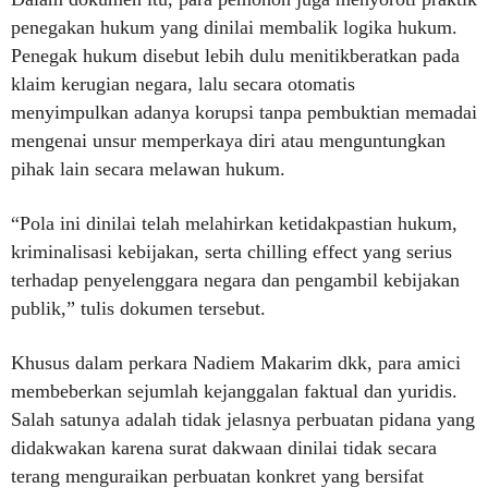
penegakan hukum yang dinilai membalik logika hukum.
Penegak hukum disebut lebih dulu menitikberatkan pada
klaim kerugian negara, lalu secara otomatis
menyimpulkan adanya korupsi tanpa pembuktian memadai
mengenai unsur memperkaya diri atau menguntungkan
pihak lain secara melawan hukum.
“Pola ini dinilai telah melahirkan ketidakpastian hukum,
kriminalisasi kebijakan, serta chilling effect yang serius
terhadap penyelenggara negara dan pengambil kebijakan
publik,” tulis dokumen tersebut.
Khusus dalam perkara Nadiem Makarim dkk, para amici
membeberkan sejumlah kejanggalan faktual dan yuridis.
Salah satunya adalah tidak jelasnya perbuatan pidana yang
didakwakan karena surat dakwaan dinilai tidak secara
terang menguraikan perbuatan konkret yang bersifat