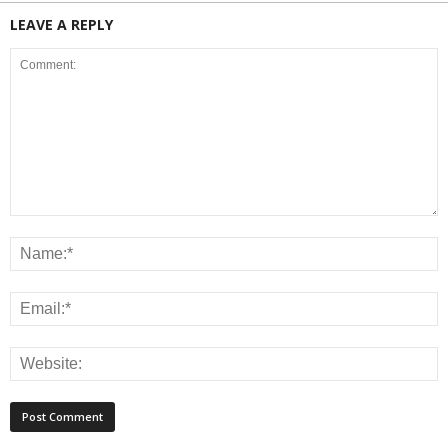
LEAVE A REPLY