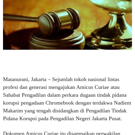
Matanurani, Jakarta – Sejumlah tokoh nasional lintas
profesi dan generasi mengajukan Amicus Curiae atau
Sahabat Pengadilan dalam perkara dugaan tindak pidana
korupsi pengadaan Chromebook dengan terdakwa Nadiem
Makarim yang tengah disidangkan di Pengadilan Tindak
Pidana Korupsi pada Pengadilan Negeri Jakarta Pusat.
Dokumen Amicus Curiae itu disampaikan perwakilan