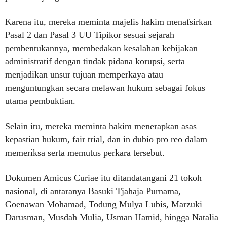
Karena itu, mereka meminta majelis hakim menafsirkan
Pasal 2 dan Pasal 3 UU Tipikor sesuai sejarah
pembentukannya, membedakan kesalahan kebijakan
administratif dengan tindak pidana korupsi, serta
menjadikan unsur tujuan memperkaya atau
menguntungkan secara melawan hukum sebagai fokus
utama pembuktian.
Selain itu, mereka meminta hakim menerapkan asas
kepastian hukum, fair trial, dan in dubio pro reo dalam
memeriksa serta memutus perkara tersebut.
Dokumen Amicus Curiae itu ditandatangani 21 tokoh
nasional, di antaranya Basuki Tjahaja Purnama,
Goenawan Mohamad, Todung Mulya Lubis, Marzuki
Darusman, Musdah Mulia, Usman Hamid, hingga Natalia