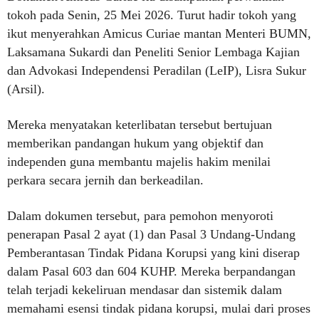
tokoh pada Senin, 25 Mei 2026. Turut hadir tokoh yang
ikut menyerahkan Amicus Curiae mantan Menteri BUMN,
Laksamana Sukardi dan Peneliti Senior Lembaga Kajian
dan Advokasi Independensi Peradilan (LeIP), Lisra Sukur
(Arsil).
Mereka menyatakan keterlibatan tersebut bertujuan
memberikan pandangan hukum yang objektif dan
independen guna membantu majelis hakim menilai
perkara secara jernih dan berkeadilan.
Dalam dokumen tersebut, para pemohon menyoroti
penerapan Pasal 2 ayat (1) dan Pasal 3 Undang-Undang
Pemberantasan Tindak Pidana Korupsi yang kini diserap
dalam Pasal 603 dan 604 KUHP. Mereka berpandangan
telah terjadi kekeliruan mendasar dan sistemik dalam
memahami esensi tindak pidana korupsi, mulai dari proses