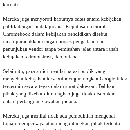
koruptif.
Mereka juga menyoroti kaburnya batas antara kebijakan
publik dengan tindak pidana. Keputusan memilih
Chromebook dalam kebijakan pendidikan disebut
dicampuradukkan dengan proses pengadaan dan
penunjukan vendor tanpa pemisahan jelas antara ranah
kebijakan, administrasi, dan pidana.
Selain itu, para amici menilai narasi publik yang
menyebut kebijakan tersebut menguntungkan Google tidak
tercermin secara tegas dalam surat dakwaan. Bahkan,
pihak yang disebut diuntungkan juga tidak disertakan
dalam pertanggungjawaban pidana.
Mereka juga menilai tidak ada pembuktian mengenai
tujuan memperkaya atau menguntungkan pihak tertentu