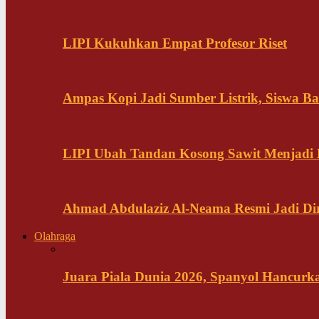
LIPI Kukuhkan Empat Profesor Riset
Ampas Kopi Jadi Sumber Listrik, Siswa B
LIPI Ubah Tandan Kosong Sawit Menjadi
Ahmad Abdulaziz Al-Neama Resmi Jadi Di
Olahraga
Juara Piala Dunia 2026, Spanyol Hancurka