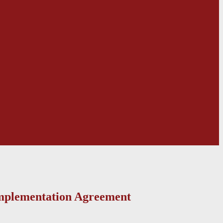
mplementation Agreement