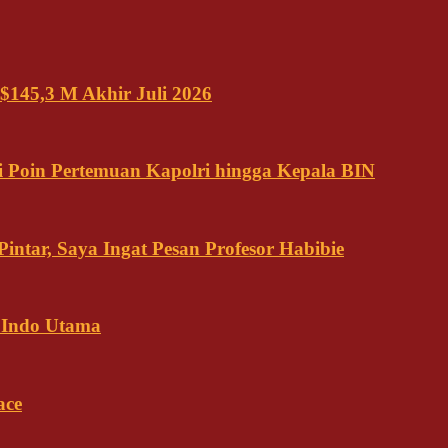
$145,3 M Akhir Juli 2026
 Poin Pertemuan Kapolri hingga Kepala BIN
ntar, Saya Ingat Pesan Profesor Habibie
 Indo Utama
ace