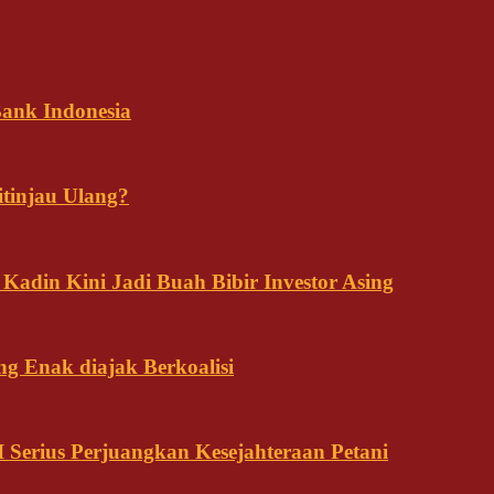
ank Indonesia
tinjau Ulang?
adin Kini Jadi Buah Bibir Investor Asing
ng Enak diajak Berkoalisi
Serius Perjuangkan Kesejahteraan Petani