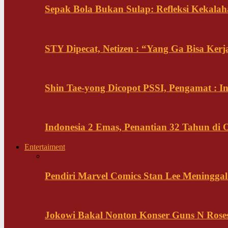
Sepak Bola Bukan Sulap: Refleksi Kekalah
STY Dipecat, Netizen : “Yang Ga Bisa Ker
Shin Tae-yong Dicopot PSSI, Pengamat : 
Indonesia 2 Emas, Penantian 32 Tahun di 
Entertaiment
Pendiri Marvel Comics Stan Lee Meninggal 
Jokowi Bakal Nonton Konser Guns N Rose