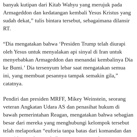
banyak kutipan dari Kitab Wahyu yang merujuk pada
Armageddon dan kedatangan kembali Yesus Kristus yang
sudah dekat,” tulis bintara tersebut, sebagaimana dilansir
RT.
“Dia mengatakan bahwa ‘Presiden Trump telah diurapi
oleh Yesus untuk menyalakan api sinyal di Iran untuk
menyebabkan Armageddon dan menandai kembalinya Dia
ke Bumi.’ Dia tersenyum lebar saat mengatakan semua
ini, yang membuat pesannya tampak semakin gila,”
catatnya.
Pendiri dan presiden MRFF, Mikey Weinstein, seorang
veteran Angkatan Udara AS dan penasihat hukum di
bawah pemerintahan Reagan, mengatakan bahwa sebagian
besar dari mereka yang menghubungi kelompok tersebut
telah melaporkan “euforia tanpa batas dari komandan dan