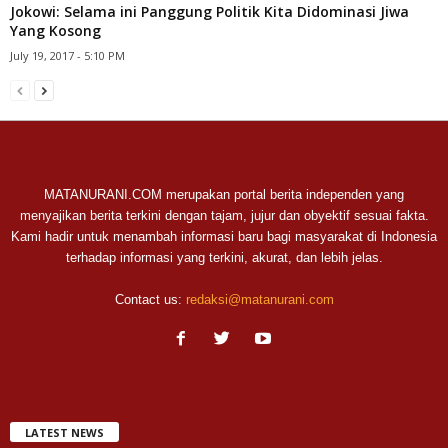
Jokowi: Selama ini Panggung Politik Kita Didominasi Jiwa
Yang Kosong
July 19, 2017 - 5:10 PM
MATANURANI.COM merupakan portal berita independen yang
menyajikan berita terkini dengan tajam, jujur dan obyektif sesuai fakta.
Kami hadir untuk menambah informasi baru bagi masyarakat di Indonesia
terhadap informasi yang terkini, akurat, dan lebih jelas.
Contact us:
redaksi@matanurani.com
LATEST NEWS