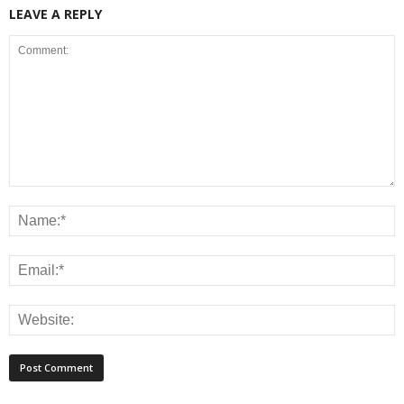
LEAVE A REPLY