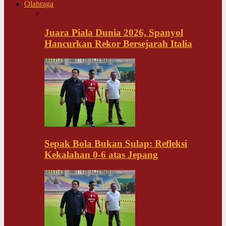
Olahraga
Juara Piala Dunia 2026, Spanyol
Hancurkan Rekor Bersejarah Italia
Sepak Bola Bukan Sulap: Refleksi
Kekalahan 0-6 atas Jepang