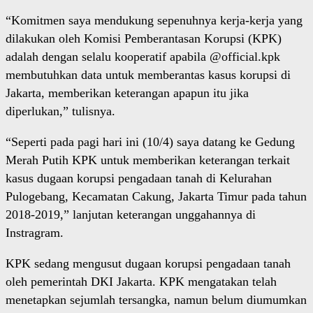
“Komitmen saya mendukung sepenuhnya kerja-kerja yang
dilakukan oleh Komisi Pemberantasan Korupsi (KPK)
adalah dengan selalu kooperatif apabila @official.kpk
membutuhkan data untuk memberantas kasus korupsi di
Jakarta, memberikan keterangan apapun itu jika
diperlukan,” tulisnya.
“Seperti pada pagi hari ini (10/4) saya datang ke Gedung
Merah Putih KPK untuk memberikan keterangan terkait
kasus dugaan korupsi pengadaan tanah di Kelurahan
Pulogebang, Kecamatan Cakung, Jakarta Timur pada tahun
2018-2019,” lanjutan keterangan unggahannya di
Instragram.
KPK sedang mengusut dugaan korupsi pengadaan tanah
oleh pemerintah DKI Jakarta. KPK mengatakan telah
menetapkan sejumlah tersangka, namun belum diumumkan