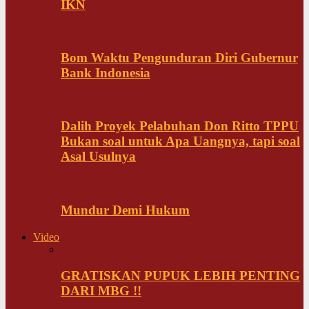
IKN
Bom Waktu Pengunduran Diri Gubernur
Bank Indonesia
Dalih Proyek Pelabuhan Don Ritto TPPU
Bukan soal untuk Apa Uangnya, tapi soal
Asal Usulnya
Mundur Demi Hukum
Video
GRATISKAN PUPUK LEBIH PENTING
DARI MBG !!