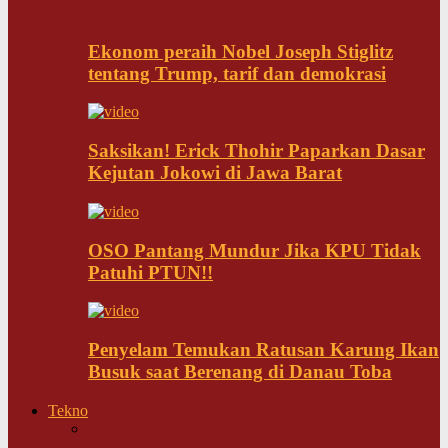
Ekonom peraih Nobel Joseph Stiglitz
tentang Trump, tarif dan demokrasi
Saksikan! Erick Thohir Paparkan Dasar
Kejutan Jokowi di Jawa Barat
OSO Pantang Mundur Jika KPU Tidak
Patuhi PTUN!!
Penyelam Temukan Ratusan Karung Ikan
Busuk saat Berenang di Danau Toba
Tekno