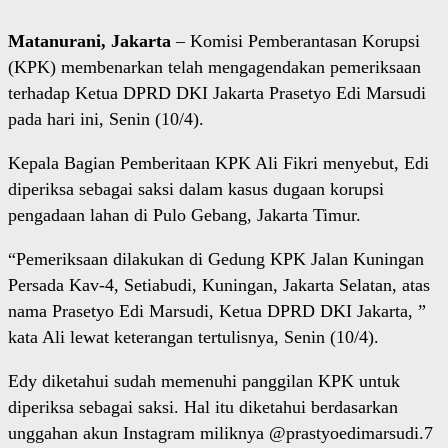
Matanurani, Jakarta
– Komisi Pemberantasan Korupsi
(KPK) membenarkan telah mengagendakan pemeriksaan
terhadap Ketua DPRD DKI Jakarta Prasetyo Edi Marsudi
pada hari ini, Senin (10/4).
Kepala Bagian Pemberitaan KPK Ali Fikri menyebut, Edi
diperiksa sebagai saksi dalam kasus dugaan korupsi
pengadaan lahan di Pulo Gebang, Jakarta Timur.
“Pemeriksaan dilakukan di Gedung KPK Jalan Kuningan
Persada Kav-4, Setiabudi, Kuningan, Jakarta Selatan, atas
nama Prasetyo Edi Marsudi, Ketua DPRD DKI Jakarta, ”
kata Ali lewat keterangan tertulisnya, Senin (10/4).
Edy diketahui sudah memenuhi panggilan KPK untuk
diperiksa sebagai saksi. Hal itu diketahui berdasarkan
unggahan akun Instagram miliknya @prastyoedimarsudi.7