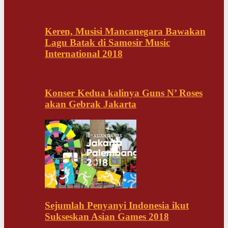
Keren, Musisi Mancanegara Bawakan
Lagu Batak di Samosir Music
International 2018
Konser Kedua kalinya Guns N’ Roses
akan Gebrak Jakarta
Sejumlah Penyanyi Indonesia ikut
Sukseskan Asian Games 2018