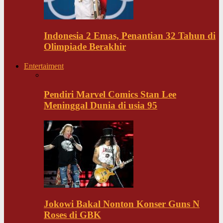
Indonesia 2 Emas, Penantian 32 Tahun di
Olimpiade Berakhir
Entertaiment
Pendiri Marvel Comics Stan Lee
Meninggal Dunia di usia 95
Jokowi Bakal Nonton Konser Guns N
Roses di GBK