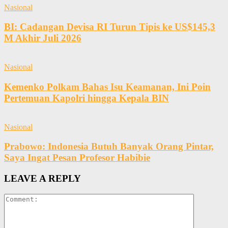
Nasional
BI: Cadangan Devisa RI Turun Tipis ke US$145,3
M Akhir Juli 2026
Nasional
Kemenko Polkam Bahas Isu Keamanan, Ini Poin
Pertemuan Kapolri hingga Kepala BIN
Nasional
Prabowo: Indonesia Butuh Banyak Orang Pintar,
Saya Ingat Pesan Profesor Habibie
LEAVE A REPLY