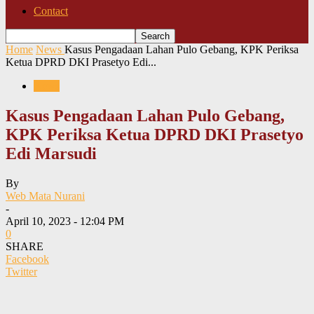
Contact
Home
News
Kasus Pengadaan Lahan Pulo Gebang, KPK Periksa
Ketua DPRD DKI Prasetyo Edi...
News
Kasus Pengadaan Lahan Pulo Gebang,
KPK Periksa Ketua DPRD DKI Prasetyo
Edi Marsudi
By
Web Mata Nurani
-
April 10, 2023 - 12:04 PM
0
SHARE
Facebook
Twitter