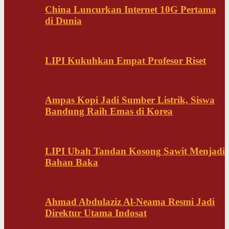
China Luncurkan Internet 10G Pertama
di Dunia
LIPI Kukuhkan Empat Profesor Riset
Ampas Kopi Jadi Sumber Listrik, Siswa
Bandung Raih Emas di Korea
LIPI Ubah Tandan Kosong Sawit Menjadi
Bahan Baka
Ahmad Abdulaziz Al-Neama Resmi Jadi
Direktur Utama Indosat