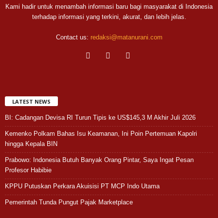
Kami hadir untuk menambah informasi baru bagi masyarakat di Indonesia
terhadap informasi yang terkini, akurat, dan lebih jelas.
Contact us:
redaksi@matanurani.com
LATEST NEWS
BI: Cadangan Devisa RI Turun Tipis ke US$145,3 M Akhir Juli 2026
Kemenko Polkam Bahas Isu Keamanan, Ini Poin Pertemuan Kapolri
hingga Kepala BIN
Prabowo: Indonesia Butuh Banyak Orang Pintar, Saya Ingat Pesan
Profesor Habibie
KPPU Putuskan Perkara Akuisisi PT MCP Indo Utama
Pemerintah Tunda Pungut Pajak Marketplace