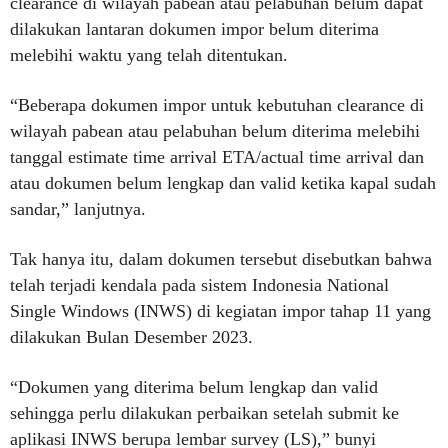
clearance di wilayah pabean atau pelabuhan belum dapat
dilakukan lantaran dokumen impor belum diterima
melebihi waktu yang telah ditentukan.
“Beberapa dokumen impor untuk kebutuhan clearance di
wilayah pabean atau pelabuhan belum diterima melebihi
tanggal estimate time arrival ETA/actual time arrival dan
atau dokumen belum lengkap dan valid ketika kapal sudah
sandar,” lanjutnya.
Tak hanya itu, dalam dokumen tersebut disebutkan bahwa
telah terjadi kendala pada sistem Indonesia National
Single Windows (INWS) di kegiatan impor tahap 11 yang
dilakukan Bulan Desember 2023.
“Dokumen yang diterima belum lengkap dan valid
sehingga perlu dilakukan perbaikan setelah submit ke
aplikasi INWS berupa lembar survey (LS),” bunyi