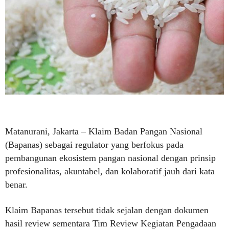
Matanurani, Jakarta – Klaim Badan Pangan Nasional
(Bapanas) sebagai regulator yang berfokus pada
pembangunan ekosistem pangan nasional dengan prinsip
profesionalitas, akuntabel, dan kolaboratif jauh dari kata
benar.
Klaim Bapanas tersebut tidak sejalan dengan dokumen
hasil review sementara Tim Review Kegiatan Pengadaan