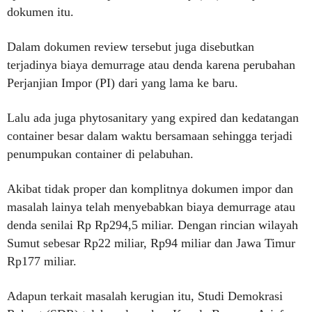
dokumen itu.
Dalam dokumen review tersebut juga disebutkan
terjadinya biaya demurrage atau denda karena perubahan
Perjanjian Impor (PI) dari yang lama ke baru.
Lalu ada juga phytosanitary yang expired dan kedatangan
container besar dalam waktu bersamaan sehingga terjadi
penumpukan container di pelabuhan.
Akibat tidak proper dan komplitnya dokumen impor dan
masalah lainya telah menyebabkan biaya demurrage atau
denda senilai Rp Rp294,5 miliar. Dengan rincian wilayah
Sumut sebesar Rp22 miliar, Rp94 miliar dan Jawa Timur
Rp177 miliar.
Adapun terkait masalah kerugian itu, Studi Demokrasi