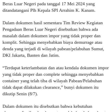
Beras Luar Negeri pada tanggal 17 Mei 2024 yang
ditandatangani Plh Kepala SPI Arrahim K. Kanam.
Dalam dokumen hasil sementara Tim Review Kegiatan
Pengadaan Beras Luar Negeri disebutkan bahwa ada
masalah dalam dokumen impor yang tidak proper dan
komplit. Sehingga menyebabkan biaya demurrage atau
denda yang terjadi di wilayah pabean/pelabuhan Sumut,
DKI Jakarta, Banten dan Jatim.
“Terdapat keterlambatan dan atau kendala dokumen impor
yang tidak proper dan complete sehingga menyebabkan
container yang telah tiba di wilayah Pabean/Pelabuhan
tidak dapat dilakukan clearance,” bunyi dokumen itu
dikutip Senin (8/7).
Dalam dokumen itu disebutkan bahwa kebutuhan