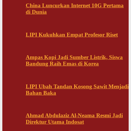
China Luncurkan Internet 10G Pertama
di Dunia
LIPI Kukuhkan Empat Profesor Riset
Ampas Kopi Jadi Sumber Listrik, Siswa
Bandung Raih Emas di Korea
LIPI Ubah Tandan Kosong Sawit Menjadi
Bahan Baka
Ahmad Abdulaziz Al-Neama Resmi Jadi
Direktur Utama Indosat