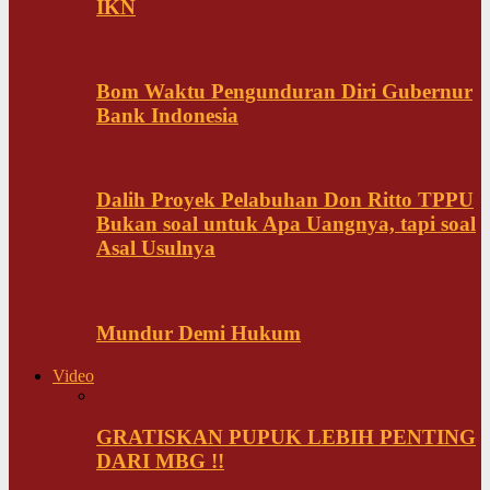
IKN
Bom Waktu Pengunduran Diri Gubernur
Bank Indonesia
Dalih Proyek Pelabuhan Don Ritto TPPU
Bukan soal untuk Apa Uangnya, tapi soal
Asal Usulnya
Mundur Demi Hukum
Video
GRATISKAN PUPUK LEBIH PENTING
DARI MBG !!