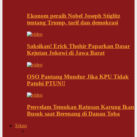
Ekonom peraih Nobel Joseph Stiglitz
tentang Trump, tarif dan demokrasi
Saksikan! Erick Thohir Paparkan Dasar
Kejutan Jokowi di Jawa Barat
OSO Pantang Mundur Jika KPU Tidak
Patuhi PTUN!!
Penyelam Temukan Ratusan Karung Ikan
Busuk saat Berenang di Danau Toba
Tekno