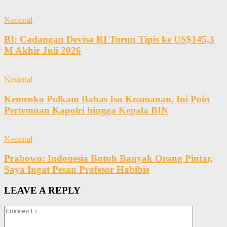
Nasional
BI: Cadangan Devisa RI Turun Tipis ke US$145,3
M Akhir Juli 2026
Nasional
Kemenko Polkam Bahas Isu Keamanan, Ini Poin
Pertemuan Kapolri hingga Kepala BIN
Nasional
Prabowo: Indonesia Butuh Banyak Orang Pintar,
Saya Ingat Pesan Profesor Habibie
LEAVE A REPLY