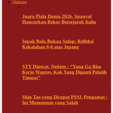
Olahraga
Juara Piala Dunia 2026, Spanyol
Hancurkan Rekor Bersejarah Italia
Sepak Bola Bukan Sulap: Refleksi
Kekalahan 0-6 atas Jepang
STY Dipecat, Netizen : “Yang Ga Bisa
Kerja Wapres, Kok Yang Diganti Pelatih
Timnas”
Shin Tae-yong Dicopot PSSI, Pengamat :
Ini Momentum yang Salah