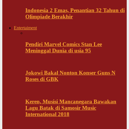
Indonesia 2 Emas, Penantian 32 Tahun di
Olimpiade Berakhir
Entertaiment
Pendiri Marvel Comics Stan Lee
Meninggal Dunia di usia 95
Jokowi Bakal Nonton Konser Guns N
Roses di GBK
Keren, Musisi Mancanegara Bawakan
Lagu Batak di Samosir Music
International 2018