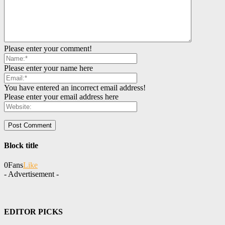
Please enter your comment!
Please enter your name here
You have entered an incorrect email address!
Please enter your email address here
Block title
0
Fans
Like
- Advertisement -
EDITOR PICKS