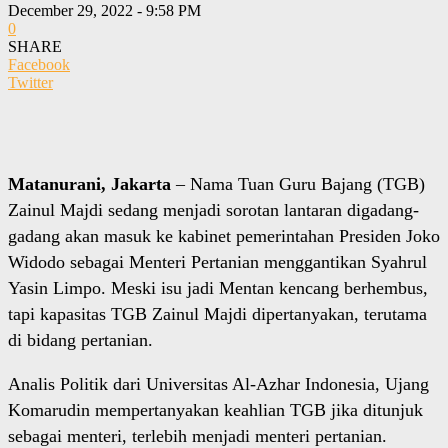
December 29, 2022 - 9:58 PM
0
SHARE
Facebook
Twitter
Matanurani, Jakarta
– Nama Tuan Guru Bajang (TGB)
Zainul Majdi sedang menjadi sorotan lantaran digadang-
gadang akan masuk ke kabinet pemerintahan Presiden Joko
Widodo sebagai Menteri Pertanian menggantikan Syahrul
Yasin Limpo. Meski isu jadi Mentan kencang berhembus,
tapi kapasitas TGB Zainul Majdi dipertanyakan, terutama
di bidang pertanian.
Analis Politik dari Universitas Al-Azhar Indonesia, Ujang
Komarudin mempertanyakan keahlian TGB jika ditunjuk
sebagai menteri, terlebih menjadi menteri pertanian.