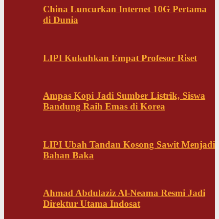
China Luncurkan Internet 10G Pertama
di Dunia
LIPI Kukuhkan Empat Profesor Riset
Ampas Kopi Jadi Sumber Listrik, Siswa
Bandung Raih Emas di Korea
LIPI Ubah Tandan Kosong Sawit Menjadi
Bahan Baka
Ahmad Abdulaziz Al-Neama Resmi Jadi
Direktur Utama Indosat