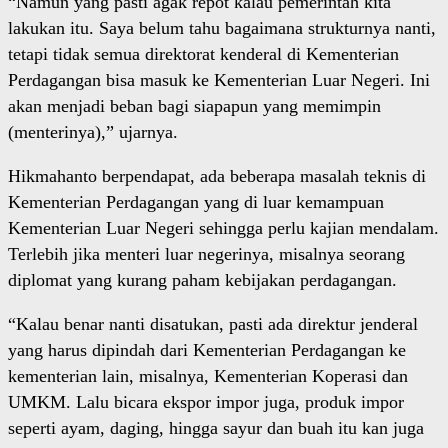
“Namun yang pasti agak repot kalau pemerintah kita
lakukan itu. Saya belum tahu bagaimana strukturnya nanti,
tetapi tidak semua direktorat kenderal di Kementerian
Perdagangan bisa masuk ke Kementerian Luar Negeri. Ini
akan menjadi beban bagi siapapun yang memimpin
(menterinya),” ujarnya.
Hikmahanto berpendapat, ada beberapa masalah teknis di
Kementerian Perdagangan yang di luar kemampuan
Kementerian Luar Negeri sehingga perlu kajian mendalam.
Terlebih jika menteri luar negerinya, misalnya seorang
diplomat yang kurang paham kebijakan perdagangan.
“Kalau benar nanti disatukan, pasti ada direktur jenderal
yang harus dipindah dari Kementerian Perdagangan ke
kementerian lain, misalnya, Kementerian Koperasi dan
UMKM. Lalu bicara ekspor impor juga, produk impor
seperti ayam, daging, hingga sayur dan buah itu kan juga