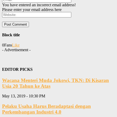
You have entered an incorrect email address!
Please enter your email address here
Block title
0
Fans
Like
- Advertisement -
EDITOR PICKS
Wacana Menteri Muda Jokowi, TKN: Di Kisaran
Usia 20 Tahun ke Atas
May 13, 2019 - 10:30 PM
Pelaku Usaha Harus Beradaptasi dengan
Perkembangan Industri 4.0