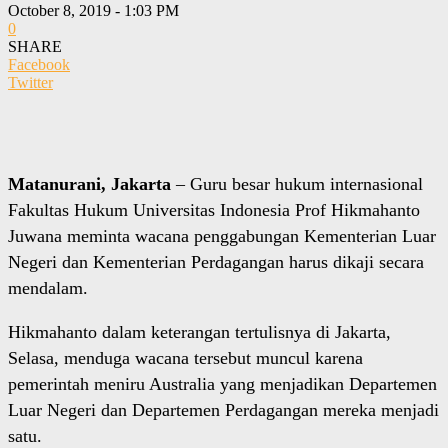
October 8, 2019 - 1:03 PM
0
SHARE
Facebook
Twitter
Matanurani, Jakarta
– Guru besar hukum internasional
Fakultas Hukum Universitas Indonesia Prof Hikmahanto
Juwana meminta wacana penggabungan Kementerian Luar
Negeri dan Kementerian Perdagangan harus dikaji secara
mendalam.
Hikmahanto dalam keterangan tertulisnya di Jakarta,
Selasa, menduga wacana tersebut muncul karena
pemerintah meniru Australia yang menjadikan Departemen
Luar Negeri dan Departemen Perdagangan mereka menjadi
satu.