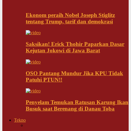
Ekonom peraih Nobel Joseph Stiglitz
tentang Trump, tarif dan demokrasi
Saksikan! Erick Thohir Paparkan Dasar
Kejutan Jokowi di Jawa Barat
OSO Pantang Mundur Jika KPU Tidak
Patuhi PTUN!!
Penyelam Temukan Ratusan Karung Ikan
Busuk saat Berenang di Danau Toba
Tekno