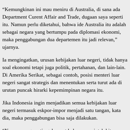
“Kemungkinan ini mau meniru di Australia, di sana ada
Department Curent Affair and Trade, dugaan saya seperti
itu. Namun perlu diketahui, bahwa ide Australia itu adalah
sebagai negara yang bertumpu pada diplomasi ekonomi,
maka penggabungan dua departemen itu jadi relevan,”
ujarnya.
Ia mengingatkan, urusan kebijakan luar negeri, tidak hanya
soal ekonomi tetapi juga politik, pertahanan, dan lain-lain.
Di Amerika Serikat, sebagai contoh, posisi menteri luar
negeri sangat strategis dan menentukan serta turut ada di
urutan puncak hirarki kepemimpinan negara itu.
Jika Indonesia ingin menjadikan semua kebijakan luar
negeri termasuk eskpor-impor menjadi satu tangan, kata
dia, maka penggabungan bisa saja dilakukan.