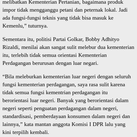
melibatkan Kementerian Pertanian, bagaimana produk
impor tidak mengganggu petani dan peternak lokal. Jadi
ada fungsi-fungsi teknis yang tidak bisa masuk ke
Kemenlu,” tuturnya.
Sementara itu, politisi Partai Golkar, Bobby Adhityo
Rizaldi, menilai akan sangat sulit melebur dua kementerian
itu, terlebih tidak semua orientasi Kementerian
Perdagangan berurusan dengan luar negari.
“Bila meleburkan kementerian luar negeri dengan seluruh
fungsi kementerian perdagangan, saya rasa sulit karena
tidak semua fungsi kementrian perdagangan itu
berorientasi luar negeri. Banyak yang berorientasi dalam
negeri seperti penguatan perdagangan dalam negeri,
standardisasi, pemberdayaan konsumen dalam negeri dan
lainnya,” kata mantan anggota Komisi I DPR lalu yang
kini terpilih kembali.