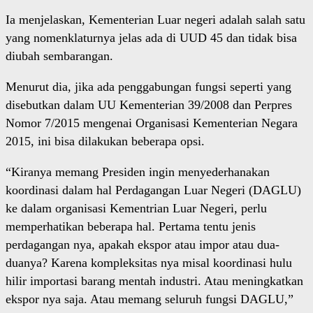
Ia menjelaskan, Kementerian Luar negeri adalah salah satu
yang nomenklaturnya jelas ada di UUD 45 dan tidak bisa
diubah sembarangan.
Menurut dia, jika ada penggabungan fungsi seperti yang
disebutkan dalam UU Kementerian 39/2008 dan Perpres
Nomor 7/2015 mengenai Organisasi Kementerian Negara
2015, ini bisa dilakukan beberapa opsi.
“Kiranya memang Presiden ingin menyederhanakan
koordinasi dalam hal Perdagangan Luar Negeri (DAGLU)
ke dalam organisasi Kementrian Luar Negeri, perlu
memperhatikan beberapa hal. Pertama tentu jenis
perdagangan nya, apakah ekspor atau impor atau dua-
duanya? Karena kompleksitas nya misal koordinasi hulu
hilir importasi barang mentah industri. Atau meningkatkan
ekspor nya saja. Atau memang seluruh fungsi DAGLU,”