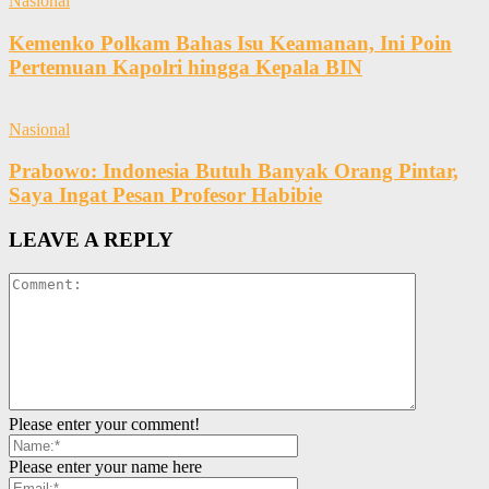
Nasional
Kemenko Polkam Bahas Isu Keamanan, Ini Poin
Pertemuan Kapolri hingga Kepala BIN
Nasional
Prabowo: Indonesia Butuh Banyak Orang Pintar,
Saya Ingat Pesan Profesor Habibie
LEAVE A REPLY
Please enter your comment!
Please enter your name here