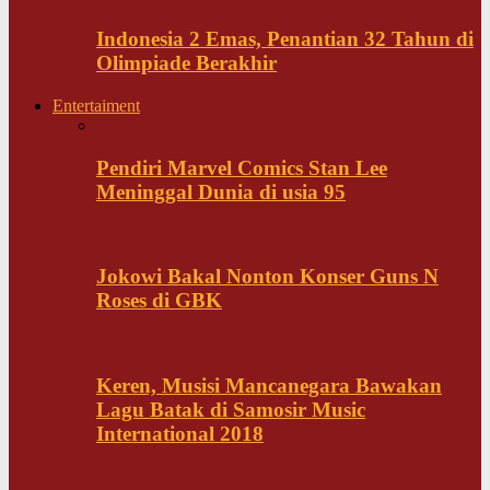
Indonesia 2 Emas, Penantian 32 Tahun di
Olimpiade Berakhir
Entertaiment
Pendiri Marvel Comics Stan Lee
Meninggal Dunia di usia 95
Jokowi Bakal Nonton Konser Guns N
Roses di GBK
Keren, Musisi Mancanegara Bawakan
Lagu Batak di Samosir Music
International 2018