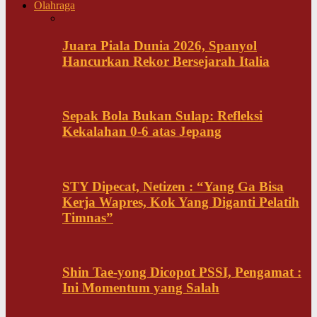
Olahraga
Juara Piala Dunia 2026, Spanyol
Hancurkan Rekor Bersejarah Italia
Sepak Bola Bukan Sulap: Refleksi
Kekalahan 0-6 atas Jepang
STY Dipecat, Netizen : “Yang Ga Bisa
Kerja Wapres, Kok Yang Diganti Pelatih
Timnas”
Shin Tae-yong Dicopot PSSI, Pengamat :
Ini Momentum yang Salah