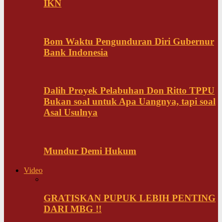
IKN
Bom Waktu Pengunduran Diri Gubernur
Bank Indonesia
Dalih Proyek Pelabuhan Don Ritto TPPU
Bukan soal untuk Apa Uangnya, tapi soal
Asal Usulnya
Mundur Demi Hukum
Video
GRATISKAN PUPUK LEBIH PENTING
DARI MBG !!