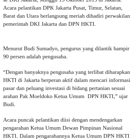
Acara pelantikan DPK Jakarta Pusat, Timur, Selatan,
Barat dan Utara berlangsung meriah dihadiri perwakilan
pemerintah DKI Jakarta dan DPN HKTI.
Menurut Budi Sumadyo, pengurus yang dilantik hampir
90 persen adalah pengusaha.
“Dengan banyaknya pengusaha yang terlibat diharapkan
HKTI di Jakarta berperan aktif dalam mencari informasi
pasar dan peluang investasi di bidang pertanian sesuai
arahan Pak Moeldoko Ketua Umum DPN HKTI,” ujar
Budi.
Acara puncak pelantikan diisi dengan mendengarkan
pengarahan Ketua Umum Dewan Pimpinan Nasional
HKTI. Dalam pengarahannya Ketua Umum DPN HKTI