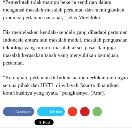
“Pemerintah tidak mampu bekerja sendirian dalam
mengatasi masalah-masalah pertanian dan meningkatkan
produksi pertanian nasional,” jelas Moeldoko.
Dia menjelaskan kendala-kendala yang dihadapi pertanian
Indonesia antara lain masalah modal, masalah penguasaan
teknologi yang minim, masalah akses pasar dan juga
masalah kerusakan tanah yang menyulitkan kemajuan
pertanian.
“Kemajuan pertanian di Indonesia memerlukan dukungan
semua pihak dan HKTI di wilayah Jakarta dinantikan
kontribusinya yang nyata,” pungkasnya. (Amr).
Facebook
Twitter