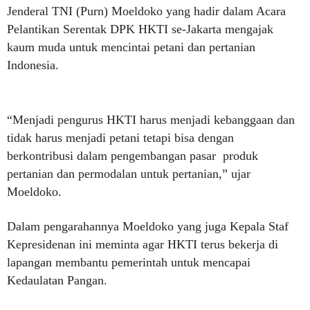
Jenderal TNI (Purn) Moeldoko yang hadir dalam Acara
Pelantikan Serentak DPK HKTI se-Jakarta mengajak
kaum muda untuk mencintai petani dan pertanian
Indonesia.
“Menjadi pengurus HKTI harus menjadi kebanggaan dan
tidak harus menjadi petani tetapi bisa dengan
berkontribusi dalam pengembangan pasar produk
pertanian dan permodalan untuk pertanian,” ujar
Moeldoko.
Dalam pengarahannya Moeldoko yang juga Kepala Staf
Kepresidenan ini meminta agar HKTI terus bekerja di
lapangan membantu pemerintah untuk mencapai
Kedaulatan Pangan.