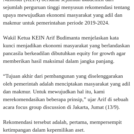
sejumlah perguruan tinggi menyusun rekomendasi tentang
upaya mewujudkan ekonomi masyarakat yang adil dan
makmur untuk pemerintahan periode 2019-2024.
Wakil Ketua KEIN Arif Budimanta menjelaskan kata
kunci menjadikan ekonomi masyarakat yang berlandaskan
pancasila berkeadilan dibutuhkan equity for growth agar
memberikan hasil maksimal dalam jangka panjang.
“Tujuan akhir dari pembangunan yang diselenggarakan
oleh pemerintah adalah menciptakan masyarakat yang adil
dan makmur. Untuk mewujudkan hal itu, kami
merekomendasikan beberapa prinsip,” ujar Arif di sebuah
acara focus group discussion di Jakarta, Jumat (13/9).
Rekomendasi tersebut adalah, pertama, mempersempit
ketimpangan dalam kepemilikan aset.