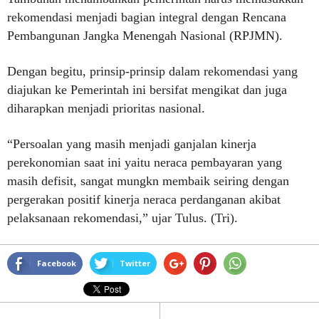
rekomendasi menjadi bagian integral dengan Rencana
Pembangunan Jangka Menengah Nasional (RPJMN).
Dengan begitu, prinsip-prinsip dalam rekomendasi yang
diajukan ke Pemerintah ini bersifat mengikat dan juga
diharapkan menjadi prioritas nasional.
“Persoalan yang masih menjadi ganjalan kinerja
perekonomian saat ini yaitu neraca pembayaran yang
masih defisit, sangat mungkn membaik seiring dengan
pergerakan positif kinerja neraca perdanganan akibat
pelaksanaan rekomendasi,” ujar Tulus. (Tri).
Facebook
Twitter