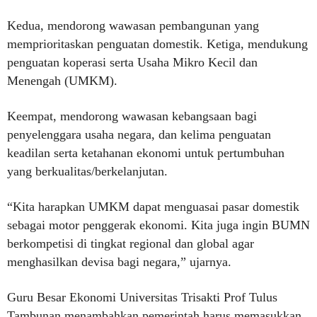
Kedua, mendorong wawasan pembangunan yang
memprioritaskan penguatan domestik. Ketiga, mendukung
penguatan koperasi serta Usaha Mikro Kecil dan
Menengah (UMKM).
Keempat, mendorong wawasan kebangsaan bagi
penyelenggara usaha negara, dan kelima penguatan
keadilan serta ketahanan ekonomi untuk pertumbuhan
yang berkualitas/berkelanjutan.
“Kita harapkan UMKM dapat menguasai pasar domestik
sebagai motor penggerak ekonomi. Kita juga ingin BUMN
berkompetisi di tingkat regional dan global agar
menghasilkan devisa bagi negara,” ujarnya.
Guru Besar Ekonomi Universitas Trisakti Prof Tulus
Tambunan menambahkan pemerintah harus memasukkan