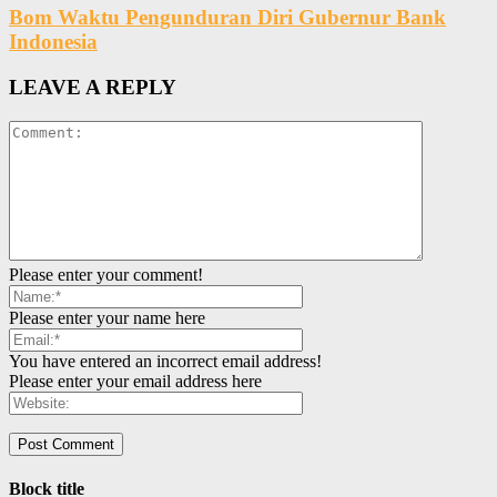
Bom Waktu Pengunduran Diri Gubernur Bank
Indonesia
LEAVE A REPLY
Please enter your comment!
Please enter your name here
You have entered an incorrect email address!
Please enter your email address here
Block title