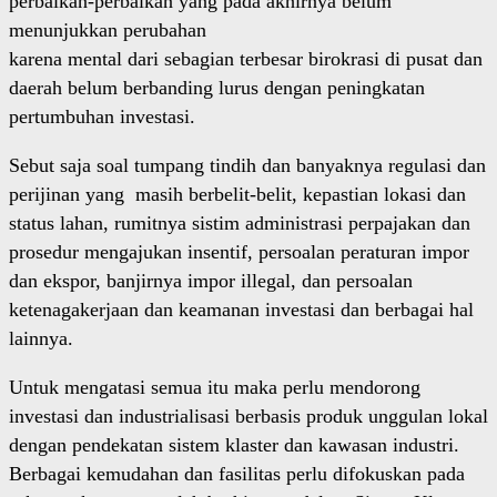
perbaikan-perbaikan yang pada akhirnya belum
menunjukkan perubahan
karena mental dari sebagian terbesar birokrasi di pusat dan
daerah belum berbanding lurus dengan peningkatan
pertumbuhan investasi.
Sebut saja soal tumpang tindih dan banyaknya regulasi dan
perijinan yang masih berbelit-belit, kepastian lokasi dan
status lahan, rumitnya sistim administrasi perpajakan dan
prosedur mengajukan insentif, persoalan peraturan impor
dan ekspor, banjirnya impor illegal, dan persoalan
ketenagakerjaan dan keamanan investasi dan berbagai hal
lainnya.
Untuk mengatasi semua itu maka perlu mendorong
investasi dan industrialisasi berbasis produk unggulan lokal
dengan pendekatan sistem klaster dan kawasan industri.
Berbagai kemudahan dan fasilitas perlu difokuskan pada