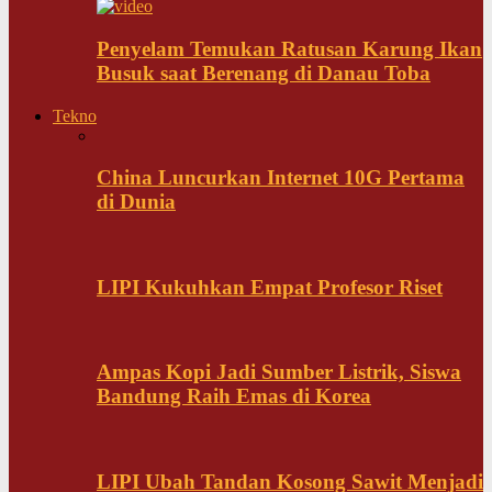
Penyelam Temukan Ratusan Karung Ikan
Busuk saat Berenang di Danau Toba
Tekno
China Luncurkan Internet 10G Pertama
di Dunia
LIPI Kukuhkan Empat Profesor Riset
Ampas Kopi Jadi Sumber Listrik, Siswa
Bandung Raih Emas di Korea
LIPI Ubah Tandan Kosong Sawit Menjadi