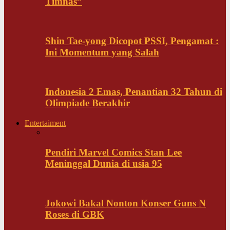
Timnas”
Shin Tae-yong Dicopot PSSI, Pengamat :
Ini Momentum yang Salah
Indonesia 2 Emas, Penantian 32 Tahun di
Olimpiade Berakhir
Entertaiment
Pendiri Marvel Comics Stan Lee
Meninggal Dunia di usia 95
Jokowi Bakal Nonton Konser Guns N
Roses di GBK