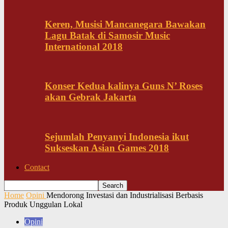
Keren, Musisi Mancanegara Bawakan
Lagu Batak di Samosir Music
International 2018
Konser Kedua kalinya Guns N’ Roses
akan Gebrak Jakarta
Sejumlah Penyanyi Indonesia ikut
Sukseskan Asian Games 2018
Contact
Home
Opini
Mendorong Investasi dan Industrialisasi Berbasis
Produk Unggulan Lokal
Opini