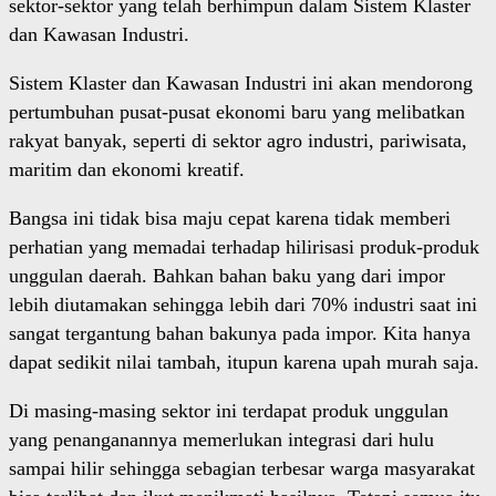
sektor-sektor yang telah berhimpun dalam Sistem Klaster
dan Kawasan Industri.
Sistem Klaster dan Kawasan Industri ini akan mendorong
pertumbuhan pusat-pusat ekonomi baru yang melibatkan
rakyat banyak, seperti di sektor agro industri, pariwisata,
maritim dan ekonomi kreatif.
Bangsa ini tidak bisa maju cepat karena tidak memberi
perhatian yang memadai terhadap hilirisasi produk-produk
unggulan daerah. Bahkan bahan baku yang dari impor
lebih diutamakan sehingga lebih dari 70% industri saat ini
sangat tergantung bahan bakunya pada impor. Kita hanya
dapat sedikit nilai tambah, itupun karena upah murah saja.
Di masing-masing sektor ini terdapat produk unggulan
yang penanganannya memerlukan integrasi dari hulu
sampai hilir sehingga sebagian terbesar warga masyarakat