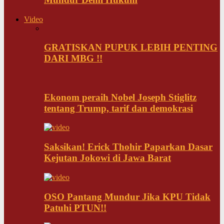
Video
GRATISKAN PUPUK LEBIH PENTING
DARI MBG !!
Ekonom peraih Nobel Joseph Stiglitz
tentang Trump, tarif dan demokrasi
Saksikan! Erick Thohir Paparkan Dasar
Kejutan Jokowi di Jawa Barat
OSO Pantang Mundur Jika KPU Tidak
Patuhi PTUN!!