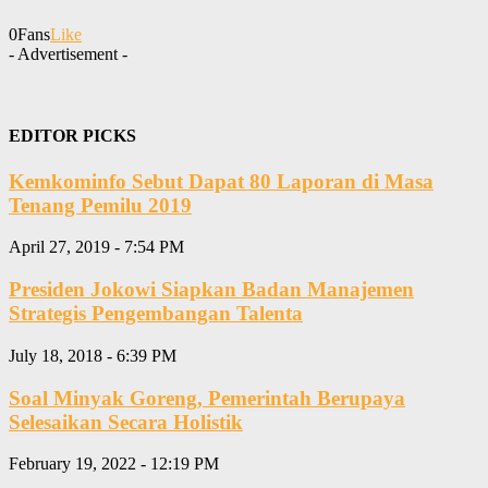
0
Fans
Like
- Advertisement -
EDITOR PICKS
Kemkominfo Sebut Dapat 80 Laporan di Masa
Tenang Pemilu 2019
April 27, 2019 - 7:54 PM
Presiden Jokowi Siapkan Badan Manajemen
Strategis Pengembangan Talenta
July 18, 2018 - 6:39 PM
Soal Minyak Goreng, Pemerintah Berupaya
Selesaikan Secara Holistik
February 19, 2022 - 12:19 PM