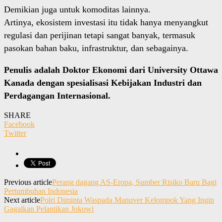
Demikian juga untuk komoditas lainnya.
Artinya, ekosistem investasi itu tidak hanya menyangkut
regulasi dan perijinan tetapi sangat banyak, termasuk
pasokan bahan baku, infrastruktur, dan sebagainya.
Penulis adalah Doktor Ekonomi dari University Ottawa
Kanada dengan spesialisasi Kebijakan Industri dan
Perdagangan Internasional.
SHARE
Facebook
Twitter
Previous article
Perang dagang AS-Eropa, Sumber Risiko Baru Bagi
Pertumbuhan Indonesia
Next article
Polri Diminta Waspada Manuver Kelompok Yang Ingin
Gagalkan Pelantikan Jokowi