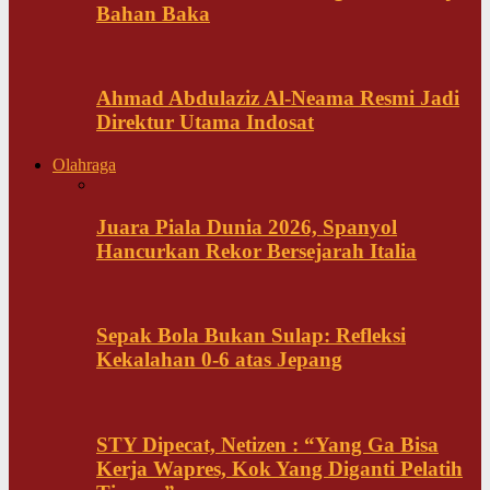
Bahan Baka
Ahmad Abdulaziz Al-Neama Resmi Jadi
Direktur Utama Indosat
Olahraga
Juara Piala Dunia 2026, Spanyol
Hancurkan Rekor Bersejarah Italia
Sepak Bola Bukan Sulap: Refleksi
Kekalahan 0-6 atas Jepang
STY Dipecat, Netizen : “Yang Ga Bisa
Kerja Wapres, Kok Yang Diganti Pelatih