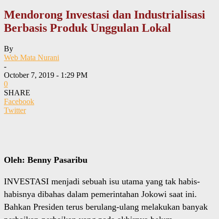
Mendorong Investasi dan Industrialisasi
Berbasis Produk Unggulan Lokal
By
Web Mata Nurani
-
October 7, 2019 - 1:29 PM
0
SHARE
Facebook
Twitter
Oleh: Benny Pasaribu
INVESTASI menjadi sebuah isu utama yang tak habis-
habisnya dibahas dalam pemerintahan Jokowi saat ini.
Bahkan Presiden terus berulang-ulang melakukan banyak