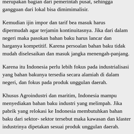
merupakan bagian dari pemerintah pusat, sehingga
gangguan dari lokal bisa dimimimalisir.
Kemudian ijin impor dan tarif bea masuk harus
dipermudah agar terjamin kontinuitasnya. Jika dari dalam
negeri maka pasokan bahan baku harus lancar dan
harganya kompetitif. Karena persoalan bahan baku tidak
mudah diselesaikan dan masuk jangka menengah-panjang.
Karena itu Indonesia perlu lebih fokus pada industrialisasi
yang bahan bakunya tersedia secara alamiah di dalam
negeri, dan fokus pada produk unggulan daerah.
Khusus Agroindustri dan maritim, Indonesia mampu
menyediakan bahan baku industri yang melimpah. Jika
pabrik yang relokasi ke Indonesia membutuhkan bahan
baku dari sektor- sektor tersebut maka kawasan dan klaster
industrinya dipetakan sesuai produk unggulan daerah.