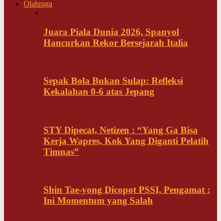
Olahraga
Juara Piala Dunia 2026, Spanyol
Hancurkan Rekor Bersejarah Italia
Sepak Bola Bukan Sulap: Refleksi
Kekalahan 0-6 atas Jepang
STY Dipecat, Netizen : “Yang Ga Bisa
Kerja Wapres, Kok Yang Diganti Pelatih
Timnas”
Shin Tae-yong Dicopot PSSI, Pengamat :
Ini Momentum yang Salah