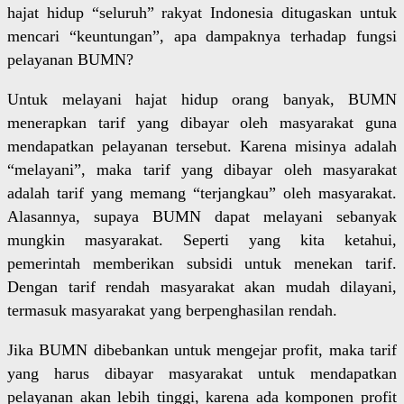
hajat hidup “seluruh” rakyat Indonesia ditugaskan untuk
mencari “keuntungan”, apa dampaknya terhadap fungsi
pelayanan BUMN?
Untuk melayani hajat hidup orang banyak, BUMN
menerapkan tarif yang dibayar oleh masyarakat guna
mendapatkan pelayanan tersebut. Karena misinya adalah
“melayani”, maka tarif yang dibayar oleh masyarakat
adalah tarif yang memang “terjangkau” oleh masyarakat.
Alasannya, supaya BUMN dapat melayani sebanyak
mungkin masyarakat. Seperti yang kita ketahui,
pemerintah memberikan subsidi untuk menekan tarif.
Dengan tarif rendah masyarakat akan mudah dilayani,
termasuk masyarakat yang berpenghasilan rendah.
Jika BUMN dibebankan untuk mengejar profit, maka tarif
yang harus dibayar masyarakat untuk mendapatkan
pelayanan akan lebih tinggi, karena ada komponen profit