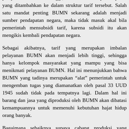
yang ditambahkan ke dalam struktur tarif tersebut. Salah
satu mandat penting BUMN sekarang adalah menjadi
sumber pendapatan negara, maka tidak masuk akal bila
pemerintah mensubsidi tarif, karena subsidi itu akan
mengikis kembali pendapatan negara.
Sebagai akibatnya, tarif yang merupakan imbalan
pelayanan BUMN akan menjadi lebih tinggi, sehingga
hanya kelompok masyarakat yang mampu yang bisa
menikmati pelayanan BUMN. Hal ini menunjukkan bahwa
BUMN yang tadinya merupakan “alat” pemerintah untuk
mengemban tugas yang diamanatkan oleh pasal 33 UUD
1945 sudah tidak pada tempatnya lagi. Dalam hal ini
barang dan jasa yang diproduksi oleh BUMN akan dibatasi
kemampuannya untuk memenuhi kebutuhan hajat hidup
orang banyak.
Bagaimana sebaiknya supaya cabang produksi yang