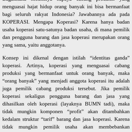
menguasai hajat hidup orang banyak ini bisa bermanfaat
bagi seluruh rakyat Indonesia? Jawabannya ada pada
KOPERASI. Mengapa Koperasi? Karena hanya badan
usaha koperasi satu-satunya badan usaha, di mana pemilik
dan pengguna barang dan jasa koperasi merupakan orang
yang sama, yaitu anggotanya.
Konsep ini dikenal dengan istilah “identitas ganda”
koperasi. Artinya, koperasi yang menguasai cabang
produksi yang bermanfaat untuk orang banyak, maka
“orang banyak” yang menjadi anggota koperasi itu adalah
juga pemilik cabang produksi tersebut. Jika pemilik
koperasi sekaligus pengguna barang dan jasa yang
dihasilkan oleh koperasi (layaknya BUMN tadi), maka
tidak mungkin komponen “profit” akan ditambahkan
kedalam struktur “tarif” barang dan jasa koperasi. Karena
tidak mungkin pemilik usaha akan membebankan