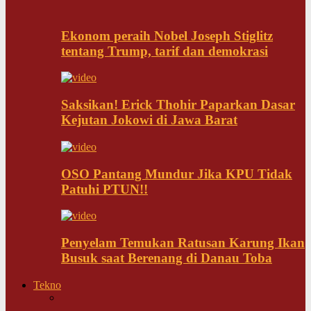
Ekonom peraih Nobel Joseph Stiglitz
tentang Trump, tarif dan demokrasi
Saksikan! Erick Thohir Paparkan Dasar
Kejutan Jokowi di Jawa Barat
OSO Pantang Mundur Jika KPU Tidak
Patuhi PTUN!!
Penyelam Temukan Ratusan Karung Ikan
Busuk saat Berenang di Danau Toba
Tekno