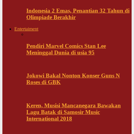
Indonesia 2 Emas, Penantian 32 Tahun di
Olimpiade Berakhir
Entertaiment
Pendiri Marvel Comics Stan Lee
Meninggal Dunia di usia 95
Jokowi Bakal Nonton Konser Guns N
Roses di GBK
Keren, Musisi Mancanegara Bawakan
Lagu Batak di Samosir Music
International 2018