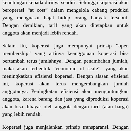
keuntungan kepada dirinya sendiri. Sehingga koperasi akan
beroperasi “at cost” dalam mengelola cabang produksi
yang menguasai hajat hidup orang banyak tersebut.
Dengan demikian, tarif yang akan ditetapkan untuk
anggota akan menjadi lebih rendah.
Selain itu, koperasi juga mempunyai prinsip “open
membership” yang artinya keanggotaan koperasi bisa
bertambah terus jumlahnya. Dengan penambahan jumlah,
maka akan terbentuk “economic of scale”, yang akan
meningkatkan efisiensi koperasi. Dengan alasan efisiensi
ini, koperasi akan terus mengembangkan jumlah
anggotanya. Peningkatan efisiensi akan menguntungkan
anggota, karena barang dan jasa yang diproduksi koperasi
akan bisa dibayar oleh anggota dengan tarif (atau harga)
yang lebih rendah.
Koperasi juga menjalankan prinsip transparansi. Dengan