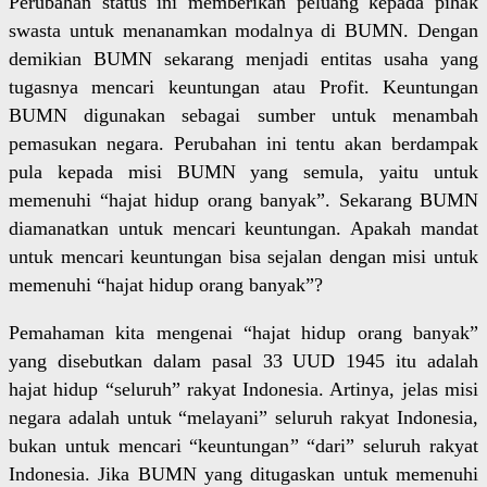
Perubahan status ini memberikan peluang kepada pihak
swasta untuk menanamkan modalnya di BUMN. Dengan
demikian BUMN sekarang menjadi entitas usaha yang
tugasnya mencari keuntungan atau Profit. Keuntungan
BUMN digunakan sebagai sumber untuk menambah
pemasukan negara. Perubahan ini tentu akan berdampak
pula kepada misi BUMN yang semula, yaitu untuk
memenuhi “hajat hidup orang banyak”. Sekarang BUMN
diamanatkan untuk mencari keuntungan. Apakah mandat
untuk mencari keuntungan bisa sejalan dengan misi untuk
memenuhi “hajat hidup orang banyak”?
Pemahaman kita mengenai “hajat hidup orang banyak”
yang disebutkan dalam pasal 33 UUD 1945 itu adalah
hajat hidup “seluruh” rakyat Indonesia. Artinya, jelas misi
negara adalah untuk “melayani” seluruh rakyat Indonesia,
bukan untuk mencari “keuntungan” “dari” seluruh rakyat
Indonesia. Jika BUMN yang ditugaskan untuk memenuhi