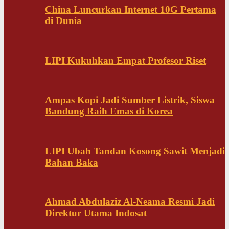
China Luncurkan Internet 10G Pertama
di Dunia
LIPI Kukuhkan Empat Profesor Riset
Ampas Kopi Jadi Sumber Listrik, Siswa
Bandung Raih Emas di Korea
LIPI Ubah Tandan Kosong Sawit Menjadi
Bahan Baka
Ahmad Abdulaziz Al-Neama Resmi Jadi
Direktur Utama Indosat