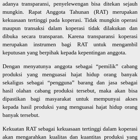
adanya transparansi, penyelewengan bisa ditekan sejauh
mungkin. Rapat Anggota Tahunan (RAT) merupakan
kekuasaan tertinggi pada koperasi. Tidak mungkin operasi
maupun transaksi dalam koperasi tidak dilakukan dan
dibuka secara transparan. Karena transparansi koperasi
merupakan instrumen bagi RAT untuk mengambil
keputusan yang berpihak kepada kepentingan anggota.
Dengan menyatunya anggota sebagai “pemilik” cabang
produksi yang menguasai hajat hidup orang banyak
sekaligus sebagai “pengguna” barang dan jasa sebagai
hasil olahan cabang produksi tersebut, maka akan bisa
dipastikan bagi masyarakat untuk mempunyai akses
kepada hasil produksi yang menguasai hajat hidup orang
banyak tersebut.
Kekuatan RAT sebagai kekuasaan tertinggi dalam koperasi
akan mengarahkan kualitas dan kuantitas produksi yang