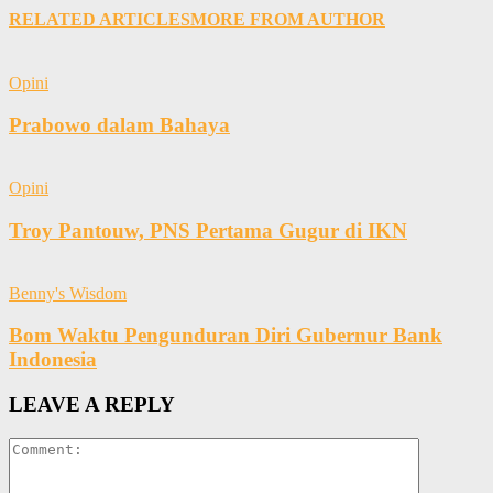
RELATED ARTICLES
MORE FROM AUTHOR
Opini
Prabowo dalam Bahaya
Opini
Troy Pantouw, PNS Pertama Gugur di IKN
Benny's Wisdom
Bom Waktu Pengunduran Diri Gubernur Bank
Indonesia
LEAVE A REPLY