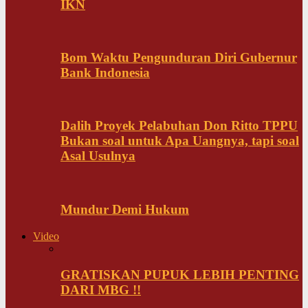
IKN
Bom Waktu Pengunduran Diri Gubernur
Bank Indonesia
Dalih Proyek Pelabuhan Don Ritto TPPU
Bukan soal untuk Apa Uangnya, tapi soal
Asal Usulnya
Mundur Demi Hukum
Video
GRATISKAN PUPUK LEBIH PENTING
DARI MBG !!