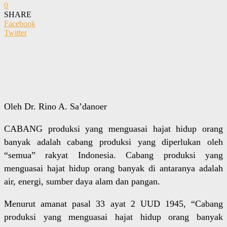
0
SHARE
Facebook
Twitter
Oleh Dr. Rino A. Sa’danoer
CABANG produksi yang menguasai hajat hidup orang
banyak adalah cabang produksi yang diperlukan oleh
“semua” rakyat Indonesia. Cabang produksi yang
menguasai hajat hidup orang banyak di antaranya adalah
air, energi, sumber daya alam dan pangan.
Menurut amanat pasal 33 ayat 2 UUD 1945, “Cabang
produksi yang menguasai hajat hidup orang banyak