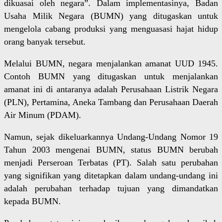
dikuasai oleh negara”. Dalam implementasinya, Badan
Usaha Milik Negara (BUMN) yang ditugaskan untuk
mengelola cabang produksi yang menguasasi hajat hidup
orang banyak tersebut.
Melalui BUMN, negara menjalankan amanat UUD 1945.
Contoh BUMN yang ditugaskan untuk menjalankan
amanat ini di antaranya adalah Perusahaan Listrik Negara
(PLN), Pertamina, Aneka Tambang dan Perusahaan Daerah
Air Minum (PDAM).
Namun, sejak dikeluarkannya Undang-Undang Nomor 19
Tahun 2003 mengenai BUMN, status BUMN berubah
menjadi Perseroan Terbatas (PT). Salah satu perubahan
yang signifikan yang ditetapkan dalam undang-undang ini
adalah perubahan terhadap tujuan yang dimandatkan
kepada BUMN.