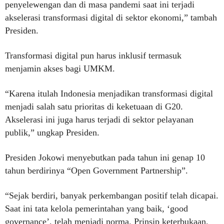
penyelewengan dan di masa pandemi saat ini terjadi
akselerasi transformasi digital di sektor ekonomi,” tambah
Presiden.
Transformasi digital pun harus inklusif termasuk
menjamin akses bagi UMKM.
“Karena itulah Indonesia menjadikan transformasi digital
menjadi salah satu prioritas di keketuaan di G20.
Akselerasi ini juga harus terjadi di sektor pelayanan
publik,” ungkap Presiden.
Presiden Jokowi menyebutkan pada tahun ini genap 10
tahun berdirinya “Open Government Partnership”.
“Sejak berdiri, banyak perkembangan positif telah dicapai.
Saat ini tata kelola pemerintahan yang baik, ‘good
governance’, telah menjadi norma. Prinsip keterbukaan,