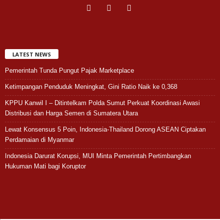
LATEST NEWS
Pemerintah Tunda Pungut Pajak Marketplace
Ketimpangan Penduduk Meningkat, Gini Ratio Naik ke 0,368
KPPU Kanwil I – Ditintelkam Polda Sumut Perkuat Koordinasi Awasi
Distribusi dan Harga Semen di Sumatera Utara
Lewat Konsensus 5 Poin, Indonesia-Thailand Dorong ASEAN Ciptakan
Perdamaian di Myanmar
Indonesia Darurat Korupsi, MUI Minta Pemerintah Pertimbangkan
Hukuman Mati bagi Koruptor