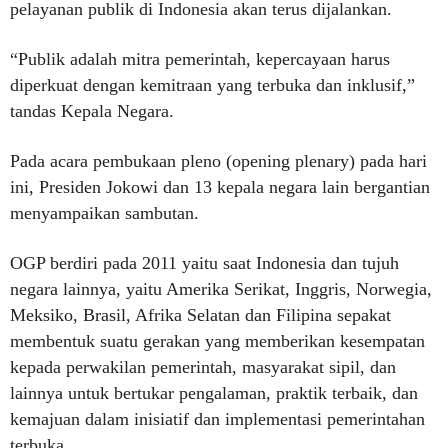
pelayanan publik di Indonesia akan terus dijalankan.
“Publik adalah mitra pemerintah, kepercayaan harus
diperkuat dengan kemitraan yang terbuka dan inklusif,”
tandas Kepala Negara.
Pada acara pembukaan pleno (opening plenary) pada hari
ini, Presiden Jokowi dan 13 kepala negara lain bergantian
menyampaikan sambutan.
OGP berdiri pada 2011 yaitu saat Indonesia dan tujuh
negara lainnya, yaitu Amerika Serikat, Inggris, Norwegia,
Meksiko, Brasil, Afrika Selatan dan Filipina sepakat
membentuk suatu gerakan yang memberikan kesempatan
kepada perwakilan pemerintah, masyarakat sipil, dan
lainnya untuk bertukar pengalaman, praktik terbaik, dan
kemajuan dalam inisiatif dan implementasi pemerintahan
terbuka.