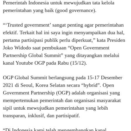
Pemerintah Indonesia untuk mewujudkan tata kelola
pemerintahan yang baik (good governance).
“‘Trusted government’ sangat penting agar pemerintahan
efektif. Terkait hal ini saya ingin menyampaikan dua hal,
pertama partisipasi publik perlu diperkuat,” kata Presiden
Joko Widodo saat pembukaan “Open Government
Partnership Global Summit” yang ditayangkan melalui
kanal Youtube OGP pada Rabu (15/12).
OGP Global Summit berlangsung pada 15-17 Desember
2021 di Seoul, Korea Selatan secara “hybrid”. Open
Government Partnership (OGP) adalah organisasi yang
mempertemukan pemerintah dan organisasi masyarakat
sipil untuk mewujudkan pemerintahan yang lebih
transparan, inklusif, dan partisipatif.
“Di Indonesia kami telah mengembangkan kanal