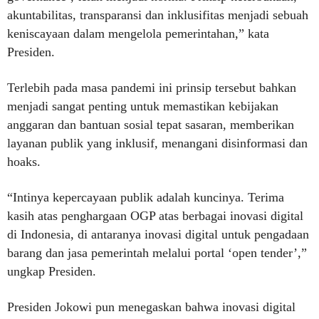
akuntabilitas, transparansi dan inklusifitas menjadi sebuah
keniscayaan dalam mengelola pemerintahan,” kata
Presiden.
Terlebih pada masa pandemi ini prinsip tersebut bahkan
menjadi sangat penting untuk memastikan kebijakan
anggaran dan bantuan sosial tepat sasaran, memberikan
layanan publik yang inklusif, menangani disinformasi dan
hoaks.
“Intinya kepercayaan publik adalah kuncinya. Terima
kasih atas penghargaan OGP atas berbagai inovasi digital
di Indonesia, di antaranya inovasi digital untuk pengadaan
barang dan jasa pemerintah melalui portal ‘open tender’,”
ungkap Presiden.
Presiden Jokowi pun menegaskan bahwa inovasi digital