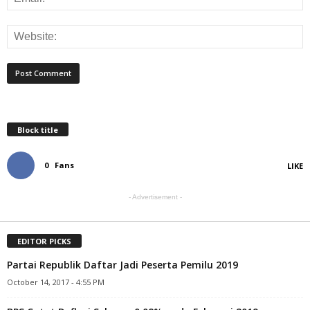
Block title
0
Fans
LIKE
- Advertisement -
EDITOR PICKS
Partai Republik Daftar Jadi Peserta Pemilu 2019
October 14, 2017 - 4:55 PM