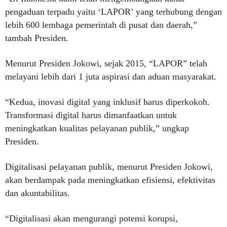
pengaduan terpadu yaitu ‘LAPOR’ yang terhubung dengan
lebih 600 lembaga pemerintah di pusat dan daerah,”
tambah Presiden.
Menurut Presiden Jokowi, sejak 2015, “LAPOR” telah
melayani lebih dari 1 juta aspirasi dan aduan masyarakat.
“Kedua, inovasi digital yang inklusif harus diperkokoh.
Transformasi digital harus dimanfaatkan untuk
meningkatkan kualitas pelayanan publik,” ungkap
Presiden.
Digitalisasi pelayanan publik, menurut Presiden Jokowi,
akan berdampak pada meningkatkan efisiensi, efektivitas
dan akuntabilitas.
“Digitalisasi akan mengurangi potensi korupsi,