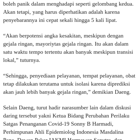
boleh panik dalam menghadapi seperti gelombang kedua.
Akan tetapi, yang harus diperhatikan adalah karena
penyebarannya ini cepat sekali hingga 5 kali lipat.
“Akan berpotensi angka kesakitan, meskipun dengan
gejala ringan, mayoriytas gejala ringan. Itu akan dalam
satu waktu tempo tertentu akan banyak meskipun transisi
lokal,” tuturnya.
“Sehingga, penyediaan pelayanan, tempat pelayanan, obat
tetap dilakukan terutama untuk isolasi karena diprediksi
akan jauh lebih banyak gejala ringan,” demikian Daeng.
Selain Daeng, turut hadir narasumber lain dalam diskusi
daring tersebut yakni Ketua Bidang Perubahan Perilaku
Satgas Penanganan Covid-19 Sonny B Harmadi,
Perhimpunan Ahli Epidemiolog Indonesia Masdalina