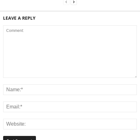
LEAVE A REPLY