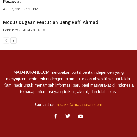
Pesawat
April 1, 2019 - 1:25 PM
Modus Dugaan Pencucian Uang Raffi Ahmad
February 2, 2024 - 8:14 PM
MATANURANI.COM merupakan portal berita independen yang
menyajikan berita terkini dengan tajam, jujur dan obyektif sesuai fakta.
Kami hadir untuk menambah informasi baru bagi masyarakat di Indonesia
terhadap informasi yang terkini, akurat, dan lebih jelas.
Contact us:
redaksi@matanurani.com