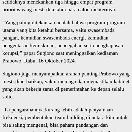
setidaknya menekankan tiga hingga empat program
prioritas yang mesti diketahui para calon menterinya.
“Yang paling ditekankan adalah bahwa program-program
utama yang kita ketahui bersama, yaitu swasembada
pangan, kemudian swasembada energi, kemudian
pengentasan kemiskinan, pencegahan serta penghapusan
korupsi,” papar Sugiono saat meninggalkan kediaman
Prabowo, Rabu, 16 Oktober 2024.
Sugiono juga menyampaikan arahan penting Prabowo yang
mesti diperhatikan, yakni menjaga dan memastikan kabinet
yang akan bekerja sama di pemerintahan ke depan selalu
solid.
“Isi pengarahannya kurang lebih adalah penyamaan
frekuensi, pembentukan team building di antara kita untuk
bisa saling mengenal, bisa paham pandangan dan