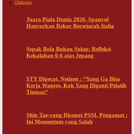
Olahraga
Juara Piala Dunia 2026, Spanyol
Hancurkan Rekor Bersejarah Italia
Sepak Bola Bukan Sulap: Refleksi
Kekalahan 0-6 atas Jepang
STY Dipecat, Netizen : “Yang Ga Bisa
Kerja Wapres, Kok Yang Diganti Pelatih
Timnas”
Shin Tae-yong Dicopot PSSI, Pengamat :
Ini Momentum yang Salah