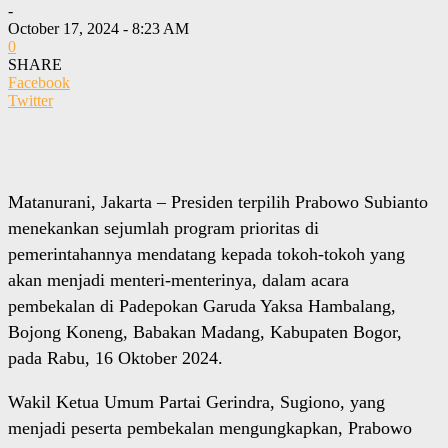
-
October 17, 2024 - 8:23 AM
0
SHARE
Facebook
Twitter
Matanurani, Jakarta – Presiden terpilih Prabowo Subianto
menekankan sejumlah program prioritas di
pemerintahannya mendatang kepada tokoh-tokoh yang
akan menjadi menteri-menterinya, dalam acara
pembekalan di Padepokan Garuda Yaksa Hambalang,
Bojong Koneng, Babakan Madang, Kabupaten Bogor,
pada Rabu, 16 Oktober 2024.
Wakil Ketua Umum Partai Gerindra, Sugiono, yang
menjadi peserta pembekalan mengungkapkan, Prabowo