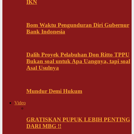
IKN
Bom Waktu Pengunduran Diri Gubernur
Bank Indonesia
Dalih Proyek Pelabuhan Don Ritto TPPU
Bukan soal untuk Apa Uangnya, tapi soal
Asal Usulnya
Mundur Demi Hukum
Video
GRATISKAN PUPUK LEBIH PENTING
DARI MBG !!