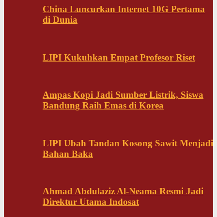
China Luncurkan Internet 10G Pertama
di Dunia
LIPI Kukuhkan Empat Profesor Riset
Ampas Kopi Jadi Sumber Listrik, Siswa
Bandung Raih Emas di Korea
LIPI Ubah Tandan Kosong Sawit Menjadi
Bahan Baka
Ahmad Abdulaziz Al-Neama Resmi Jadi
Direktur Utama Indosat