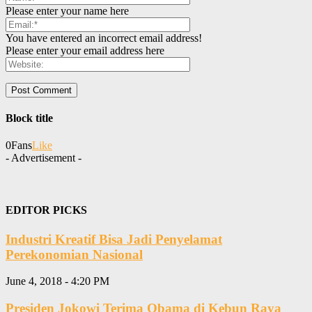
Please enter your name here
You have entered an incorrect email address!
Please enter your email address here
Block title
0
Fans
Like
- Advertisement -
EDITOR PICKS
Industri Kreatif Bisa Jadi Penyelamat
Perekonomian Nasional
June 4, 2018 - 4:20 PM
Presiden Jokowi Terima Obama di Kebun Raya