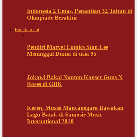
Indonesia 2 Emas, Penantian 32 Tahun di
Olimpiade Berakhir
Entertaiment
Pendiri Marvel Comics Stan Lee
Meninggal Dunia di usia 95
Jokowi Bakal Nonton Konser Guns N
Roses di GBK
Keren, Musisi Mancanegara Bawakan
Lagu Batak di Samosir Music
International 2018