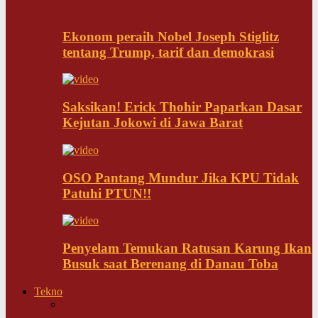
Ekonom peraih Nobel Joseph Stiglitz
tentang Trump, tarif dan demokrasi
Saksikan! Erick Thohir Paparkan Dasar
Kejutan Jokowi di Jawa Barat
OSO Pantang Mundur Jika KPU Tidak
Patuhi PTUN!!
Penyelam Temukan Ratusan Karung Ikan
Busuk saat Berenang di Danau Toba
Tekno