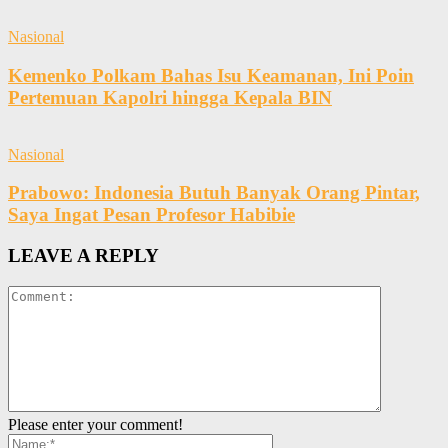
Nasional
Kemenko Polkam Bahas Isu Keamanan, Ini Poin
Pertemuan Kapolri hingga Kepala BIN
Nasional
Prabowo: Indonesia Butuh Banyak Orang Pintar,
Saya Ingat Pesan Profesor Habibie
LEAVE A REPLY
Please enter your comment!