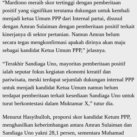
“Mardiono meraih skor tertinggi dengan pemberitaan
positif yang signifikan terutama dukungan untuk kembali
menjadi ketua Umum PPP dari Internal partai, disusul
dengan Amran Sulaiman dengan pemberitaan positif terkait
kinerjanya di sektor pertanian. Namun Amran belum
secara tegas mengkonfirmasi apakah dirinya akan maju
sebagai kandidat Ketua Umum PPP,” jelasnya.
“Terakhir Sandiaga Uno, mayoritas pemberitaan positif
ialah seputar fokus kegiatan ekonomi kreatif dan
pariwisata, meski terdapat sejumlah dukungan internal PPP
untuk menjadi kandidat Ketua Umum namun belum
terdapat pemberitaan terkait kesediaan Sandiaga Uno untuk
turut berkontestasi dalam Muktamar X,” tutur dia.
Menurut Hasyibulloh, proporsi skor kandidat Ketum PPP,
menghasilkan keberimbangan antara Amran Sulaiman dan
Sandiaga Uno yakni 28,1 persen, sementara Muhamad