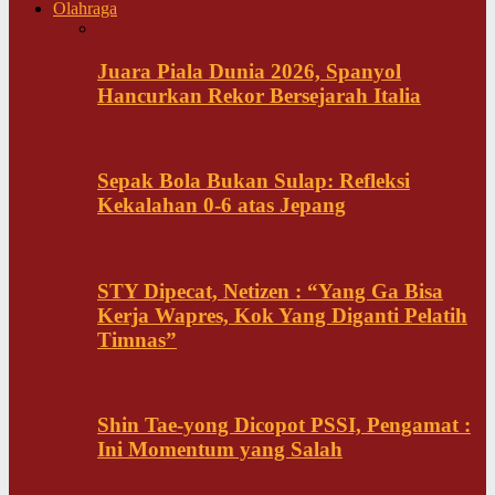
Olahraga
Juara Piala Dunia 2026, Spanyol
Hancurkan Rekor Bersejarah Italia
Sepak Bola Bukan Sulap: Refleksi
Kekalahan 0-6 atas Jepang
STY Dipecat, Netizen : “Yang Ga Bisa
Kerja Wapres, Kok Yang Diganti Pelatih
Timnas”
Shin Tae-yong Dicopot PSSI, Pengamat :
Ini Momentum yang Salah