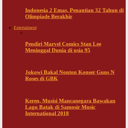
Indonesia 2 Emas, Penantian 32 Tahun di
Olimpiade Berakhir
Entertaiment
Pendiri Marvel Comics Stan Lee
Meninggal Dunia di usia 95
Jokowi Bakal Nonton Konser Guns N
Roses di GBK
Keren, Musisi Mancanegara Bawakan
Lagu Batak di Samosir Music
International 2018