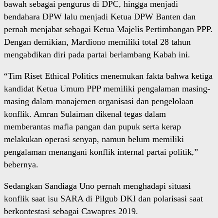
bawah sebagai pengurus di DPC, hingga menjadi
bendahara DPW lalu menjadi Ketua DPW Banten dan
pernah menjabat sebagai Ketua Majelis Pertimbangan PPP.
Dengan demikian, Mardiono memiliki total 28 tahun
mengabdikan diri pada partai berlambang Kabah ini.
“Tim Riset Ethical Politics menemukan fakta bahwa ketiga
kandidat Ketua Umum PPP memiliki pengalaman masing-
masing dalam manajemen organisasi dan pengelolaan
konflik. Amran Sulaiman dikenal tegas dalam
memberantas mafia pangan dan pupuk serta kerap
melakukan operasi senyap, namun belum memiliki
pengalaman menangani konflik internal partai politik,”
bebernya.
Sedangkan Sandiaga Uno pernah menghadapi situasi
konflik saat isu SARA di Pilgub DKI dan polarisasi saat
berkontestasi sebagai Cawapres 2019.