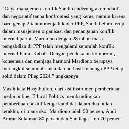
“Gaya manajemen konflik Sandi cenderung akomodatif
dan negosiatif tanpa konfrontasi yang keras, namun karena
baru genap 2 tahun menjadi kader PPP, Sandi belum teruji
dalam manajemen organisasi dan penanganan konflik
internal partai. Mardiono dengan 28 tahun masa
pengabdian di PPP telah mengalami sejumlah konflik
internal Partai Kabah. Dengan pendekatan kompromi,
konsensus dan menjaga harmoni Mardiono berupaya
merangkul sejumlah faksi dan berhasil menjaga PPP tetap
solid dalam Pileg 2024,” ungkapnya.
Masih kata Hasyibulloh, dari sisi instrumen pemberitaan
media online, Ethical Politics membandingkan
pemberitaan positif ketiga kandidat dalam dua bulan
terakhir, di mana skor Mardiono ialah 90 persen, Andi
Amran Sulaiman 80 persen dan Sandiaga Uno 70 persen.