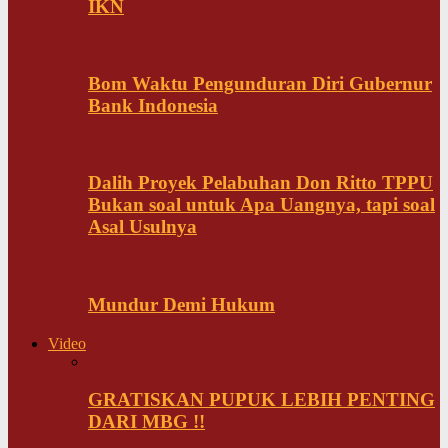
IKN
Bom Waktu Pengunduran Diri Gubernur
Bank Indonesia
Dalih Proyek Pelabuhan Don Ritto TPPU
Bukan soal untuk Apa Uangnya, tapi soal
Asal Usulnya
Mundur Demi Hukum
Video
GRATISKAN PUPUK LEBIH PENTING
DARI MBG !!