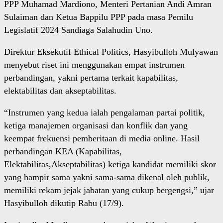
PPP Muhamad Mardiono, Menteri Pertanian Andi Amran
Sulaiman dan Ketua Bappilu PPP pada masa Pemilu
Legislatif 2024 Sandiaga Salahudin Uno.
Direktur Eksekutif Ethical Politics, Hasyibulloh Mulyawan
menyebut riset ini menggunakan empat instrumen
perbandingan, yakni pertama terkait kapabilitas,
elektabilitas dan akseptabilitas.
“Instrumen yang kedua ialah pengalaman partai politik,
ketiga manajemen organisasi dan konflik dan yang
keempat frekuensi pemberitaan di media online. Hasil
perbandingan KEA (Kapabilitas,
Elektabilitas,Akseptabilitas) ketiga kandidat memiliki skor
yang hampir sama yakni sama-sama dikenal oleh publik,
memiliki rekam jejak jabatan yang cukup bergengsi,” ujar
Hasyibulloh dikutip Rabu (17/9).