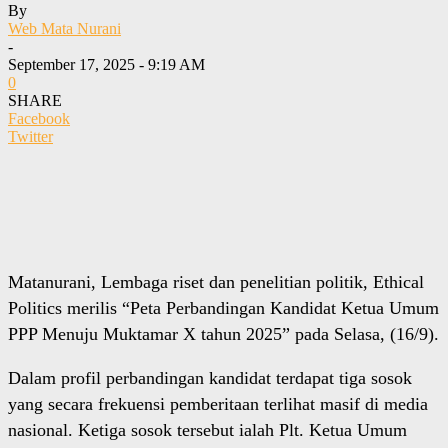
By
Web Mata Nurani
-
September 17, 2025 - 9:19 AM
0
SHARE
Facebook
Twitter
Matanurani, Lembaga riset dan penelitian politik, Ethical
Politics merilis “Peta Perbandingan Kandidat Ketua Umum
PPP Menuju Muktamar X tahun 2025” pada Selasa, (16/9).
Dalam profil perbandingan kandidat terdapat tiga sosok
yang secara frekuensi pemberitaan terlihat masif di media
nasional. Ketiga sosok tersebut ialah Plt. Ketua Umum