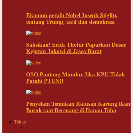
Ekonom peraih Nobel Joseph Stiglitz
tentang Trump, tarif dan demokrasi
Saksikan! Erick Thohir Paparkan Dasar
Kejutan Jokowi di Jawa Barat
OSO Pantang Mundur Jika KPU Tidak
Patuhi PTUN!!
Penyelam Temukan Ratusan Karung Ikan
Busuk saat Berenang di Danau Toba
Tekno