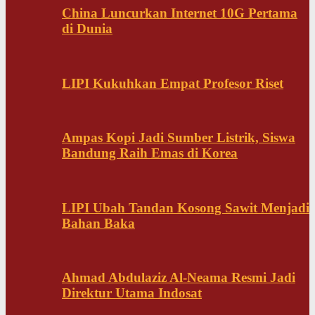
China Luncurkan Internet 10G Pertama
di Dunia
LIPI Kukuhkan Empat Profesor Riset
Ampas Kopi Jadi Sumber Listrik, Siswa
Bandung Raih Emas di Korea
LIPI Ubah Tandan Kosong Sawit Menjadi
Bahan Baka
Ahmad Abdulaziz Al-Neama Resmi Jadi
Direktur Utama Indosat