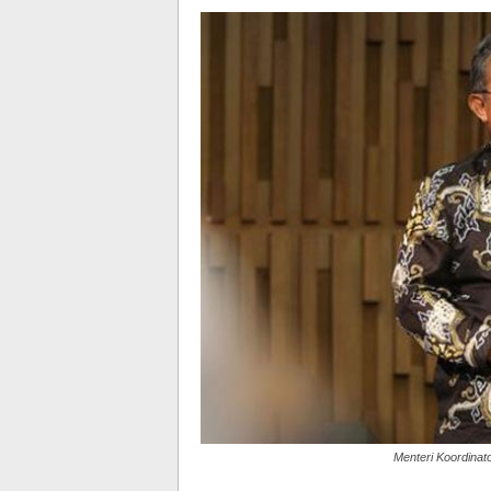
Menteri Koordinat