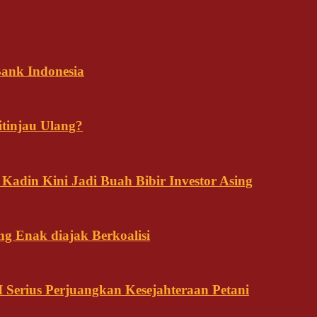
ank Indonesia
tinjau Ulang?
adin Kini Jadi Buah Bibir Investor Asing
ng Enak diajak Berkoalisi
Serius Perjuangkan Kesejahteraan Petani