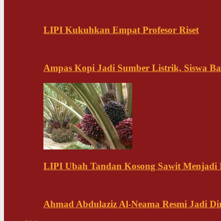
LIPI Kukuhkan Empat Profesor Riset
Ampas Kopi Jadi Sumber Listrik, Siswa B
LIPI Ubah Tandan Kosong Sawit Menjadi
Ahmad Abdulaziz Al-Neama Resmi Jadi Di