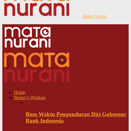
Mata Nurani
Home
Benny’s Wisdom
Bom Waktu Pengunduran Diri Gubernur
Bank Indonesia