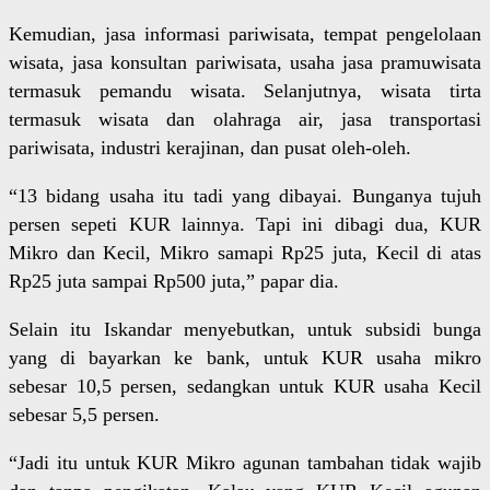
Kemudian, jasa informasi pariwisata, tempat pengelolaan
wisata, jasa konsultan pariwisata, usaha jasa pramuwisata
termasuk pemandu wisata. Selanjutnya, wisata tirta
termasuk wisata dan olahraga air, jasa transportasi
pariwisata, industri kerajinan, dan pusat oleh-oleh.
“13 bidang usaha itu tadi yang dibayai. Bunganya tujuh
persen sepeti KUR lainnya. Tapi ini dibagi dua, KUR
Mikro dan Kecil, Mikro samapi Rp25 juta, Kecil di atas
Rp25 juta sampai Rp500 juta,” papar dia.
Selain itu Iskandar menyebutkan, untuk subsidi bunga
yang di bayarkan ke bank, untuk KUR usaha mikro
sebesar 10,5 persen, sedangkan untuk KUR usaha Kecil
sebesar 5,5 persen.
“Jadi itu untuk KUR Mikro agunan tambahan tidak wajib