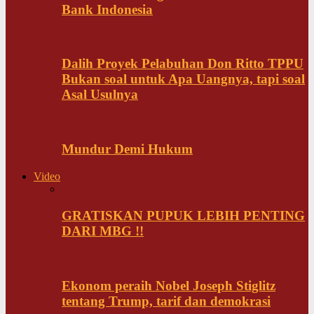
Bank Indonesia
Dalih Proyek Pelabuhan Don Ritto TPPU
Bukan soal untuk Apa Uangnya, tapi soal
Asal Usulnya
Mundur Demi Hukum
Video
GRATISKAN PUPUK LEBIH PENTING
DARI MBG !!
Ekonom peraih Nobel Joseph Stiglitz
tentang Trump, tarif dan demokrasi