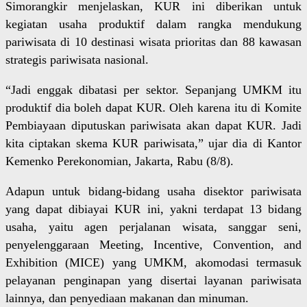
Simorangkir menjelaskan, KUR ini diberikan untuk
kegiatan usaha produktif dalam rangka mendukung
pariwisata di 10 destinasi wisata prioritas dan 88 kawasan
strategis pariwisata nasional.
“Jadi enggak dibatasi per sektor. Sepanjang UMKM itu
produktif dia boleh dapat KUR. Oleh karena itu di Komite
Pembiayaan diputuskan pariwisata akan dapat KUR. Jadi
kita ciptakan skema KUR pariwisata,” ujar dia di Kantor
Kemenko Perekonomian, Jakarta, Rabu (8/8).
Adapun untuk bidang-bidang usaha disektor pariwisata
yang dapat dibiayai KUR ini, yakni terdapat 13 bidang
usaha, yaitu agen perjalanan wisata, sanggar seni,
penyelenggaraan Meeting, Incentive, Convention, and
Exhibition (MICE) yang UMKM, akomodasi termasuk
pelayanan penginapan yang disertai layanan pariwisata
lainnya, dan penyediaan makanan dan minuman.