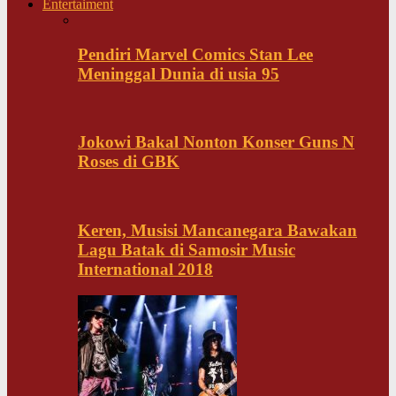
Entertaiment
Pendiri Marvel Comics Stan Lee
Meninggal Dunia di usia 95
Jokowi Bakal Nonton Konser Guns N
Roses di GBK
Keren, Musisi Mancanegara Bawakan
Lagu Batak di Samosir Music
International 2018