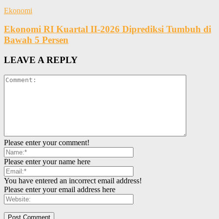
Ekonomi
Ekonomi RI Kuartal II-2026 Diprediksi Tumbuh di
Bawah 5 Persen
LEAVE A REPLY
Please enter your comment!
Please enter your name here
You have entered an incorrect email address!
Please enter your email address here