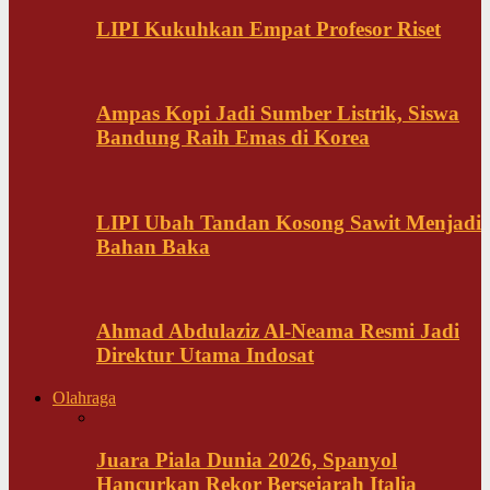
LIPI Kukuhkan Empat Profesor Riset
Ampas Kopi Jadi Sumber Listrik, Siswa
Bandung Raih Emas di Korea
LIPI Ubah Tandan Kosong Sawit Menjadi
Bahan Baka
Ahmad Abdulaziz Al-Neama Resmi Jadi
Direktur Utama Indosat
Olahraga
Juara Piala Dunia 2026, Spanyol
Hancurkan Rekor Bersejarah Italia