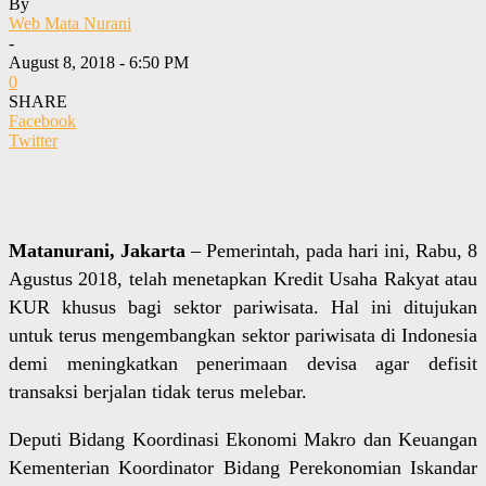
By
Web Mata Nurani
-
August 8, 2018 - 6:50 PM
0
SHARE
Facebook
Twitter
Matanurani, Jakarta
– Pemerintah, pada hari ini, Rabu, 8
Agustus 2018, telah menetapkan Kredit Usaha Rakyat atau
KUR khusus bagi sektor pariwisata. Hal ini ditujukan
untuk terus mengembangkan sektor pariwisata di Indonesia
demi meningkatkan penerimaan devisa agar defisit
transaksi berjalan tidak terus melebar.
Deputi Bidang Koordinasi Ekonomi Makro dan Keuangan
Kementerian Koordinator Bidang Perekonomian Iskandar