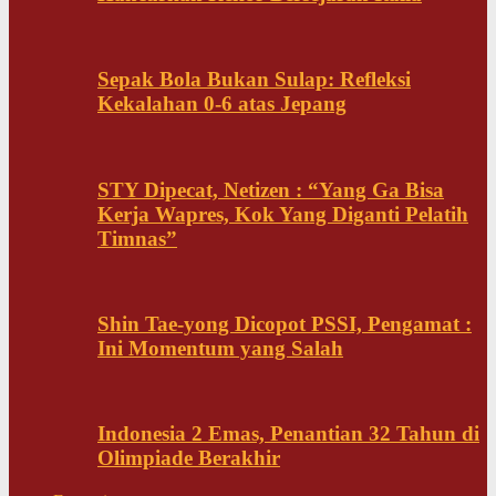
Sepak Bola Bukan Sulap: Refleksi
Kekalahan 0-6 atas Jepang
STY Dipecat, Netizen : “Yang Ga Bisa
Kerja Wapres, Kok Yang Diganti Pelatih
Timnas”
Shin Tae-yong Dicopot PSSI, Pengamat :
Ini Momentum yang Salah
Indonesia 2 Emas, Penantian 32 Tahun di
Olimpiade Berakhir